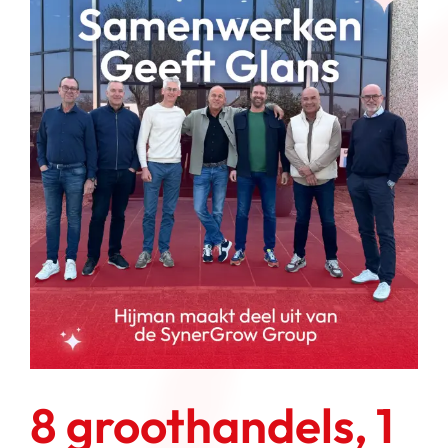
8 groothandels, 1