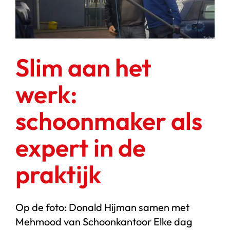
Slim aan het
werk:
schoonmaker als
expert in de
praktijk
Op de foto: Donald Hijman samen met
Mehmood van Schoonkantoor Elke dag