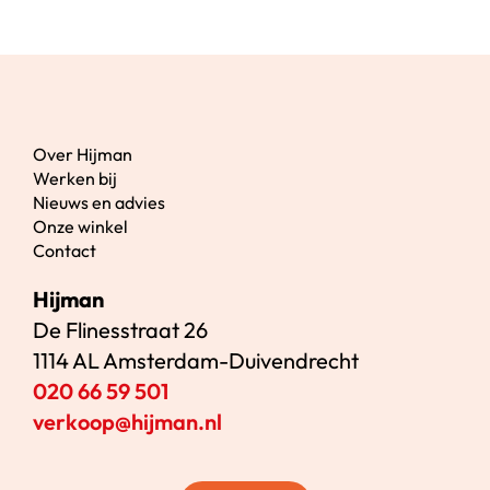
Over Hijman
Werken bij
Nieuws en advies
Onze winkel
Contact
Hijman
De Flinesstraat 26
1114 AL Amsterdam-Duivendrecht
020 66 59 501
verkoop@hijman.nl