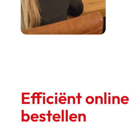
Efficiënt online
bestellen