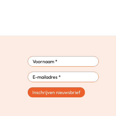
Inschrijven nieuwsbrief