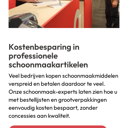
Kostenbesparing in
professionele
schoonmaakartikelen
Veel bedrijven kopen schoonmaakmiddelen
verspreid en betalen daardoor te veel.
Onze schoonmaak-experts laten zien hoe u
met bestellijsten en grootverpakkingen
eenvoudig kosten bespaart, zonder
concessies aan kwaliteit.