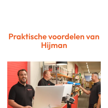
Praktische voordelen van
Hijman