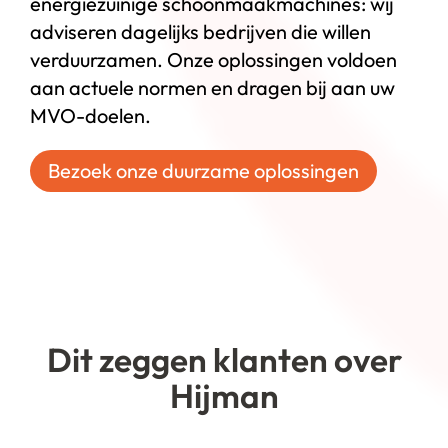
energiezuinige schoonmaakmachines: wij
adviseren dagelijks bedrijven die willen
verduurzamen. Onze oplossingen voldoen
aan actuele normen en dragen bij aan uw
MVO-doelen.
Bezoek onze duurzame oplossingen
Dit zeggen klanten over
Hijman