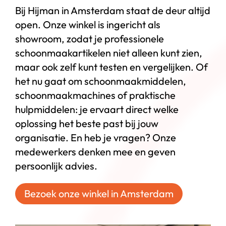
Bij Hijman in Amsterdam staat de deur altijd
open. Onze winkel is ingericht als
showroom, zodat je professionele
schoonmaakartikelen niet alleen kunt zien,
maar ook zelf kunt testen en vergelijken. Of
het nu gaat om schoonmaakmiddelen,
schoonmaakmachines of praktische
hulpmiddelen: je ervaart direct welke
oplossing het beste past bij jouw
organisatie. En heb je vragen? Onze
medewerkers denken mee en geven
persoonlijk advies.
Bezoek onze winkel in Amsterdam