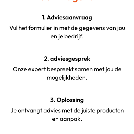
1. Adviesaanvraag
Vul het formulier in met de gegevens van jou
en je bedrijf.
2. adviesgesprek
Onze expert bespreekt samen met jou de
mogelijkheden.
3. Oplossing
Je ontvangt advies met de juiste producten
en aanpak.