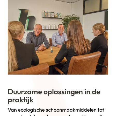
Duurzame oplossingen in de
praktijk
Van ecologische schoonmaakmiddelen tot