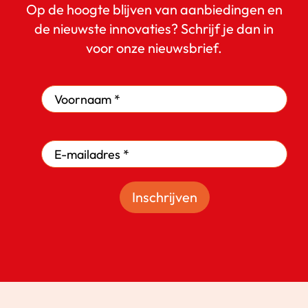
Op de hoogte blijven van aanbiedingen en
de nieuwste innovaties? Schrijf je dan in
voor onze nieuwsbrief.
Inschrijven