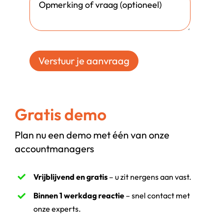
Verstuur je aanvraag
Gratis demo
Plan nu een demo met één van onze
accountmanagers
Vrijblijvend en gratis
– u zit nergens aan vast.
Binnen 1 werkdag reactie
– snel contact met
onze experts.