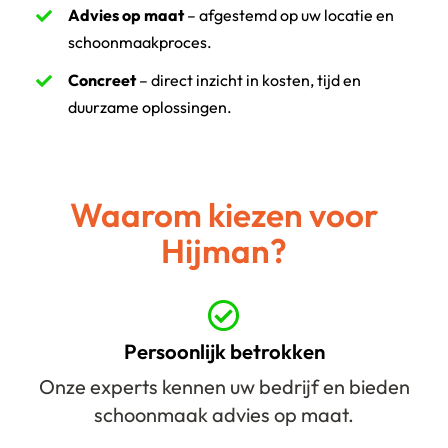
Advies op maat
– afgestemd op uw locatie en
schoonmaakproces.
Concreet
– direct inzicht in kosten, tijd en
duurzame oplossingen.
Waarom kiezen voor
Hijman?
Persoonlijk betrokken
Onze experts kennen uw bedrijf en bieden
schoonmaak advies op maat.