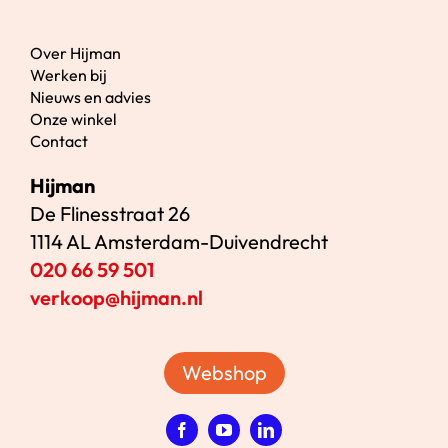
Over Hijman
Werken bij
Nieuws en advies
Onze winkel
Contact
Hijman
De Flinesstraat 26
1114 AL Amsterdam-Duivendrecht
020 66 59 501
verkoop@hijman.nl
Webshop