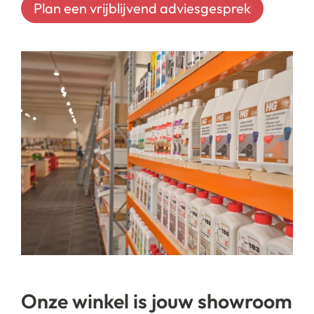
Plan een vrijblijvend adviesgesprek
Onze winkel is jouw showroom