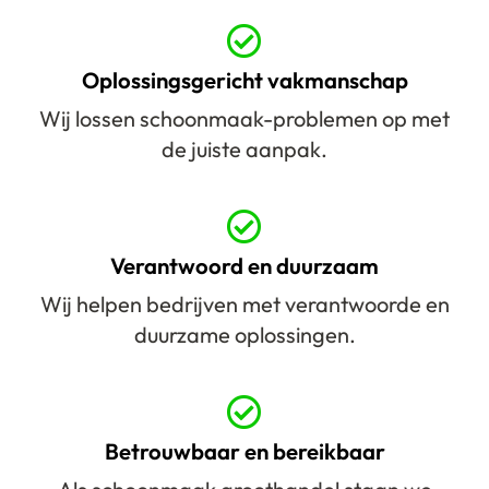
Oplossingsgericht vakmanschap
Wij lossen schoonmaak-problemen op met
de juiste aanpak.
Verantwoord en duurzaam
Wij helpen bedrijven met verantwoorde en
duurzame oplossingen.
Betrouwbaar en bereikbaar