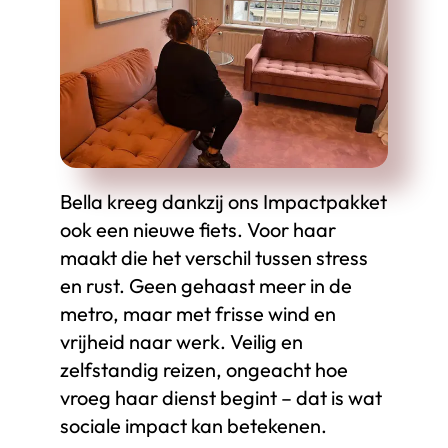
Bella kreeg dankzij ons Impactpakket
ook een nieuwe fiets. Voor haar
maakt die het verschil tussen stress
en rust. Geen gehaast meer in de
metro, maar met frisse wind en
vrijheid naar werk. Veilig en
zelfstandig reizen, ongeacht hoe
vroeg haar dienst begint – dat is wat
sociale impact kan betekenen.