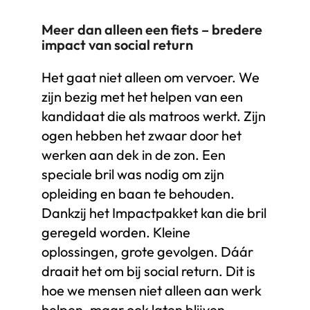
Meer dan alleen een fiets – bredere
impact van social return
Het gaat niet alleen om vervoer. We
zijn bezig met het helpen van een
kandidaat die als matroos werkt. Zijn
ogen hebben het zwaar door het
werken aan dek in de zon. Een
speciale bril was nodig om zijn
opleiding en baan te behouden.
Dankzij het Impactpakket kan die bril
geregeld worden. Kleine
oplossingen, grote gevolgen. Dáár
draait het om bij social return. Dit is
hoe we mensen niet alleen aan werk
helpen, maar ook laten blijven