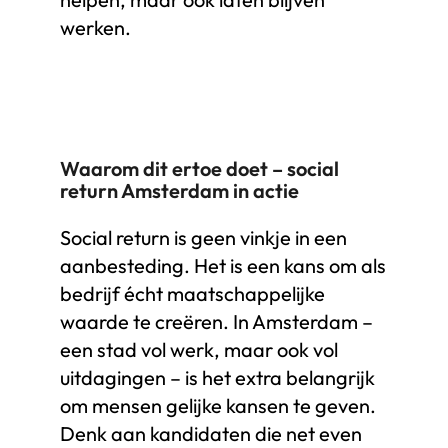
werken.
Waarom dit ertoe doet – social
return Amsterdam in actie
Social return is geen vinkje in een
aanbesteding. Het is een kans om als
bedrijf écht maatschappelijke
waarde te creëren. In Amsterdam –
een stad vol werk, maar ook vol
uitdagingen – is het extra belangrijk
om mensen gelijke kansen te geven.
Denk aan kandidaten die net even