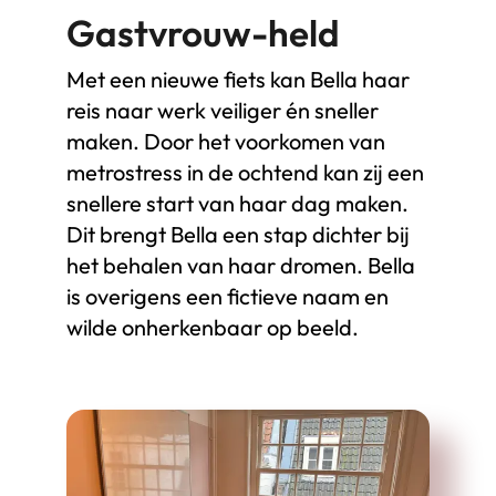
Gastvrouw-held
Met een nieuwe fiets kan Bella haar
reis naar werk veiliger én sneller
maken. Door het voorkomen van
metrostress in de ochtend kan zij een
snellere start van haar dag maken.
Dit brengt Bella een stap dichter bij
het behalen van haar dromen. Bella
is overigens een fictieve naam en
wilde onherkenbaar op beeld.