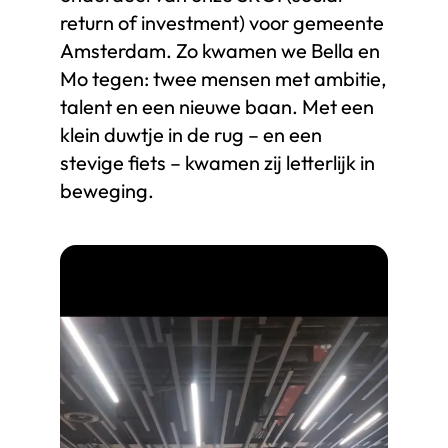
return of investment) voor gemeente
Amsterdam. Zo kwamen we Bella en
Mo tegen: twee mensen met ambitie,
talent en een nieuwe baan. Met een
klein duwtje in de rug – en een
stevige fiets – kwamen zij letterlijk in
beweging.