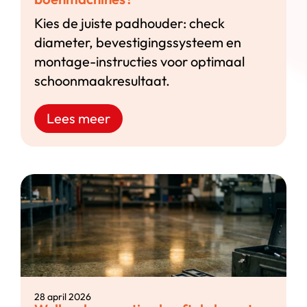
Kies de juiste padhouder: check
diameter, bevestigingssysteem en
montage-instructies voor optimaal
schoonmaakresultaat.
Lees meer
28 april 2026