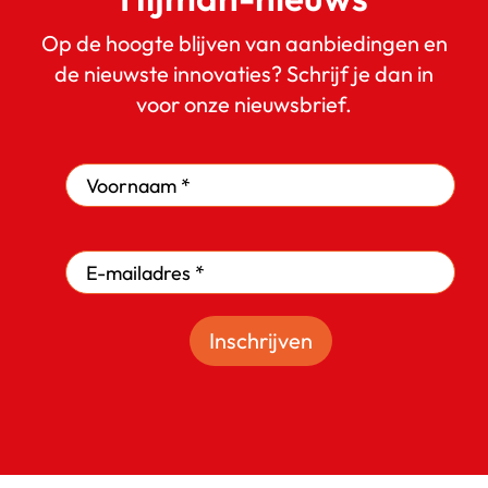
Op de hoogte blijven van aanbiedingen en
de nieuwste innovaties? Schrijf je dan in
voor onze nieuwsbrief.
Inschrijven