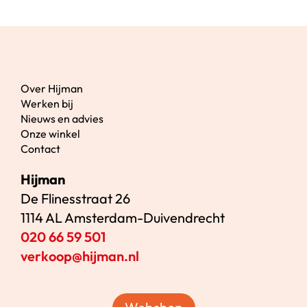
Over Hijman
Werken bij
Nieuws en advies
Onze winkel
Contact
Hijman
De Flinesstraat 26
1114 AL Amsterdam-Duivendrecht
020 66 59 501
verkoop@hijman.nl