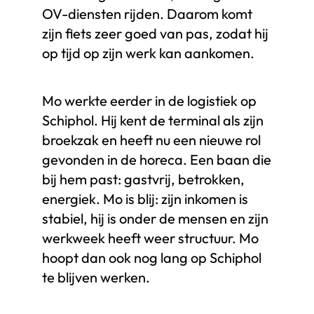
OV-diensten rijden. Daarom komt
zijn fiets zeer goed van pas, zodat hij
op tijd op zijn werk kan aankomen.
Mo werkte eerder in de logistiek op
Schiphol. Hij kent de terminal als zijn
broekzak en heeft nu een nieuwe rol
gevonden in de horeca. Een baan die
bij hem past: gastvrij, betrokken,
energiek. Mo is blij: zijn inkomen is
stabiel, hij is onder de mensen en zijn
werkweek heeft weer structuur. Mo
hoopt dan ook nog lang op Schiphol
te blijven werken.