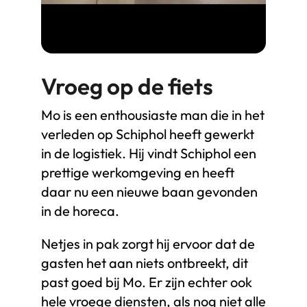
Vroeg op de fiets
Mo is een enthousiaste man die in het
verleden op Schiphol heeft gewerkt
in de logistiek. Hij vindt Schiphol een
prettige werkomgeving en heeft
daar nu een nieuwe baan gevonden
in de horeca.
Netjes in pak zorgt hij ervoor dat de
gasten het aan niets ontbreekt, dit
past goed bij Mo. Er zijn echter ook
hele vroege diensten, als nog niet alle