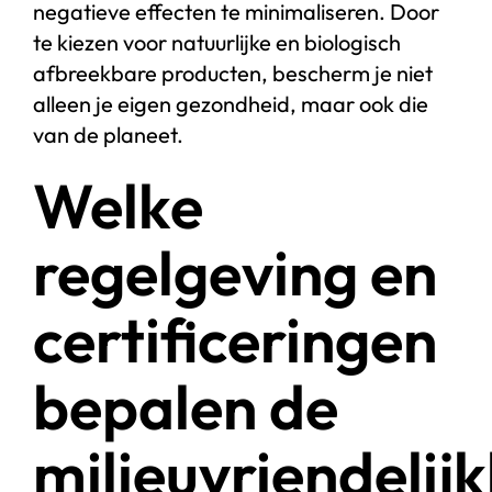
negatieve effecten te minimaliseren. Door
te kiezen voor natuurlijke en biologisch
afbreekbare producten, bescherm je niet
alleen je eigen gezondheid, maar ook die
van de planeet.
Welke
regelgeving en
certificeringen
bepalen de
milieuvriendelij