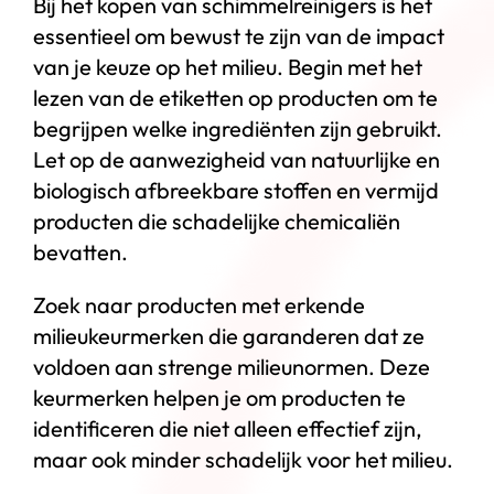
Bij het kopen van schimmelreinigers is het
essentieel om bewust te zijn van de impact
van je keuze op het milieu. Begin met het
lezen van de etiketten op producten om te
begrijpen welke ingrediënten zijn gebruikt.
Let op de aanwezigheid van natuurlijke en
biologisch afbreekbare stoffen en vermijd
producten die schadelijke chemicaliën
bevatten.
Zoek naar producten met erkende
milieukeurmerken die garanderen dat ze
voldoen aan strenge milieunormen. Deze
keurmerken helpen je om producten te
identificeren die niet alleen effectief zijn,
maar ook minder schadelijk voor het milieu.