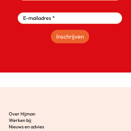
Inschrijven
Over Hijman
Werken bij
Nieuws en advies