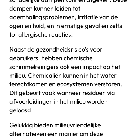
dampen kunnen leiden tot
ademhalingsproblemen, irritatie van de
ogen en huid, en in ernstige gevallen zelfs
tot allergische reacties.
Naast de gezondheidsrisico’s voor
gebruikers, hebben chemische
schimmelreinigers ook een impact op het
milieu. Chemicaliën kunnen in het water
terechtkomen en ecosystemen verstoren.
Dit gebeurt vaak wanneer residuen via
afvoerleidingen in het milieu worden
geloosd.
Gelukkig bieden milieuvriendelijke
alternatieven een manier om deze