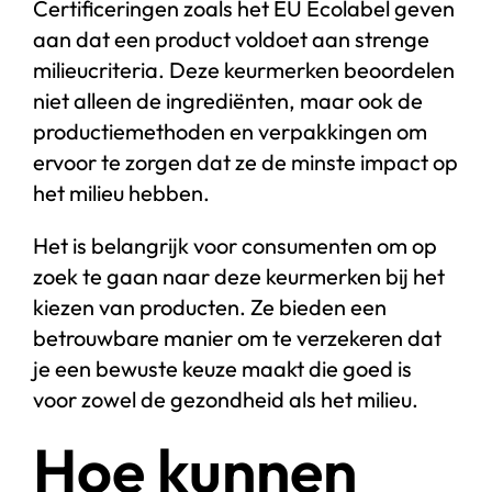
Certificeringen zoals het EU Ecolabel geven
aan dat een product voldoet aan strenge
milieucriteria. Deze keurmerken beoordelen
niet alleen de ingrediënten, maar ook de
productiemethoden en verpakkingen om
ervoor te zorgen dat ze de minste impact op
het milieu hebben.
Het is belangrijk voor consumenten om op
zoek te gaan naar deze keurmerken bij het
kiezen van producten. Ze bieden een
betrouwbare manier om te verzekeren dat
je een bewuste keuze maakt die goed is
voor zowel de gezondheid als het milieu.
Hoe kunnen