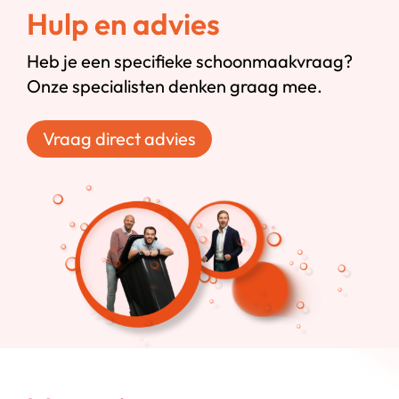
Hulp en advies
Heb je een specifieke schoonmaakvraag?
Onze specialisten denken graag mee.
Vraag direct advies