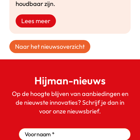
houdbaar zijn.
Lees meer
Naar het nieuwsoverzicht
Hijman-nieuws
Op de hoogte blijven van aanbiedingen en
de nieuwste innovaties? Schrijf je dan in
voor onze nieuwsbrief.