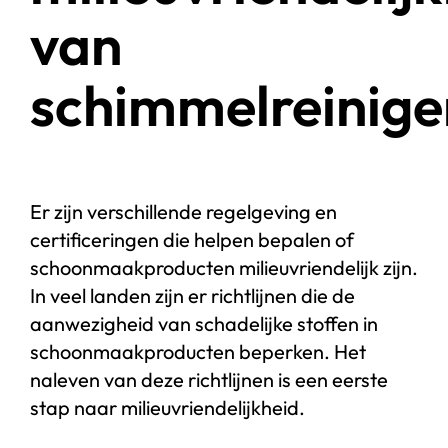
van
schimmelreinige
Er zijn verschillende regelgeving en
certificeringen die helpen bepalen of
schoonmaakproducten milieuvriendelijk zijn.
In veel landen zijn er richtlijnen die de
aanwezigheid van schadelijke stoffen in
schoonmaakproducten beperken. Het
naleven van deze richtlijnen is een eerste
stap naar milieuvriendelijkheid.