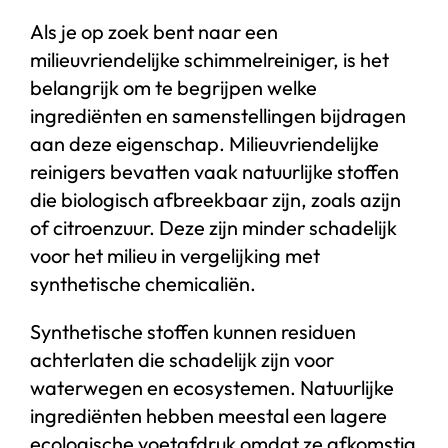
Als je op zoek bent naar een
milieuvriendelijke schimmelreiniger, is het
belangrijk om te begrijpen welke
ingrediënten en samenstellingen bijdragen
aan deze eigenschap. Milieuvriendelijke
reinigers bevatten vaak natuurlijke stoffen
die biologisch afbreekbaar zijn, zoals azijn
of citroenzuur. Deze zijn minder schadelijk
voor het milieu in vergelijking met
synthetische chemicaliën.
Synthetische stoffen kunnen residuen
achterlaten die schadelijk zijn voor
waterwegen en ecosystemen. Natuurlijke
ingrediënten hebben meestal een lagere
ecologische voetafdruk omdat ze afkomstig