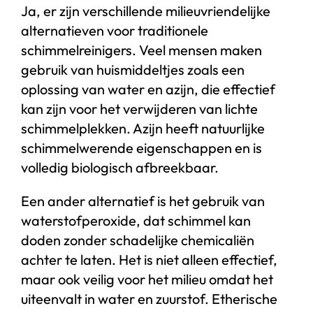
Ja, er zijn verschillende milieuvriendelijke
alternatieven voor traditionele
schimmelreinigers. Veel mensen maken
gebruik van huismiddeltjes zoals een
oplossing van water en azijn, die effectief
kan zijn voor het verwijderen van lichte
schimmelplekken. Azijn heeft natuurlijke
schimmelwerende eigenschappen en is
volledig biologisch afbreekbaar.
Een ander alternatief is het gebruik van
waterstofperoxide, dat schimmel kan
doden zonder schadelijke chemicaliën
achter te laten. Het is niet alleen effectief,
maar ook veilig voor het milieu omdat het
uiteenvalt in water en zuurstof. Etherische