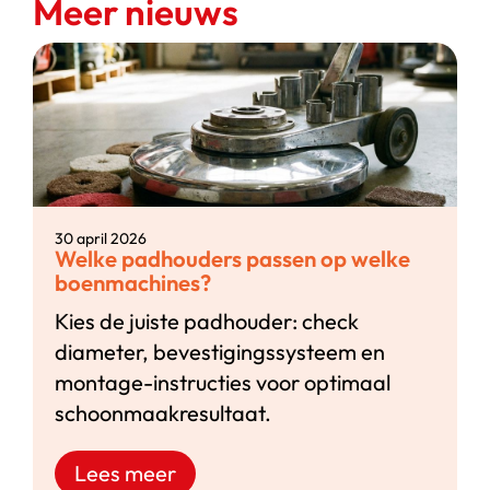
Meer nieuws
30 april 2026
Welke padhouders passen op welke
boenmachines?
Kies de juiste padhouder: check
diameter, bevestigingssysteem en
montage-instructies voor optimaal
schoonmaakresultaat.
Lees meer