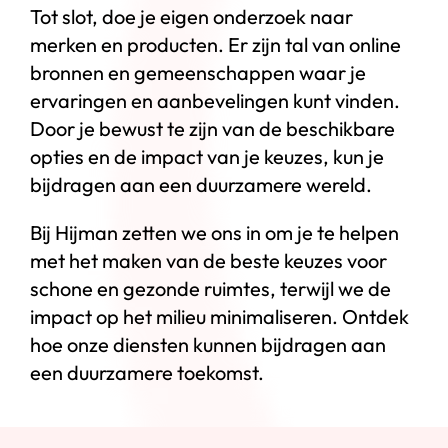
Tot slot, doe je eigen onderzoek naar
merken en producten. Er zijn tal van online
bronnen en gemeenschappen waar je
ervaringen en aanbevelingen kunt vinden.
Door je bewust te zijn van de beschikbare
opties en de impact van je keuzes, kun je
bijdragen aan een duurzamere wereld.
Bij Hijman zetten we ons in om je te helpen
met het maken van de beste keuzes voor
schone en gezonde ruimtes, terwijl we de
impact op het milieu minimaliseren. Ontdek
hoe onze diensten kunnen bijdragen aan
een duurzamere toekomst.