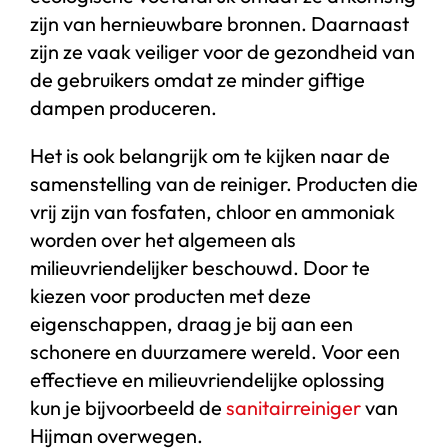
zijn van hernieuwbare bronnen. Daarnaast
zijn ze vaak veiliger voor de gezondheid van
de gebruikers omdat ze minder giftige
dampen produceren.
Het is ook belangrijk om te kijken naar de
samenstelling van de reiniger. Producten die
vrij zijn van fosfaten, chloor en ammoniak
worden over het algemeen als
milieuvriendelijker beschouwd. Door te
kiezen voor producten met deze
eigenschappen, draag je bij aan een
schonere en duurzamere wereld. Voor een
effectieve en milieuvriendelijke oplossing
kun je bijvoorbeeld de
sanitairreiniger
van
Hijman overwegen.