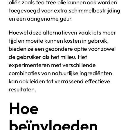
oliën zoals tea tree olie kunnen ook worden
toegevoegd voor extra schimmelbestrijding
en een aangename geur.
Hoewel deze alternatieven vaak iets meer
tijd en moeite kunnen kosten in gebruik,
bieden ze een gezondere optie voor zowel
de gebruiker als het milieu. Het
experimenteren met verschillende
combinaties van natuurlijke ingrediënten
kan ook leiden tot verrassend effectieve
resultaten.
Hoe
beïnvloeden