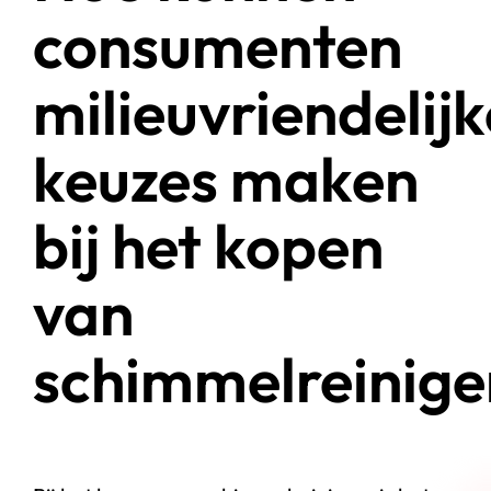
consumenten
milieuvriendelijk
keuzes maken
bij het kopen
van
schimmelreinige