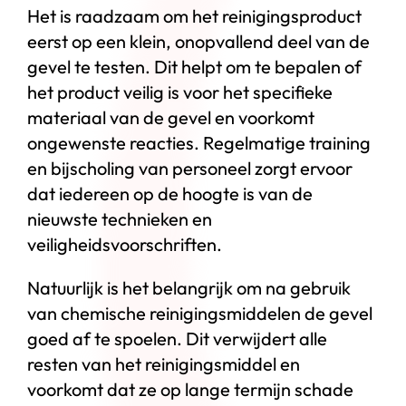
Het is raadzaam om het reinigingsproduct
eerst op een klein, onopvallend deel van de
gevel te testen. Dit helpt om te bepalen of
het product veilig is voor het specifieke
materiaal van de gevel en voorkomt
ongewenste reacties. Regelmatige training
en bijscholing van personeel zorgt ervoor
dat iedereen op de hoogte is van de
nieuwste technieken en
veiligheidsvoorschriften.
Natuurlijk is het belangrijk om na gebruik
van chemische reinigingsmiddelen de gevel
goed af te spoelen. Dit verwijdert alle
resten van het reinigingsmiddel en
voorkomt dat ze op lange termijn schade