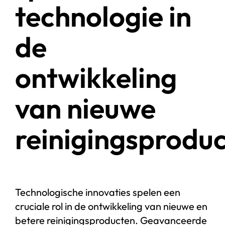
technologie in
de
ontwikkeling
van nieuwe
reinigingsprodu
Technologische innovaties spelen een
cruciale rol in de ontwikkeling van nieuwe en
betere reinigingsproducten. Geavanceerde