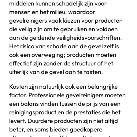
middelen kunnen schadelijk zijn voor
mensen en het milieu, waardoor
gevelreinigers vaak kiezen voor producten
die veilig zijn om te gebruiken en voldoen
aan de geldende veiligheidsvoorschriften.
Het risico van schade aan de gevel zelf is
ook een overweging; producten moeten
effectief zijn zonder de structuur of het
uiterlijk van de gevel aan te tasten.
Kosten zijn natuurlijk ook een belangrijke
factor. Professionele gevelreinigers moeten
een balans vinden tussen de prijs van een
reinigingsproduct en de prestaties die het
levert. Duurdere producten zijn niet altijd
beter, en soms bieden goedkopere