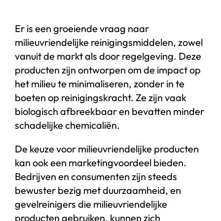
Er is een groeiende vraag naar
milieuvriendelijke reinigingsmiddelen, zowel
vanuit de markt als door regelgeving. Deze
producten zijn ontworpen om de impact op
het milieu te minimaliseren, zonder in te
boeten op reinigingskracht. Ze zijn vaak
biologisch afbreekbaar en bevatten minder
schadelijke chemicaliën.
De keuze voor milieuvriendelijke producten
kan ook een marketingvoordeel bieden.
Bedrijven en consumenten zijn steeds
bewuster bezig met duurzaamheid, en
gevelreinigers die milieuvriendelijke
producten gebruiken, kunnen zich