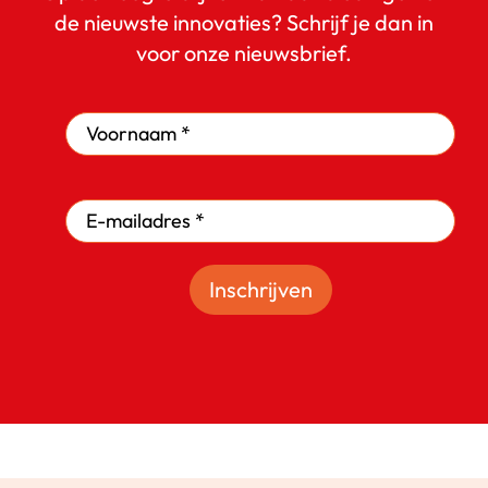
de nieuwste innovaties? Schrijf je dan in
voor onze nieuwsbrief.
Inschrijven