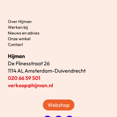
Over Hijman
Werken bij
Nieuws en advies
Onze winkel
Contact
Hijman
De Flinesstraat 26
1114 AL Amsterdam-Duivendrecht
020 66 59 501
verkoop@hijman.nl
Webshop