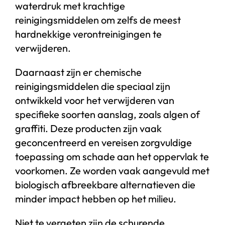
waterdruk met krachtige
reinigingsmiddelen om zelfs de meest
hardnekkige verontreinigingen te
verwijderen.
Daarnaast zijn er chemische
reinigingsmiddelen die speciaal zijn
ontwikkeld voor het verwijderen van
specifieke soorten aanslag, zoals algen of
graffiti. Deze producten zijn vaak
geconcentreerd en vereisen zorgvuldige
toepassing om schade aan het oppervlak te
voorkomen. Ze worden vaak aangevuld met
biologisch afbreekbare alternatieven die
minder impact hebben op het milieu.
Niet te vergeten zijn de schurende