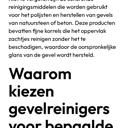
reinigingsmiddelen die worden gebruikt
voor het polijsten en herstellen van gevels
van natuursteen of beton. Deze producten
bevatten fijne korrels die het oppervlak
zachtjes reinigen zonder het te
beschadigen, waardoor de oorspronkelijke
glans van de gevel wordt hersteld.
Waarom
kiezen
gevelreinigers
voor bepaalde