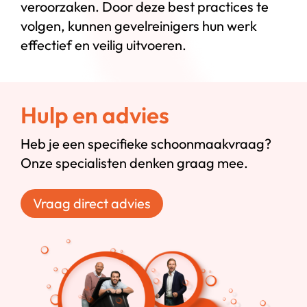
veroorzaken. Door deze best practices te
volgen, kunnen gevelreinigers hun werk
effectief en veilig uitvoeren.
Hulp en advies
Heb je een specifieke schoonmaakvraag?
Onze specialisten denken graag mee.
Vraag direct advies