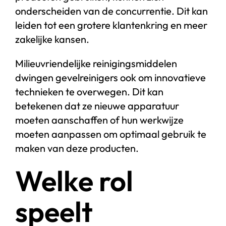
onderscheiden van de concurrentie. Dit kan
leiden tot een grotere klantenkring en meer
zakelijke kansen.
Milieuvriendelijke reinigingsmiddelen
dwingen gevelreinigers ook om innovatieve
technieken te overwegen. Dit kan
betekenen dat ze nieuwe apparatuur
moeten aanschaffen of hun werkwijze
moeten aanpassen om optimaal gebruik te
maken van deze producten.
Welke rol
speelt