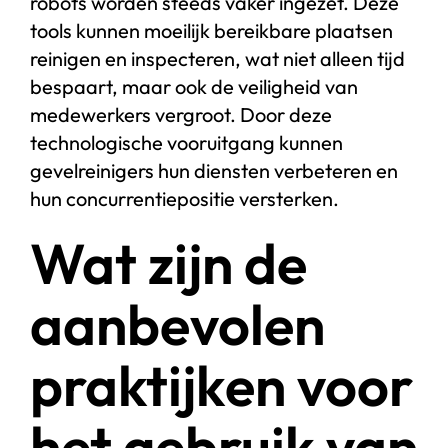
robots worden steeds vaker ingezet. Deze
tools kunnen moeilijk bereikbare plaatsen
reinigen en inspecteren, wat niet alleen tijd
bespaart, maar ook de veiligheid van
medewerkers vergroot. Door deze
technologische vooruitgang kunnen
gevelreinigers hun diensten verbeteren en
hun concurrentiepositie versterken.
Wat zijn de
aanbevolen
praktijken voor
het gebruik van