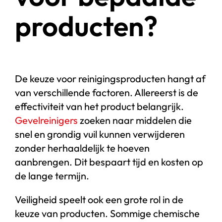
producten?
De keuze voor reinigingsproducten hangt af
van verschillende factoren. Allereerst is de
effectiviteit van het product belangrijk.
Gevelreinigers
zoeken naar middelen die
snel en grondig vuil kunnen verwijderen
zonder herhaaldelijk te hoeven
aanbrengen. Dit bespaart tijd en kosten op
de lange termijn.
Veiligheid speelt ook een grote rol in de
keuze van producten. Sommige chemische