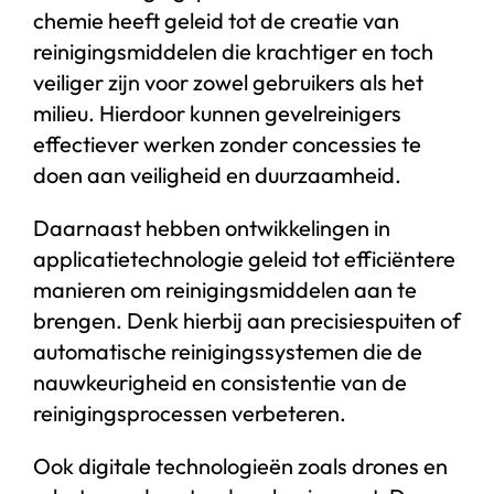
chemie heeft geleid tot de creatie van
reinigingsmiddelen die krachtiger en toch
veiliger zijn voor zowel gebruikers als het
milieu. Hierdoor kunnen gevelreinigers
effectiever werken zonder concessies te
doen aan veiligheid en duurzaamheid.
Daarnaast hebben ontwikkelingen in
applicatietechnologie geleid tot efficiëntere
manieren om reinigingsmiddelen aan te
brengen. Denk hierbij aan precisiespuiten of
automatische reinigingssystemen die de
nauwkeurigheid en consistentie van de
reinigingsprocessen verbeteren.
Ook digitale technologieën zoals drones en