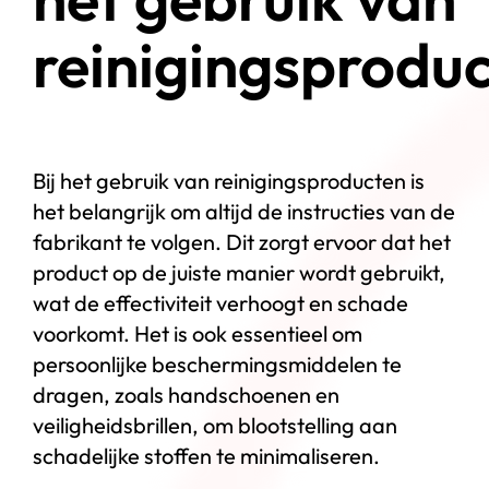
reinigingsprodu
Bij het gebruik van reinigingsproducten is
het belangrijk om altijd de instructies van de
fabrikant te volgen. Dit zorgt ervoor dat het
product op de juiste manier wordt gebruikt,
wat de effectiviteit verhoogt en schade
voorkomt. Het is ook essentieel om
persoonlijke beschermingsmiddelen te
dragen, zoals handschoenen en
veiligheidsbrillen, om blootstelling aan
schadelijke stoffen te minimaliseren.