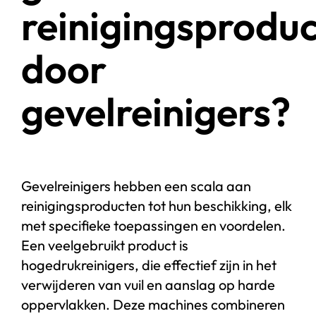
reinigingsprodu
door
gevelreinigers?
Gevelreinigers hebben een scala aan
reinigingsproducten tot hun beschikking, elk
met specifieke toepassingen en voordelen.
Een veelgebruikt product is
hogedrukreinigers, die effectief zijn in het
verwijderen van vuil en aanslag op harde
oppervlakken. Deze machines combineren