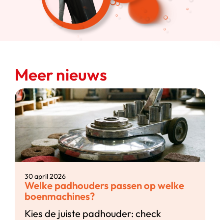
Meer nieuws
30 april 2026
Welke padhouders passen op welke
boenmachines?
Kies de juiste padhouder: check