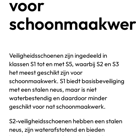
voor
schoonmaakwer
Veiligheidsschoenen zijn ingedeeld in
klassen S1 tot en met S5, waarbij S2 en S3
het meest geschikt zijn voor
schoonmaakwerk. S1 biedt basisbeveiliging
met een stalen neus, maar is niet
waterbestendig en daardoor minder
geschikt voor nat schoonmaakwerk.
S2-veiligheidsschoenen hebben een stalen
neus, zijn waterafstotend en bieden