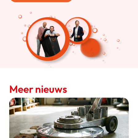
Meer nieuws