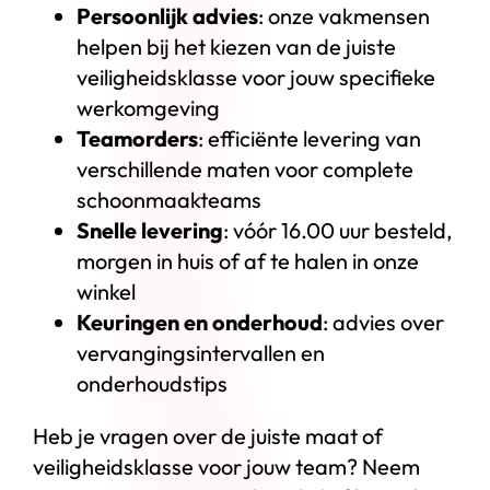
Persoonlijk advies
: onze vakmensen
helpen bij het kiezen van de juiste
veiligheidsklasse voor jouw specifieke
werkomgeving
Teamorders
: efficiënte levering van
verschillende maten voor complete
schoonmaakteams
Snelle levering
: vóór 16.00 uur besteld,
morgen in huis of af te halen in onze
winkel
Keuringen en onderhoud
: advies over
vervangingsintervallen en
onderhoudstips
Heb je vragen over de juiste maat of
veiligheidsklasse voor jouw team? Neem