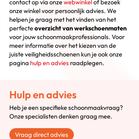
contact op via onze
webwinkel
of bezoek
onze winkel voor persoonlijk advies. We
helpen je graag met het vinden van het
perfecte
overzicht van werkschoenmaten
voor jouw schoonmaakprofessionals. Voor
meer informatie over het kiezen van de
juiste veiligheidsschoenen kun je ook onze
pagina
hulp en advies
raadplegen.
Hulp en advies
Heb je een specifieke schoonmaakvraag?
Onze specialisten denken graag mee.
Vraag direct advies