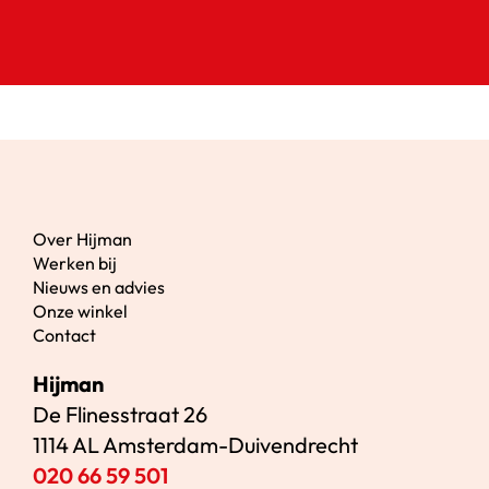
Over Hijman
Werken bij
Nieuws en advies
Onze winkel
Contact
Hijman
De Flinesstraat 26
1114 AL Amsterdam-Duivendrecht
020 66 59 501