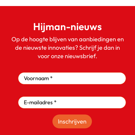
Hijman-nieuws
Op de hoogte blijven van aanbiedingen en
de nieuwste innovaties? Schrijf je dan in
voor onze nieuwsbrief.
Inschrijven