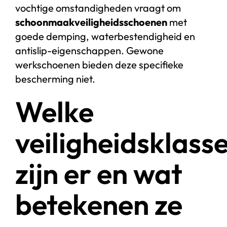
vochtige omstandigheden vraagt om
schoonmaakveiligheidsschoenen
met
goede demping, waterbestendigheid en
antislip-eigenschappen. Gewone
werkschoenen bieden deze specifieke
bescherming niet.
Welke
veiligheidsklass
zijn er en wat
betekenen ze