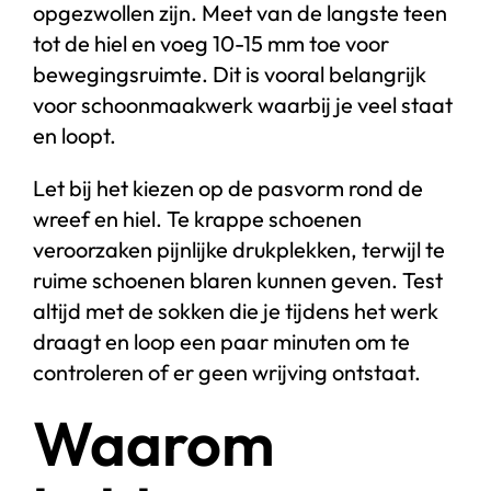
opgezwollen zijn. Meet van de langste teen
tot de hiel en voeg 10-15 mm toe voor
bewegingsruimte. Dit is vooral belangrijk
voor schoonmaakwerk waarbij je veel staat
en loopt.
Let bij het kiezen op de pasvorm rond de
wreef en hiel. Te krappe schoenen
veroorzaken pijnlijke drukplekken, terwijl te
ruime schoenen blaren kunnen geven. Test
altijd met de sokken die je tijdens het werk
draagt en loop een paar minuten om te
controleren of er geen wrijving ontstaat.
Waarom