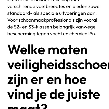
verschillende voetbreedtes en bieden zowel
standaard- als speciale uitvoeringen aan.
Voor schoonmaakprofessionals zijn vooral
de S2- en S3-klassen belangrijk vanwege
bescherming tegen vocht en chemicaliën.
Welke maten
veiligheidsscho
zijn er en hoe
vind je de juiste
maat?