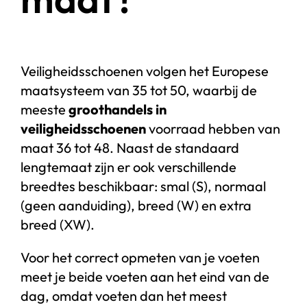
Veiligheidsschoenen volgen het Europese
maatsysteem van 35 tot 50, waarbij de
meeste
groothandels in
veiligheidsschoenen
voorraad hebben van
maat 36 tot 48. Naast de standaard
lengtemaat zijn er ook verschillende
breedtes beschikbaar: smal (S), normaal
(geen aanduiding), breed (W) en extra
breed (XW).
Voor het correct opmeten van je voeten
meet je beide voeten aan het eind van de
dag, omdat voeten dan het meest