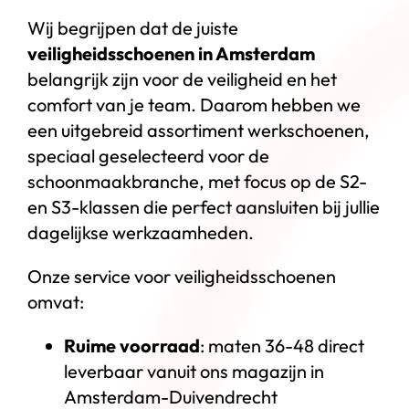
Wij begrijpen dat de juiste
veiligheidsschoenen in Amsterdam
belangrijk zijn voor de veiligheid en het
comfort van je team. Daarom hebben we
een uitgebreid assortiment werkschoenen,
speciaal geselecteerd voor de
schoonmaakbranche, met focus op de S2-
en S3-klassen die perfect aansluiten bij jullie
dagelijkse werkzaamheden.
Onze service voor veiligheidsschoenen
omvat:
Ruime voorraad
: maten 36-48 direct
leverbaar vanuit ons magazijn in
Amsterdam-Duivendrecht