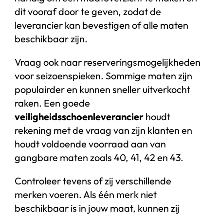
dit vooraf door te geven, zodat de
leverancier kan bevestigen of alle maten
beschikbaar zijn.
Vraag ook naar reserveringsmogelijkheden
voor seizoenspieken. Sommige maten zijn
populairder en kunnen sneller uitverkocht
raken. Een goede
veiligheidsschoenleverancier
houdt
rekening met de vraag van zijn klanten en
houdt voldoende voorraad aan van
gangbare maten zoals 40, 41, 42 en 43.
Controleer tevens of zij verschillende
merken voeren. Als één merk niet
beschikbaar is in jouw maat, kunnen zij