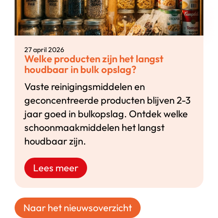
27 april 2026
Welke producten zijn het langst
houdbaar in bulk opslag?
Vaste reinigingsmiddelen en
geconcentreerde producten blijven 2-3
jaar goed in bulkopslag. Ontdek welke
schoonmaakmiddelen het langst
houdbaar zijn.
Lees meer
Naar het nieuwsoverzicht