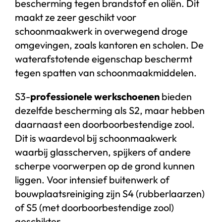
bescherming tegen brandstof en oliën. Dit
maakt ze zeer geschikt voor
schoonmaakwerk in overwegend droge
omgevingen, zoals kantoren en scholen. De
waterafstotende eigenschap beschermt
tegen spatten van schoonmaakmiddelen.
S3-
professionele werkschoenen
bieden
dezelfde bescherming als S2, maar hebben
daarnaast een doorboorbestendige zool.
Dit is waardevol bij schoonmaakwerk
waarbij glasscherven, spijkers of andere
scherpe voorwerpen op de grond kunnen
liggen. Voor intensief buitenwerk of
bouwplaatsreiniging zijn S4 (rubberlaarzen)
of S5 (met doorboorbestendige zool)
geschikter.