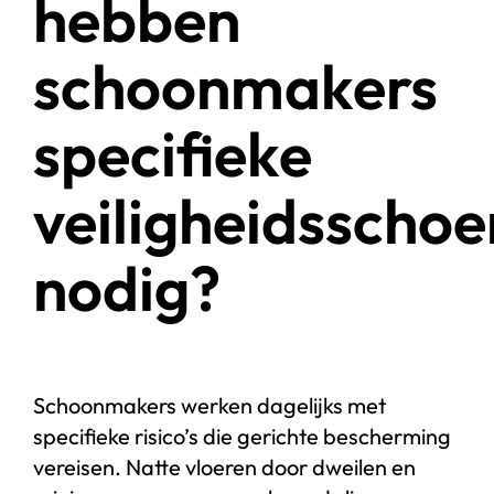
hebben
schoonmakers
specifieke
veiligheidsscho
nodig?
Schoonmakers werken dagelijks met
specifieke risico’s die gerichte bescherming
vereisen. Natte vloeren door dweilen en