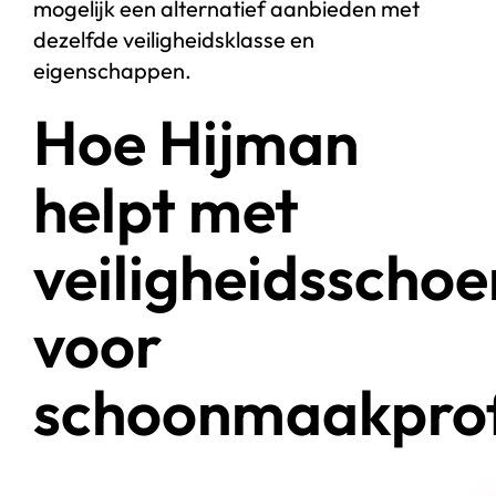
mogelijk een alternatief aanbieden met
dezelfde veiligheidsklasse en
eigenschappen.
Hoe Hijman
helpt met
veiligheidsscho
voor
schoonmaakprof