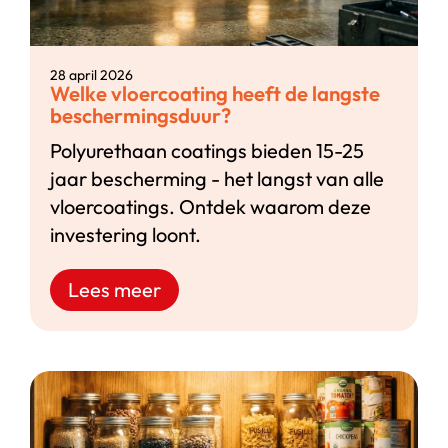
28 april 2026
Welke vloercoating heeft de langste
beschermingsduur?
Polyurethaan coatings bieden 15-25
jaar bescherming - het langst van alle
vloercoatings. Ontdek waarom deze
investering loont.
Lees meer