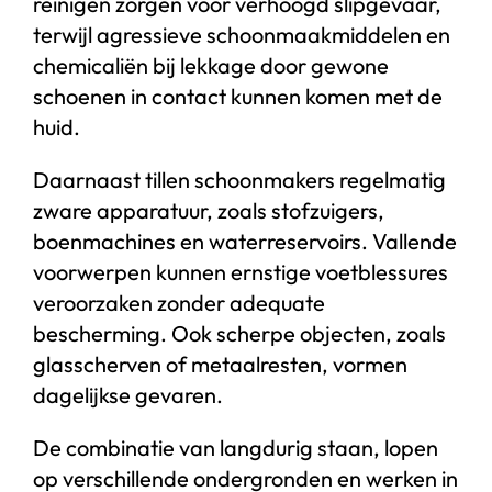
reinigen zorgen voor verhoogd slipgevaar,
terwijl agressieve schoonmaakmiddelen en
chemicaliën bij lekkage door gewone
schoenen in contact kunnen komen met de
huid.
Daarnaast tillen schoonmakers regelmatig
zware apparatuur, zoals stofzuigers,
boenmachines en waterreservoirs. Vallende
voorwerpen kunnen ernstige voetblessures
veroorzaken zonder adequate
bescherming. Ook scherpe objecten, zoals
glasscherven of metaalresten, vormen
dagelijkse gevaren.
De combinatie van langdurig staan, lopen
op verschillende ondergronden en werken in