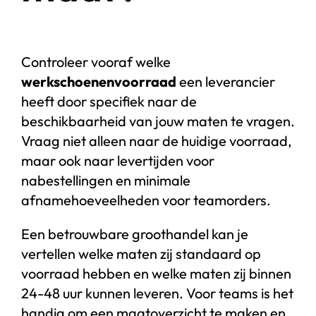
Controleer vooraf welke
werkschoenenvoorraad
een leverancier
heeft door specifiek naar de
beschikbaarheid van jouw maten te vragen.
Vraag niet alleen naar de huidige voorraad,
maar ook naar levertijden voor
nabestellingen en minimale
afnamehoeveelheden voor teamorders.
Een betrouwbare groothandel kan je
vertellen welke maten zij standaard op
voorraad hebben en welke maten zij binnen
24-48 uur kunnen leveren. Voor teams is het
handig om een maatoverzicht te maken en