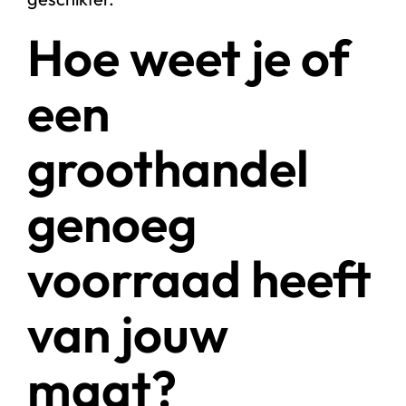
Hoe weet je of
een
groothandel
genoeg
voorraad heeft
van jouw
maat?