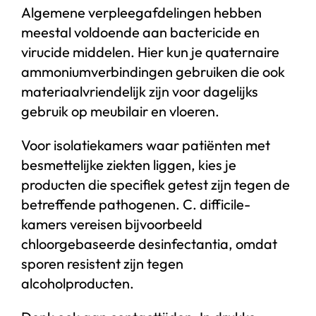
Algemene verpleegafdelingen hebben
meestal voldoende aan bactericide en
virucide middelen. Hier kun je quaternaire
ammoniumverbindingen gebruiken die ook
materiaalvriendelijk zijn voor dagelijks
gebruik op meubilair en vloeren.
Voor isolatiekamers waar patiënten met
besmettelijke ziekten liggen, kies je
producten die specifiek getest zijn tegen de
betreffende pathogenen. C. difficile-
kamers vereisen bijvoorbeeld
chloorgebaseerde desinfectantia, omdat
sporen resistent zijn tegen
alcoholproducten.