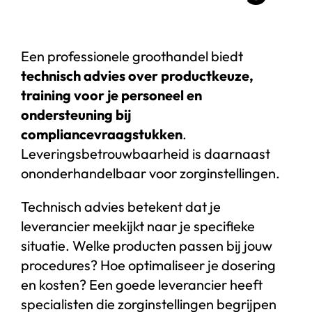
Een professionele groothandel biedt
technisch advies over productkeuze,
training voor je personeel en
ondersteuning bij
compliancevraagstukken
.
Leveringsbetrouwbaarheid is daarnaast
ononderhandelbaar voor zorginstellingen.
Technisch advies betekent dat je
leverancier meekijkt naar je specifieke
situatie. Welke producten passen bij jouw
procedures? Hoe optimaliseer je dosering
en kosten? Een goede leverancier heeft
specialisten die zorginstellingen begrijpen