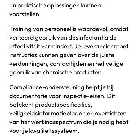
en praktische oplossingen kunnen
voorstellen.
Training van personeel is waardevol, omdat
verkeerd gebruik van desinfectantia de
effectiviteit vermindert. Je leverancier moet
instructies kunnen geven over de juiste
verdunningen, contacttijden en het veilige
gebruik van chemische producten.
Compliance-ondersteuning helpt je bij
documentatie voor inspectie-eisen. Dit
betekent productspecificaties,
veiligheidsinformatiebladen en overzichten
van het werkingsspectrum die je nodig hebt
voor je kwaliteitssysteem.