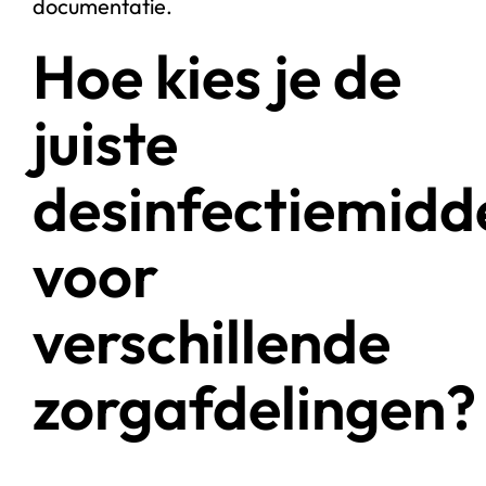
documentatie.
Hoe kies je de
juiste
desinfectiemidd
voor
verschillende
zorgafdelingen?