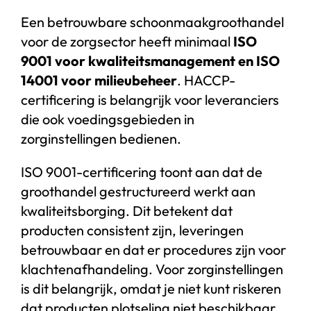
Een betrouwbare schoonmaakgroothandel
voor de zorgsector heeft minimaal
ISO
9001 voor kwaliteitsmanagement en ISO
14001 voor milieubeheer
. HACCP-
certificering is belangrijk voor leveranciers
die ook voedingsgebieden in
zorginstellingen bedienen.
ISO 9001-certificering toont aan dat de
groothandel gestructureerd werkt aan
kwaliteitsborging. Dit betekent dat
producten consistent zijn, leveringen
betrouwbaar en dat er procedures zijn voor
klachtenafhandeling. Voor zorginstellingen
is dit belangrijk, omdat je niet kunt riskeren
dat producten plotseling niet beschikbaar