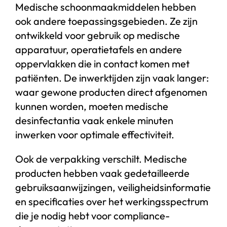
Medische schoonmaakmiddelen hebben
ook andere toepassingsgebieden. Ze zijn
ontwikkeld voor gebruik op medische
apparatuur, operatietafels en andere
oppervlakken die in contact komen met
patiënten. De inwerktijden zijn vaak langer:
waar gewone producten direct afgenomen
kunnen worden, moeten medische
desinfectantia vaak enkele minuten
inwerken voor optimale effectiviteit.
Ook de verpakking verschilt. Medische
producten hebben vaak gedetailleerde
gebruiksaanwijzingen, veiligheidsinformatie
en specificaties over het werkingsspectrum
die je nodig hebt voor compliance-