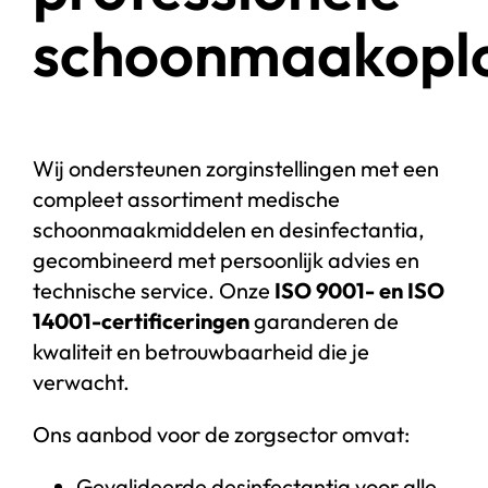
schoonmaakoplo
Wij ondersteunen zorginstellingen met een
compleet assortiment medische
schoonmaakmiddelen en desinfectantia,
gecombineerd met persoonlijk advies en
technische service. Onze
ISO 9001- en ISO
14001-certificeringen
garanderen de
kwaliteit en betrouwbaarheid die je
verwacht.
Ons aanbod voor de zorgsector omvat:
Gevalideerde desinfectantia voor alle