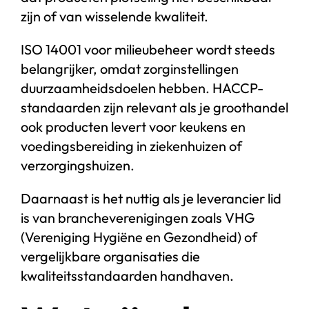
zijn of van wisselende kwaliteit.
ISO 14001 voor milieubeheer wordt steeds
belangrijker, omdat zorginstellingen
duurzaamheidsdoelen hebben. HACCP-
standaarden zijn relevant als je groothandel
ook producten levert voor keukens en
voedingsbereiding in ziekenhuizen of
verzorgingshuizen.
Daarnaast is het nuttig als je leverancier lid
is van brancheverenigingen zoals VHG
(Vereniging Hygiëne en Gezondheid) of
vergelijkbare organisaties die
kwaliteitsstandaarden handhaven.