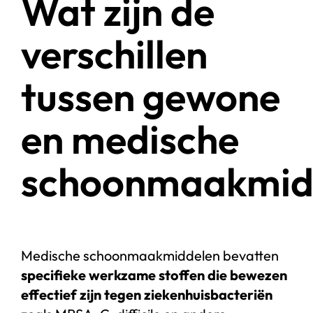
Wat zijn de
verschillen
tussen gewone
en medische
schoonmaakmid
Medische schoonmaakmiddelen bevatten
specifieke werkzame stoffen die bewezen
effectief zijn tegen ziekenhuisbacteriën