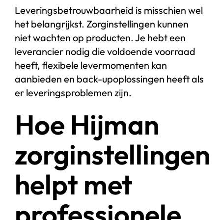
Leveringsbetrouwbaarheid is misschien wel
het belangrijkst. Zorginstellingen kunnen
niet wachten op producten. Je hebt een
leverancier nodig die voldoende voorraad
heeft, flexibele levermomenten kan
aanbieden en back-upoplossingen heeft als
er leveringsproblemen zijn.
Hoe Hijman
zorginstellingen
helpt met
professionele