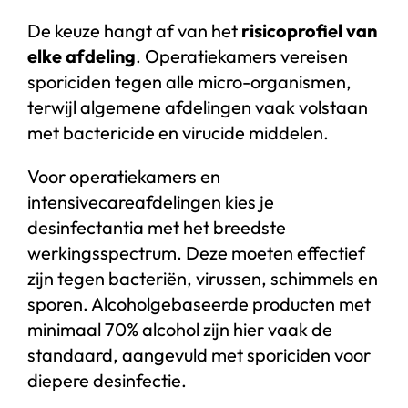
De keuze hangt af van het
risicoprofiel van
elke afdeling
. Operatiekamers vereisen
sporiciden tegen alle micro-organismen,
terwijl algemene afdelingen vaak volstaan
met bactericide en virucide middelen.
Voor operatiekamers en
intensivecareafdelingen kies je
desinfectantia met het breedste
werkingsspectrum. Deze moeten effectief
zijn tegen bacteriën, virussen, schimmels en
sporen. Alcoholgebaseerde producten met
minimaal 70% alcohol zijn hier vaak de
standaard, aangevuld met sporiciden voor
diepere desinfectie.