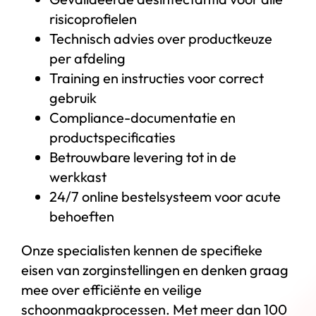
risicoprofielen
Technisch advies over productkeuze
per afdeling
Training en instructies voor correct
gebruik
Compliance-documentatie en
productspecificaties
Betrouwbare levering tot in de
werkkast
24/7 online bestelsysteem voor acute
behoeften
Onze specialisten kennen de specifieke
eisen van zorginstellingen en denken graag
mee over efficiënte en veilige
schoonmaakprocessen. Met meer dan 100