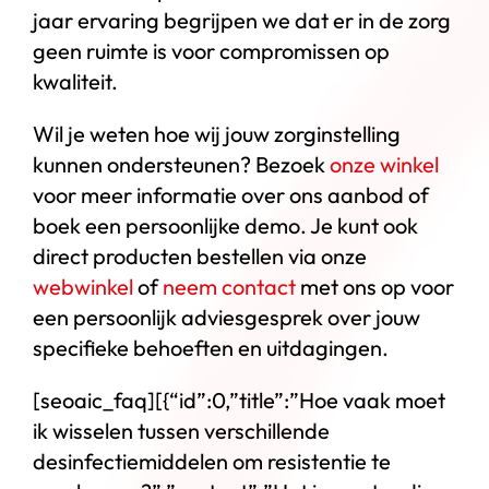
jaar ervaring begrijpen we dat er in de zorg
geen ruimte is voor compromissen op
kwaliteit.
Wil je weten hoe wij jouw zorginstelling
kunnen ondersteunen? Bezoek
onze winkel
voor meer informatie over ons aanbod of
boek een persoonlijke demo. Je kunt ook
direct producten bestellen via onze
webwinkel
of
neem contact
met ons op voor
een persoonlijk adviesgesprek over jouw
specifieke behoeften en uitdagingen.
[seoaic_faq][{“id”:0,”title”:”Hoe vaak moet
ik wisselen tussen verschillende
desinfectiemiddelen om resistentie te