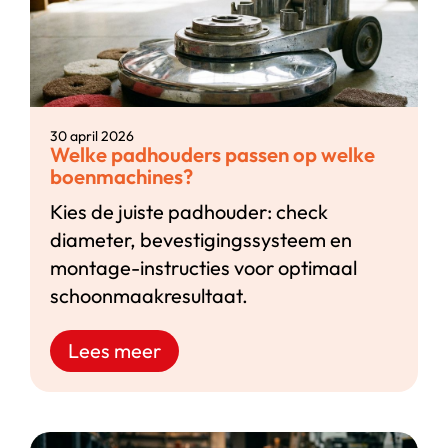
30 april 2026
Welke padhouders passen op welke
boenmachines?
Kies de juiste padhouder: check
diameter, bevestigingssysteem en
montage-instructies voor optimaal
schoonmaakresultaat.
Lees meer