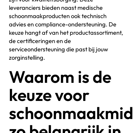
leveranciers bieden naast medische
schoonmaakproducten ook technisch
advies en compliance-ondersteuning. De
keuze hangt af van het productassortiment,
de certificeringen en de
serviceondersteuning die past bij jouw
zorginstelling.
Waarom is de
keuze voor
schoonmaakmid
zo belangrijk in