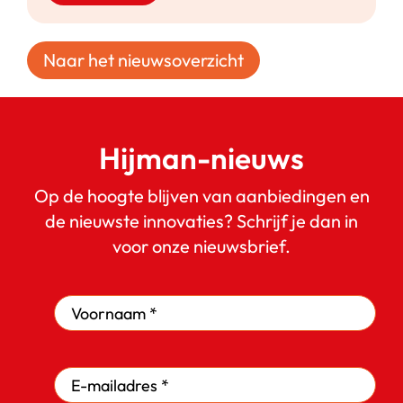
Naar het nieuwsoverzicht
Hijman-nieuws
Op de hoogte blijven van aanbiedingen en
de nieuwste innovaties? Schrijf je dan in
voor onze nieuwsbrief.