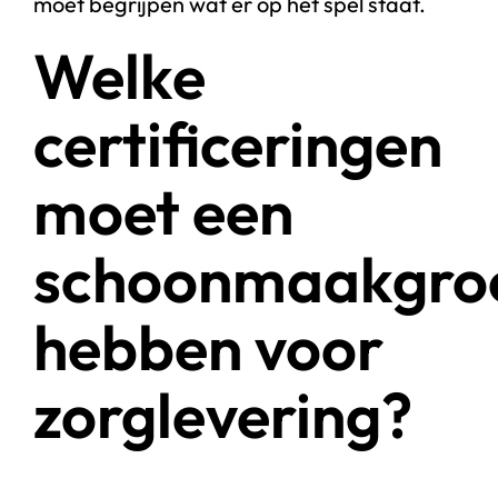
moet begrijpen wat er op het spel staat.
Welke
certificeringen
moet een
schoonmaakgro
hebben voor
zorglevering?