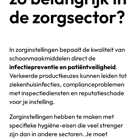
de zorgsector?
In zorginstellingen bepaalt de kwaliteit van
schoonmaakmiddelen direct de
infectiepreventie en patiëntveiligheid
.
Verkeerde productkeuzes kunnen leiden tot
ziekenhuisinfecties, complianceproblemen
met inspectiediensten en reputatieschade
voor je instelling.
Zorginstellingen hebben te maken met
specifieke hygiëne-eisen die veel strenger
zijn dan in andere sectoren. Je moet