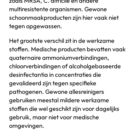
zoals MRSA, C. difficile en andere
multiresistente organismen. Gewone
schoonmaakproducten zijn hier vaak niet
tegen opgewassen.
Het grootste verschil zit in de werkzame
stoffen. Medische producten bevatten vaak
quaternaire ammoniumverbindingen,
chloorverbindingen of alcoholgebaseerde
desinfectantia in concentraties die
gevalideerd zijn tegen specifieke
pathogenen. Gewone allesreinigers
gebruiken meestal mildere werkzame
stoffen die wel geschikt zijn voor dagelijks
gebruik, maar niet voor medische
omgevingen.