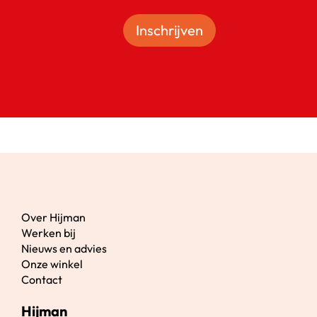
Inschrijven
Over Hijman
Werken bij
Nieuws en advies
Onze winkel
Contact
Hijman