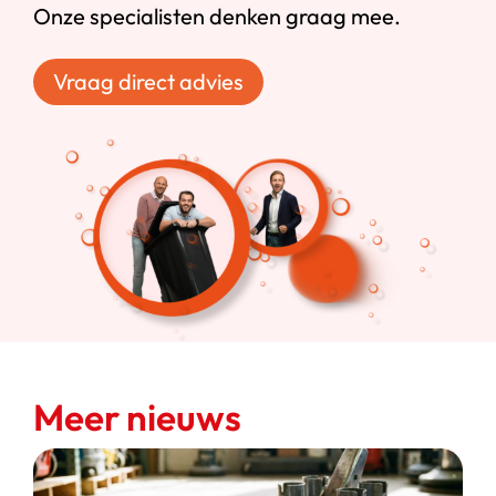
Onze specialisten denken graag mee.
Vraag direct advies
Meer nieuws