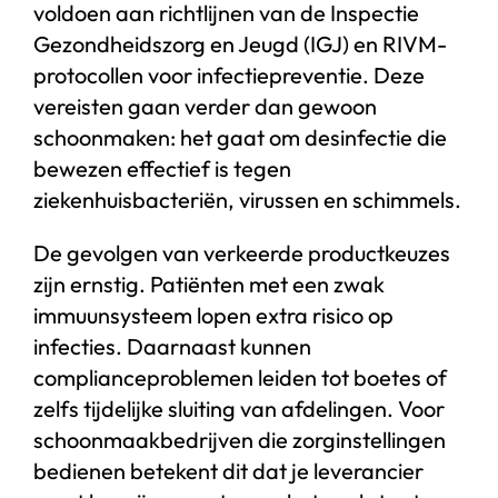
voldoen aan richtlijnen van de Inspectie
Gezondheidszorg en Jeugd (IGJ) en RIVM-
protocollen voor infectiepreventie. Deze
vereisten gaan verder dan gewoon
schoonmaken: het gaat om desinfectie die
bewezen effectief is tegen
ziekenhuisbacteriën, virussen en schimmels.
De gevolgen van verkeerde productkeuzes
zijn ernstig. Patiënten met een zwak
immuunsysteem lopen extra risico op
infecties. Daarnaast kunnen
complianceproblemen leiden tot boetes of
zelfs tijdelijke sluiting van afdelingen. Voor
schoonmaakbedrijven die zorginstellingen
bedienen betekent dit dat je leverancier