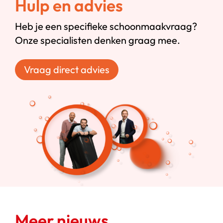
Hulp en advies
Heb je een specifieke schoonmaakvraag?
Onze specialisten denken graag mee.
Vraag direct advies
Meer nieuws