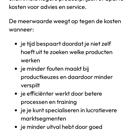
kosten voor advies en service.
De meerwaarde weegt op tegen de kosten
wanneer:
je tijd bespaart doordat je niet zelf
hoeft uit te zoeken welke producten
werken
je minder fouten maakt bij
productkeuzes en daardoor minder
verspilt
je efficiënter werkt door betere
processen en training
je je kunt specialiseren in lucratievere
marktsegmenten
je minder uitval hebt door goed