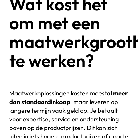
Wat kost het
om met een
maatwerkgroot
te werken?
Maatwerkoplossingen kosten meestal
meer
dan standaardinkoop
, maar leveren op
langere termijn vaak geld op. Je betaalt
voor expertise, service en ondersteuning
boven op de productprijzen. Dit kan zich
uiten in iets hogere productprijzen of aparte