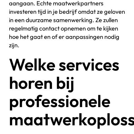
aangaan. Echte maatwerkpartners
investeren tijd in je bedrijf omdat ze geloven
in een duurzame samenwerking. Ze zullen
regelmatig contact opnemen om te kijken
hoe het gaat en of er aanpassingen nodig
zijn.
Welke services
horen bij
professionele
maatwerkoploss