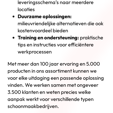
leveringsschema’s naar meerdere
locaties
Duurzame oplossingen:
milieuvriendelijke alternatieven die ook
kostenvoordeel bieden
Training en ondersteuning:
praktische
tips en instructies voor efficiëntere
werkprocessen
Met meer dan 100 jaar ervaring en 5.000
producten in ons assortiment kunnen we
voor elke uitdaging een passende oplossing
vinden. We werken samen met ongeveer
3.500 klanten en weten precies welke
aanpak werkt voor verschillende typen
schoonmaakbedrijven.