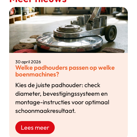
30 april 2026
Welke padhouders passen op welke
boenmachines?
Kies de juiste padhouder: check
diameter, bevestigingssysteem en
montage-instructies voor optimaal
schoonmaakresultaat.
Lees meer