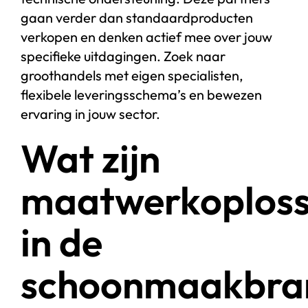
gaan verder dan standaardproducten
verkopen en denken actief mee over jouw
specifieke uitdagingen. Zoek naar
groothandels met eigen specialisten,
flexibele leveringsschema’s en bewezen
ervaring in jouw sector.
Wat zijn
maatwerkoploss
in de
schoonmaakbra