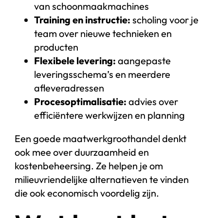
van schoonmaakmachines
Training en instructie:
scholing voor je
team over nieuwe technieken en
producten
Flexibele levering:
aangepaste
leveringsschema’s en meerdere
afleveradressen
Procesoptimalisatie:
advies over
efficiëntere werkwijzen en planning
Een goede maatwerkgroothandel denkt
ook mee over duurzaamheid en
kostenbeheersing. Ze helpen je om
milieuvriendelijke alternatieven te vinden
die ook economisch voordelig zijn.