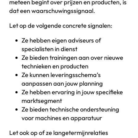
meteen begint over prijzen en producten, is
dat een waarschuwingssignaal.
Let op de volgende concrete signalen:
Ze hebben eigen adviseurs of
specialisten in dienst
Ze bieden trainingen aan over nieuwe
technieken en producten
Ze kunnen leveringsschema’s
aanpassen aan jouw planning
Ze hebben ervaring in jouw specifieke
marktsegment
Ze bieden technische ondersteuning
voor machines en apparatuur
Let ook op of ze langetermijnrelaties