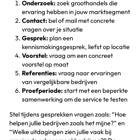
Onderzoek:
zoek groothandels die
ervaring hebben in jouw marktsegment
Contact:
bel of mail met concrete
vragen over je situatie
Gesprek:
plan een
kennismakingsgesprek, liefst op locatie
Voorstel:
vraag om een concreet
voorstel op maat
Referenties:
vraag naar ervaringen
van vergelijkbare bedrijven
Proefperiode:
start met een beperkte
samenwerking om de service te testen
Stel tijdens gesprekken vragen zoals: “Hoe
helpen jullie bedrijven zoals het mijne?” en
“Welke uitdagingen zien jullie vaak bij