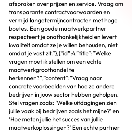
afspraken over prijzen en service. Vraag om
transparante contractvoorwaarden en
vermijd langetermijncontracten met hoge
boetes. Een goede maatwerkpartner
respecteert je onafhankelijkheid en levert
kwaliteit omdat ze je willen behouden, niet
omdat je vast zit.”},{“id”:4,”title”:”Welke
vragen moet ik stellen om een echte
maatwerkgroothandel te
herkennen?”,”content”:”Vraag naar
concrete voorbeelden van hoe ze andere
bedrijven in jouw sector hebben geholpen.
Stel vragen zoals: ‘Welke uitdagingen zien
jullie vaak bij bedrijven zoals het mijne?’ en
‘Hoe meten jullie het succes van jullie
maatwerkoplossingen?’ Een echte partner