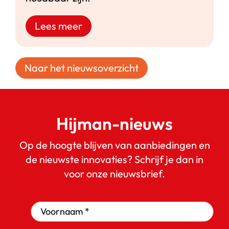
Lees meer
Naar het nieuwsoverzicht
Hijman-nieuws
Op de hoogte blijven van aanbiedingen en
de nieuwste innovaties? Schrijf je dan in
voor onze nieuwsbrief.