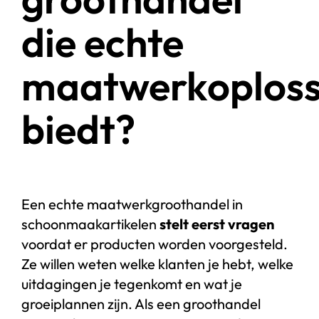
die echte
maatwerkoploss
biedt?
Een echte maatwerkgroothandel in
schoonmaakartikelen
stelt eerst vragen
voordat er producten worden voorgesteld.
Ze willen weten welke klanten je hebt, welke
uitdagingen je tegenkomt en wat je
groeiplannen zijn. Als een groothandel