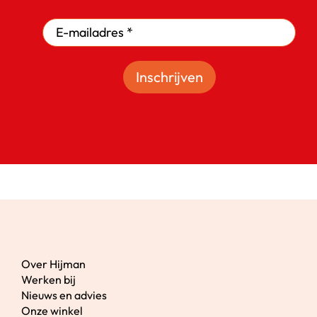
Inschrijven
Over Hijman
Werken bij
Nieuws en advies
Onze winkel