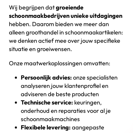
Wij begrijpen dat
groeiende
schoonmaakbedrijven unieke uitdagingen
hebben. Daarom bieden we meer dan
alleen groothandel in schoonmaakartikelen:
we denken actief mee over jouw specifieke
situatie en groeiwensen.
Onze maatwerkoplossingen omvatten:
Persoonlijk advies:
onze specialisten
analyseren jouw klantenprofiel en
adviseren de beste producten
Technische service:
keuringen,
onderhoud en reparaties voor al je
schoonmaakmachines
Flexibele levering:
aangepaste