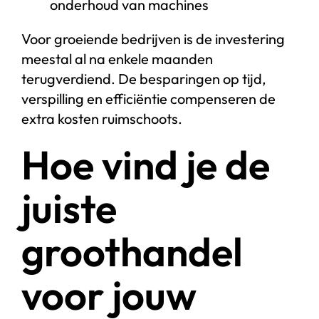
onderhoud van machines
Voor groeiende bedrijven is de investering
meestal al na enkele maanden
terugverdiend. De besparingen op tijd,
verspilling en efficiëntie compenseren de
extra kosten ruimschoots.
Hoe vind je de
juiste
groothandel
voor jouw