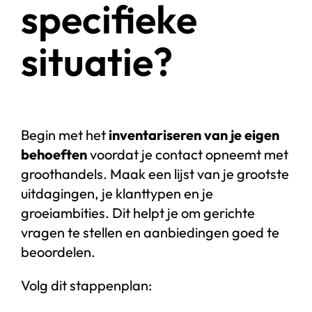
specifieke
situatie?
Begin met het
inventariseren van je eigen
behoeften
voordat je contact opneemt met
groothandels. Maak een lijst van je grootste
uitdagingen, je klanttypen en je
groeiambities. Dit helpt je om gerichte
vragen te stellen en aanbiedingen goed te
beoordelen.
Volg dit stappenplan: