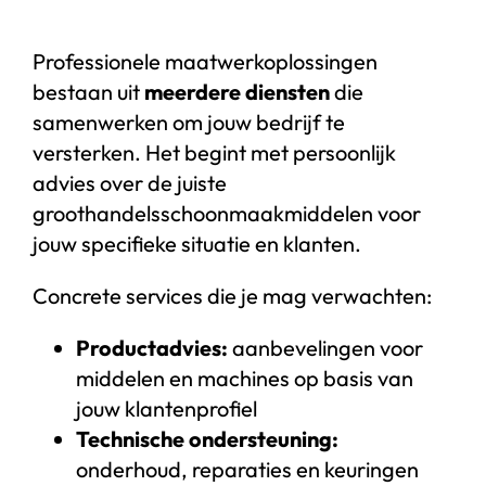
Professionele maatwerkoplossingen
bestaan uit
meerdere diensten
die
samenwerken om jouw bedrijf te
versterken. Het begint met persoonlijk
advies over de juiste
groothandelsschoonmaakmiddelen voor
jouw specifieke situatie en klanten.
Concrete services die je mag verwachten:
Productadvies:
aanbevelingen voor
middelen en machines op basis van
jouw klantenprofiel
Technische ondersteuning:
onderhoud, reparaties en keuringen