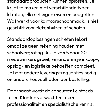
standaardproducten kunnen oplossen. Je
krijgt te maken met verschillende typen
klanten, elk met eigen eisen en budgetten.
Wat werkt voor kantoorschoonmaak, is niet
geschikt voor ziekenhuizen of scholen.
Standaardoplossingen schieten tekort
omdat ze geen rekening houden met
schaalvergroting. Als je van 5 naar 20
medewerkers groeit, veranderen je inkoop-,
opslag- en logistieke behoeften compleet.
Je hebt andere leveringsfrequenties nodig
en andere hoeveelheden per bestelling.
Daarnaast wordt de concurrentie steeds
feller. Klanten verwachten meer
professionaliteit en specialistische kennis.