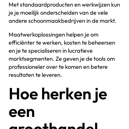
Met standaardproducten en werkwijzen kun
je je moeilijk onderscheiden van de vele
andere schoonmaakbedrijven in de markt.
Maatwerkoplossingen helpen je om
efficiënter te werken, kosten te beheersen
en je te specialiseren in lucratieve
marktsegmenten. Ze geven je de tools om
professioneler over te komen en betere
resultaten te leveren.
Hoe herken je
een
groothandel