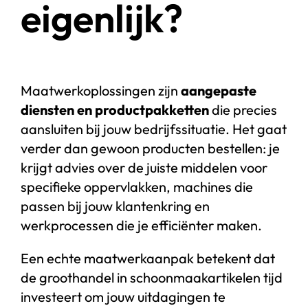
eigenlijk?
Maatwerkoplossingen zijn
aangepaste
diensten en productpakketten
die precies
aansluiten bij jouw bedrijfssituatie. Het gaat
verder dan gewoon producten bestellen: je
krijgt advies over de juiste middelen voor
specifieke oppervlakken, machines die
passen bij jouw klantenkring en
werkprocessen die je efficiënter maken.
Een echte maatwerkaanpak betekent dat
de groothandel in schoonmaakartikelen tijd
investeert om jouw uitdagingen te