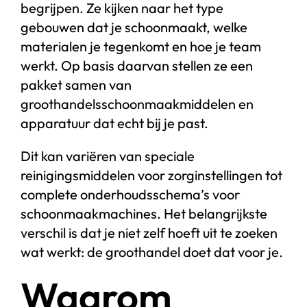
begrijpen. Ze kijken naar het type
gebouwen dat je schoonmaakt, welke
materialen je tegenkomt en hoe je team
werkt. Op basis daarvan stellen ze een
pakket samen van
groothandelsschoonmaakmiddelen en
apparatuur dat echt bij je past.
Dit kan variëren van speciale
reinigingsmiddelen voor zorginstellingen tot
complete onderhoudsschema’s voor
schoonmaakmachines. Het belangrijkste
verschil is dat je niet zelf hoeft uit te zoeken
wat werkt: de groothandel doet dat voor je.
Waarom