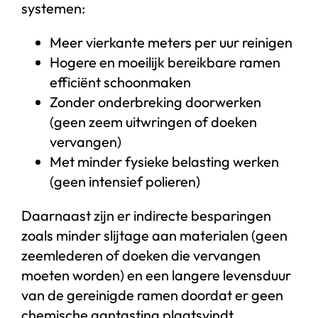
systemen:
Meer vierkante meters per uur reinigen
Hogere en moeilijk bereikbare ramen
efficiënt schoonmaken
Zonder onderbreking doorwerken
(geen zeem uitwringen of doeken
vervangen)
Met minder fysieke belasting werken
(geen intensief polieren)
Daarnaast zijn er indirecte besparingen
zoals minder slijtage aan materialen (geen
zeemlederen of doeken die vervangen
moeten worden) en een langere levensduur
van de gereinigde ramen doordat er geen
chemische aantasting plaatsvindt.