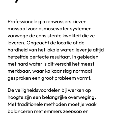
Professionele glazenwassers kiezen
massaal voor osmosewater systemen
vanwege de consistente kwaliteit die ze
leveren. Ongeacht de locatie of de
hardheid van het lokale water, lever je altijd
hetzelfde perfecte resultaat. In gebieden
met hard water is dit verschil het meest
merkbaar, waar kalkaanslag normaal
gesproken een groot probleem vormt.
De veiligheidsvoordelen bij werken op
hoogte zijn een belangrijke overweging.
Met traditionele methoden moet je vaak
balanceren met emmers zeepsop en