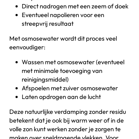
Direct nadrogen met een zeem of doek
Eventueel napolieren voor een
streepvrij resultaat
Met osmosewater wordt dit proces veel
eenvoudiger:
Wassen met osmosewater (eventueel
met minimale toevoeging van
reinigingsmiddel)
Afspoelen met zuiver osmosewater
Laten opdrogen aan de lucht
Deze natuurlijke verdamping zonder residu
betekent dat je ook bij warm weer of in de
volle zon kunt werken zonder je zorgen te
maken over sneldrogende vlekken. Voor