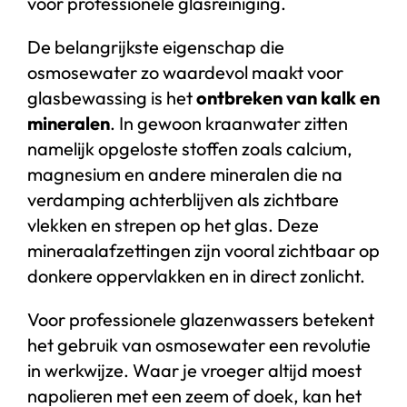
voor professionele glasreiniging.
De belangrijkste eigenschap die
osmosewater zo waardevol maakt voor
glasbewassing is het
ontbreken van kalk en
mineralen
. In gewoon kraanwater zitten
namelijk opgeloste stoffen zoals calcium,
magnesium en andere mineralen die na
verdamping achterblijven als zichtbare
vlekken en strepen op het glas. Deze
mineraalafzettingen zijn vooral zichtbaar op
donkere oppervlakken en in direct zonlicht.
Voor professionele glazenwassers betekent
het gebruik van osmosewater een revolutie
in werkwijze. Waar je vroeger altijd moest
napolieren met een zeem of doek, kan het