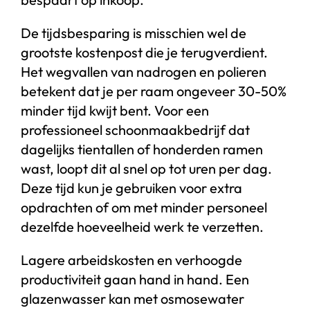
De tijdsbesparing is misschien wel de
grootste kostenpost die je terugverdient.
Het wegvallen van nadrogen en polieren
betekent dat je per raam ongeveer 30-50%
minder tijd kwijt bent. Voor een
professioneel schoonmaakbedrijf dat
dagelijks tientallen of honderden ramen
wast, loopt dit al snel op tot uren per dag.
Deze tijd kun je gebruiken voor extra
opdrachten of om met minder personeel
dezelfde hoeveelheid werk te verzetten.
Lagere arbeidskosten en verhoogde
productiviteit gaan hand in hand. Een
glazenwasser kan met osmosewater