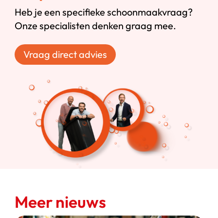
Heb je een specifieke schoonmaakvraag?
Onze specialisten denken graag mee.
Vraag direct advies
Meer nieuws