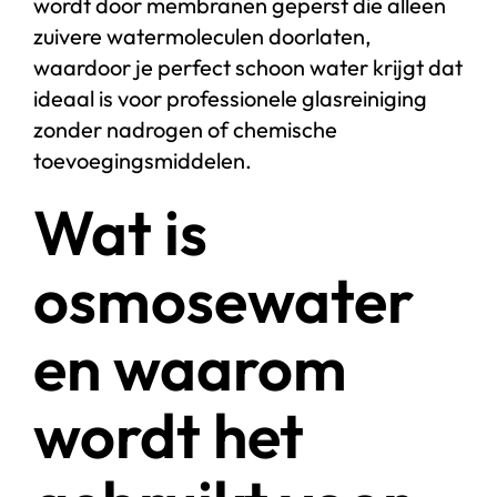
wordt door membranen geperst die alleen
zuivere watermoleculen doorlaten,
waardoor je perfect schoon water krijgt dat
ideaal is voor professionele glasreiniging
zonder nadrogen of chemische
toevoegingsmiddelen.
Wat is
osmosewater
en waarom
wordt het