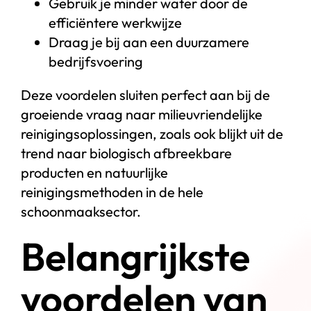
Gebruik je minder water door de
efficiëntere werkwijze
Draag je bij aan een duurzamere
bedrijfsvoering
Deze voordelen sluiten perfect aan bij de
groeiende vraag naar milieuvriendelijke
reinigingsoplossingen, zoals ook blijkt uit de
trend naar biologisch afbreekbare
producten en natuurlijke
reinigingsmethoden in de hele
schoonmaaksector.
Belangrijkste
voordelen van