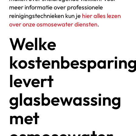
meer informatie over professionele
reinigingstechnieken kun je
hier alles lezen
over onze osmosewater diensten
.
Welke
kostenbesparin
levert
glasbewassing
met