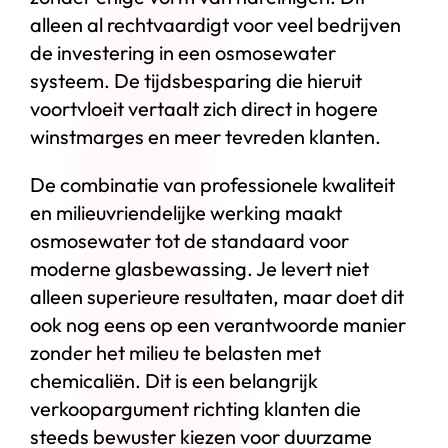
alleen al rechtvaardigt voor veel bedrijven
de investering in een osmosewater
systeem. De tijdsbesparing die hieruit
voortvloeit vertaalt zich direct in hogere
winstmarges en meer tevreden klanten.
De combinatie van professionele kwaliteit
en milieuvriendelijke werking maakt
osmosewater tot de standaard voor
moderne glasbewassing. Je levert niet
alleen superieure resultaten, maar doet dit
ook nog eens op een verantwoorde manier
zonder het milieu te belasten met
chemicaliën. Dit is een belangrijk
verkoopargument richting klanten die
steeds bewuster kiezen voor duurzame