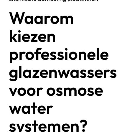
Waarom
kiezen
professionele
glazenwassers
voor osmose
water
systemen?