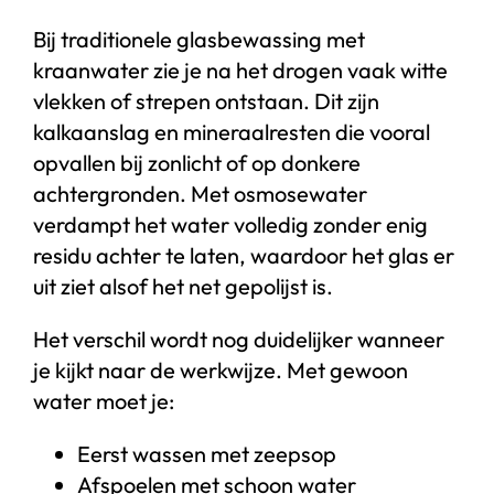
Bij traditionele glasbewassing met
kraanwater zie je na het drogen vaak witte
vlekken of strepen ontstaan. Dit zijn
kalkaanslag en mineraalresten die vooral
opvallen bij zonlicht of op donkere
achtergronden. Met osmosewater
verdampt het water volledig zonder enig
residu achter te laten, waardoor het glas er
uit ziet alsof het net gepolijst is.
Het verschil wordt nog duidelijker wanneer
je kijkt naar de werkwijze. Met gewoon
water moet je:
Eerst wassen met zeepsop
Afspoelen met schoon water