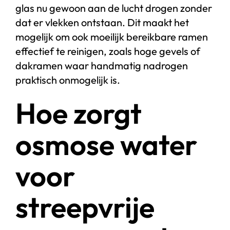
glas nu gewoon aan de lucht drogen zonder
dat er vlekken ontstaan. Dit maakt het
mogelijk om ook moeilijk bereikbare ramen
effectief te reinigen, zoals hoge gevels of
dakramen waar handmatig nadrogen
praktisch onmogelijk is.
Hoe zorgt
osmose water
voor
streepvrije