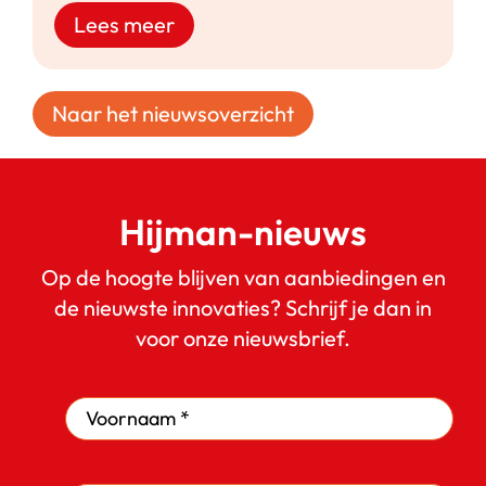
Lees meer
Naar het nieuwsoverzicht
Hijman-nieuws
Op de hoogte blijven van aanbiedingen en
de nieuwste innovaties? Schrijf je dan in
voor onze nieuwsbrief.