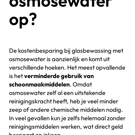
osmosewater
op?
De kostenbesparing bij glasbewassing met
osmosewater is aanzienlijk en komt uit
verschillende hoeken. Het meest opvallende
is het
verminderde gebruik van
schoonmaakmiddelen
. Omdat
osmosewater zelf al een uitstekende
reinigingskracht heeft, heb je veel minder
zeep of andere chemische middelen nodig.
In veel gevallen kun je zelfs helemaal zonder
reinigingsmiddelen werken, wat direct geld
bespaart op inkoop.