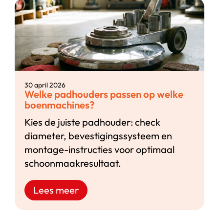
30 april 2026
Welke padhouders passen op welke
boenmachines?
Kies de juiste padhouder: check
diameter, bevestigingssysteem en
montage-instructies voor optimaal
schoonmaakresultaat.
Lees meer