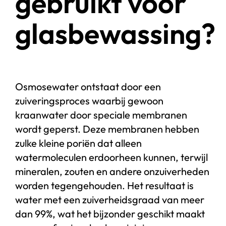
gebruikt voor
glasbewassing?
Osmosewater ontstaat door een
zuiveringsproces waarbij gewoon
kraanwater door speciale membranen
wordt geperst. Deze membranen hebben
zulke kleine poriën dat alleen
watermoleculen erdoorheen kunnen, terwijl
mineralen, zouten en andere onzuiverheden
worden tegengehouden. Het resultaat is
water met een zuiverheidsgraad van meer
dan 99%, wat het bijzonder geschikt maakt