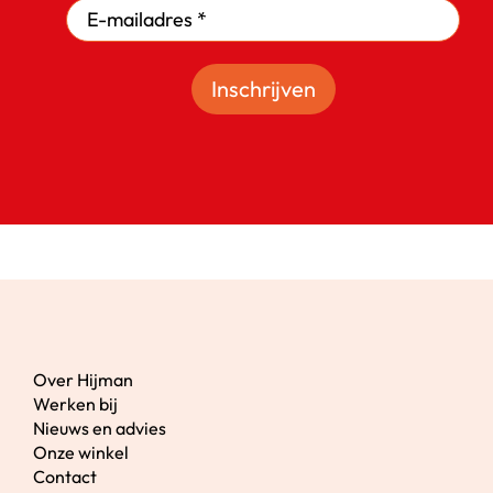
Inschrijven
Over Hijman
Werken bij
Nieuws en advies
Onze winkel
Contact