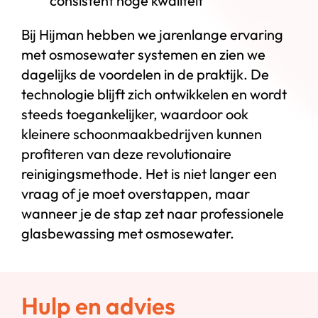
consistent hoge kwaliteit
Bij Hijman hebben we jarenlange ervaring
met osmosewater systemen en zien we
dagelijks de voordelen in de praktijk. De
technologie blijft zich ontwikkelen en wordt
steeds toegankelijker, waardoor ook
kleinere schoonmaakbedrijven kunnen
profiteren van deze revolutionaire
reinigingsmethode. Het is niet langer een
vraag of je moet overstappen, maar
wanneer je de stap zet naar professionele
glasbewassing met osmosewater.
Hulp en advies