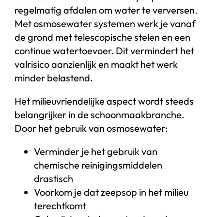
regelmatig afdalen om water te verversen.
Met osmosewater systemen werk je vanaf
de grond met telescopische stelen en een
continue watertoevoer. Dit vermindert het
valrisico aanzienlijk en maakt het werk
minder belastend.
Het milieuvriendelijke aspect wordt steeds
belangrijker in de schoonmaakbranche.
Door het gebruik van osmosewater:
Verminder je het gebruik van
chemische reinigingsmiddelen
drastisch
Voorkom je dat zeepsop in het milieu
terechtkomt