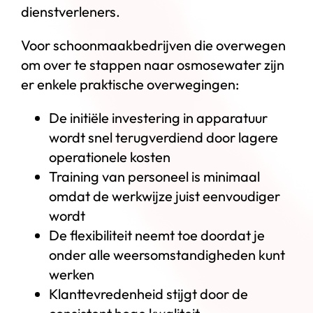
dienstverleners.
Voor schoonmaakbedrijven die overwegen
om over te stappen naar osmosewater zijn
er enkele praktische overwegingen:
De initiële investering in apparatuur
wordt snel terugverdiend door lagere
operationele kosten
Training van personeel is minimaal
omdat de werkwijze juist eenvoudiger
wordt
De flexibiliteit neemt toe doordat je
onder alle weersomstandigheden kunt
werken
Klanttevredenheid stijgt door de