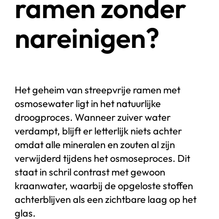
ramen zonder
nareinigen?
Het geheim van streepvrije ramen met
osmosewater ligt in het natuurlijke
droogproces. Wanneer zuiver water
verdampt, blijft er letterlijk niets achter
omdat alle mineralen en zouten al zijn
verwijderd tijdens het osmoseproces. Dit
staat in schril contrast met gewoon
kraanwater, waarbij de opgeloste stoffen
achterblijven als een zichtbare laag op het
glas.