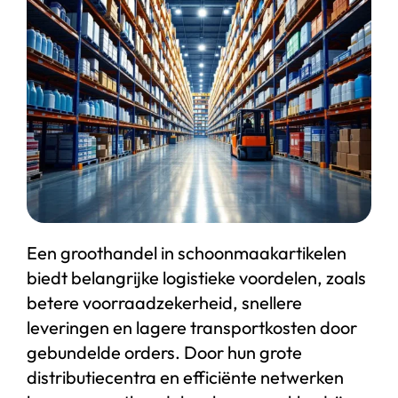
Start chat
Webshop
Een groothandel in schoonmaakartikelen
biedt belangrijke logistieke voordelen, zoals
betere voorraadzekerheid, snellere
leveringen en lagere transportkosten door
gebundelde orders. Door hun grote
distributiecentra en efficiënte netwerken