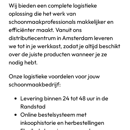
Wij bieden een complete logistieke
oplossing die het werk van
schoonmaakprofessionals makkelijker en
efficiënter maakt. Vanuit ons
distributiecentrum in Amsterdam leveren
we tot in je werkkast, zodat je altijd beschikt
over de juiste producten wanneer je ze
nodig hebt.
Onze logistieke voordelen voor jouw
schoonmaakbedrijf:
Levering binnen 24 tot 48 uur in de
Randstad
Online bestelsysteem met
inkoophistorie en herbestellingen