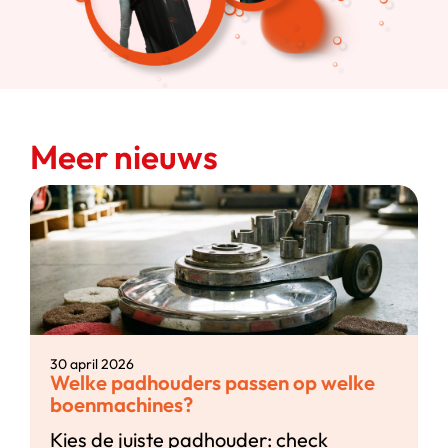
Meer nieuws
30 april 2026
Welke padhouders passen op welke
boenmachines?
Kies de juiste padhouder: check