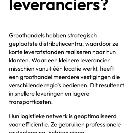
leveranciers?
Groothandels hebben strategisch
geplaatste distributiecentra, waardoor ze
korte leverafstanden realiseren naar hun
klanten. Waar een kleinere leverancier
misschien vanuit één locatie werkt, heeft
een groothandel meerdere vestigingen die
verschillende regio’s bedienen. Dit resulteert
in snellere leveringen en lagere
transportkosten.
Hun logistieke netwerk is geoptimaliseerd
voor efficiëntie. Ze gebruiken professionele
routeplanning, hebben eigen