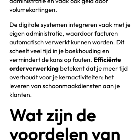
administratie en vaak ook geld door
volumekortingen.
De digitale systemen integreren vaak met je
eigen administratie, waardoor facturen
automatisch verwerkt kunnen worden. Dit
scheelt veel tijd in je boekhouding en
vermindert de kans op fouten.
Efficiënte
orderverwerking
betekent dat je meer tijd
overhoudt voor je kernactiviteiten: het
leveren van schoonmaakdiensten aan je
klanten.
Wat zijn de
voordelen van