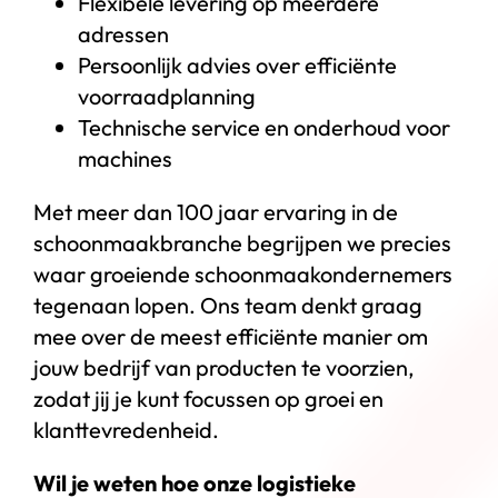
Flexibele levering op meerdere
adressen
Persoonlijk advies over efficiënte
voorraadplanning
Technische service en onderhoud voor
machines
Met meer dan 100 jaar ervaring in de
schoonmaakbranche begrijpen we precies
waar groeiende schoonmaakondernemers
tegenaan lopen. Ons team denkt graag
mee over de meest efficiënte manier om
jouw bedrijf van producten te voorzien,
zodat jij je kunt focussen op groei en
klanttevredenheid.
Wil je weten hoe onze logistieke