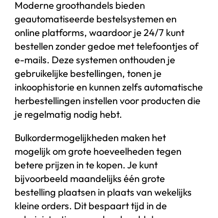
Moderne groothandels bieden
geautomatiseerde bestelsystemen en
online platforms, waardoor je 24/7 kunt
bestellen zonder gedoe met telefoontjes of
e-mails. Deze systemen onthouden je
gebruikelijke bestellingen, tonen je
inkoophistorie en kunnen zelfs automatische
herbestellingen instellen voor producten die
je regelmatig nodig hebt.
Bulkordermogelijkheden maken het
mogelijk om grote hoeveelheden tegen
betere prijzen in te kopen. Je kunt
bijvoorbeeld maandelijks één grote
bestelling plaatsen in plaats van wekelijks
kleine orders. Dit bespaart tijd in de