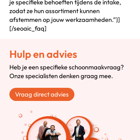
je specifieke behoeften tijdens de intake,
zodat ze hun assortiment kunnen
afstemmen op jouw werkzaamheden.”}]
[/seoaic_faq]
Hulp en advies
Heb je een specifieke schoonmaakvraag?
Onze specialisten denken graag mee.
Vraag direct advies