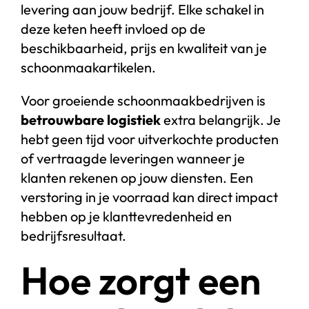
levering aan jouw bedrijf. Elke schakel in
deze keten heeft invloed op de
beschikbaarheid, prijs en kwaliteit van je
schoonmaakartikelen.
Voor groeiende schoonmaakbedrijven is
betrouwbare logistiek
extra belangrijk. Je
hebt geen tijd voor uitverkochte producten
of vertraagde leveringen wanneer je
klanten rekenen op jouw diensten. Een
verstoring in je voorraad kan direct impact
hebben op je klanttevredenheid en
bedrijfsresultaat.
Hoe zorgt een