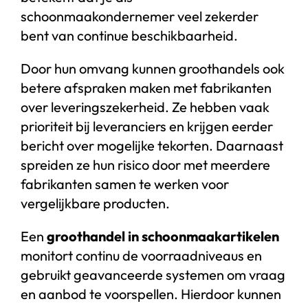
schoonmaakondernemer veel zekerder
bent van continue beschikbaarheid.
Door hun omvang kunnen groothandels ook
betere afspraken maken met fabrikanten
over leveringszekerheid. Ze hebben vaak
prioriteit bij leveranciers en krijgen eerder
bericht over mogelijke tekorten. Daarnaast
spreiden ze hun risico door met meerdere
fabrikanten samen te werken voor
vergelijkbare producten.
Een
groothandel in schoonmaakartikelen
monitort continu de voorraadniveaus en
gebruikt geavanceerde systemen om vraag
en aanbod te voorspellen. Hierdoor kunnen