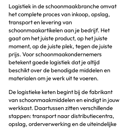
Logistiek in de schoonmaakbranche omvat
het complete proces van inkoop, opslag,
transport en levering van
schoonmaakartikelen aan je bedrijf. Het
gaat om het juiste product, op het juiste
moment, op de juiste plek, tegen de juiste
prijs. Voor schoonmaakondernemers
betekent goede logistiek dat je altijd
beschikt over de benodigde middelen en
materialen om je werk uit te voeren.
De logistieke keten begint bij de fabrikant
van schoonmaakmiddelen en eindigt in jouw
werkkast. Daartussen zitten verschillende
stappen: transport naar distributiecentra,
opslag, orderverwerking en de uiteindelijke