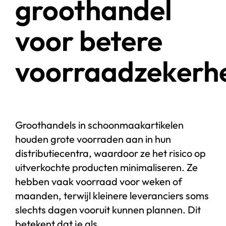
groothandel
voor betere
voorraadzekerh
Groothandels in schoonmaakartikelen
houden grote voorraden aan in hun
distributiecentra, waardoor ze het risico op
uitverkochte producten minimaliseren. Ze
hebben vaak voorraad voor weken of
maanden, terwijl kleinere leveranciers soms
slechts dagen vooruit kunnen plannen. Dit
betekent dat je als