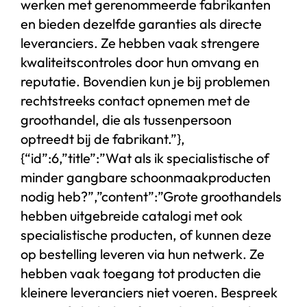
werken met gerenommeerde fabrikanten
en bieden dezelfde garanties als directe
leveranciers. Ze hebben vaak strengere
kwaliteitscontroles door hun omvang en
reputatie. Bovendien kun je bij problemen
rechtstreeks contact opnemen met de
groothandel, die als tussenpersoon
optreedt bij de fabrikant.”},
{“id”:6,”title”:”Wat als ik specialistische of
minder gangbare schoonmaakproducten
nodig heb?”,”content”:”Grote groothandels
hebben uitgebreide catalogi met ook
specialistische producten, of kunnen deze
op bestelling leveren via hun netwerk. Ze
hebben vaak toegang tot producten die
kleinere leveranciers niet voeren. Bespreek