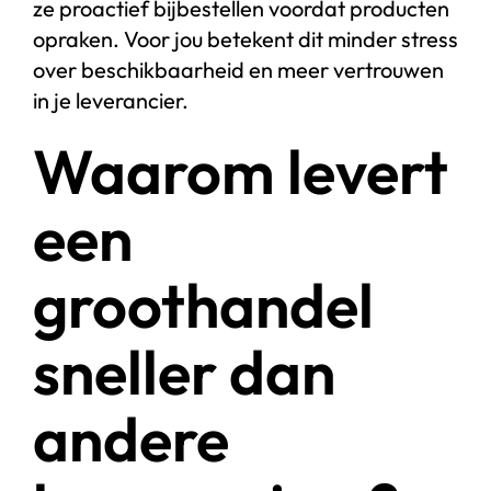
ze proactief bijbestellen voordat producten
opraken. Voor jou betekent dit minder stress
over beschikbaarheid en meer vertrouwen
in je leverancier.
Waarom levert
een
groothandel
sneller dan
andere