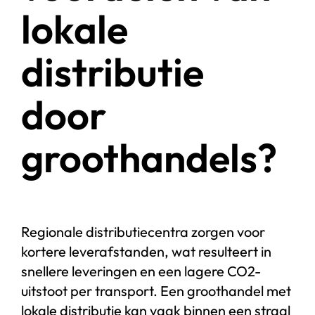
lokale
distributie
door
groothandels?
Regionale distributiecentra zorgen voor
kortere leverafstanden, wat resulteert in
snellere leveringen en een lagere CO2-
uitstoot per transport. Een groothandel met
lokale distributie kan vaak binnen een straal