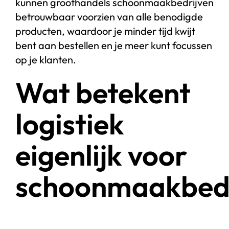
kunnen groothandels schoonmaakbedrijven
betrouwbaar voorzien van alle benodigde
producten, waardoor je minder tijd kwijt
bent aan bestellen en je meer kunt focussen
op je klanten.
Wat betekent
logistiek
eigenlijk voor
schoonmaakbedr