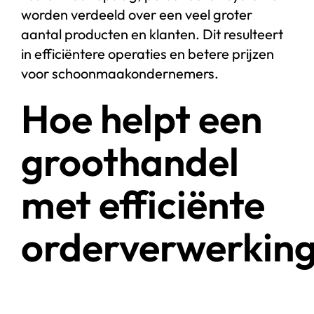
worden verdeeld over een veel groter
aantal producten en klanten. Dit resulteert
in efficiëntere operaties en betere prijzen
voor schoonmaakondernemers.
Hoe helpt een
groothandel
met efficiënte
orderverwerkin