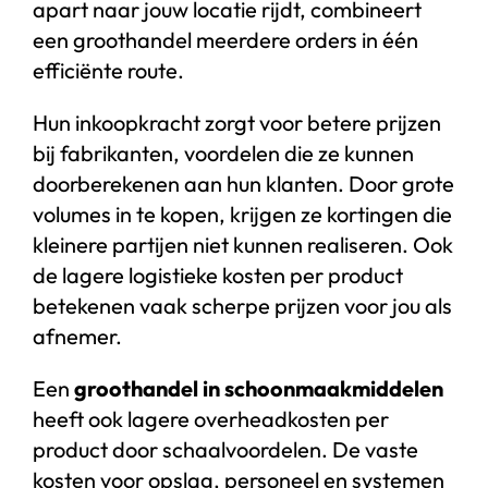
apart naar jouw locatie rijdt, combineert
een groothandel meerdere orders in één
efficiënte route.
Hun inkoopkracht zorgt voor betere prijzen
bij fabrikanten, voordelen die ze kunnen
doorberekenen aan hun klanten. Door grote
volumes in te kopen, krijgen ze kortingen die
kleinere partijen niet kunnen realiseren. Ook
de lagere logistieke kosten per product
betekenen vaak scherpe prijzen voor jou als
afnemer.
Een
groothandel in schoonmaakmiddelen
heeft ook lagere overheadkosten per
product door schaalvoordelen. De vaste
kosten voor opslag, personeel en systemen