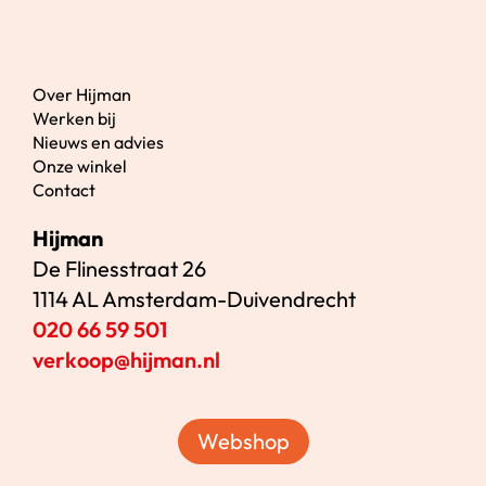
Over Hijman
Werken bij
Nieuws en advies
Onze winkel
Contact
Hijman
De Flinesstraat 26
1114 AL Amsterdam-Duivendrecht
020 66 59 501
verkoop@hijman.nl
Webshop