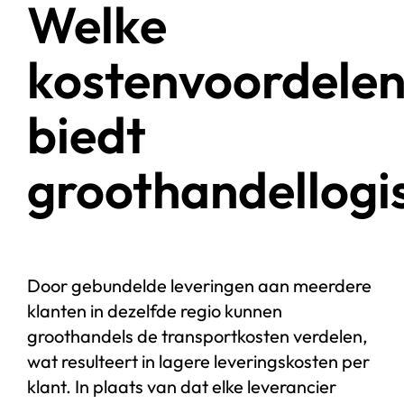
Welke
kostenvoordele
biedt
groothandellogi
Door gebundelde leveringen aan meerdere
klanten in dezelfde regio kunnen
groothandels de transportkosten verdelen,
wat resulteert in lagere leveringskosten per
klant. In plaats van dat elke leverancier