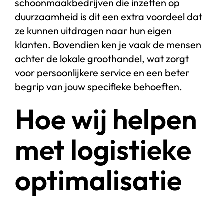
schoonmaakbedrijven die inzetten op
duurzaamheid is dit een extra voordeel dat
ze kunnen uitdragen naar hun eigen
klanten. Bovendien ken je vaak de mensen
achter de lokale groothandel, wat zorgt
voor persoonlijkere service en een beter
begrip van jouw specifieke behoeften.
Hoe wij helpen
met logistieke
optimalisatie