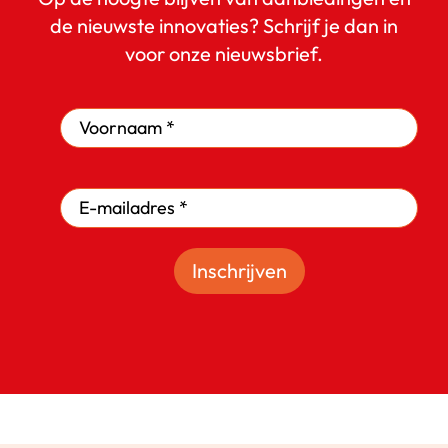
de nieuwste innovaties? Schrijf je dan in
voor onze nieuwsbrief.
Inschrijven