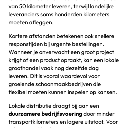
van 50 kilometer leveren, terwijl landelijke
leveranciers soms honderden kilometers
moeten afleggen.
Kortere afstanden betekenen ook snellere
responstijden bij urgente bestellingen.
Wanneer je onverwacht een groot project
krijgt of een product opraakt, kan een lokale
groothandel vaak nog dezelfde dag
leveren. Dit is vooral waardevol voor
groeiende schoonmaakbedrijven die
flexibel moeten kunnen inspelen op kansen.
Lokale distributie draagt bij aan een
duurzamere bedrijfsvoering
door minder
transportkilometers en lagere uitstoot. Voor