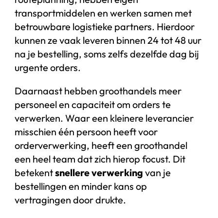
transportmiddelen en werken samen met
betrouwbare logistieke partners. Hierdoor
kunnen ze vaak leveren binnen 24 tot 48 uur
na je bestelling, soms zelfs dezelfde dag bij
urgente orders.
Daarnaast hebben groothandels meer
personeel en capaciteit om orders te
verwerken. Waar een kleinere leverancier
misschien één persoon heeft voor
orderverwerking, heeft een groothandel
een heel team dat zich hierop focust. Dit
betekent
snellere verwerking
van je
bestellingen en minder kans op
vertragingen door drukte.