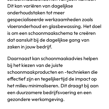
Dit kan variëren van dagelijkse
onderhoudstaken tot meer
gespecialiseerde werkzaamheden zoals
vloeronderhoud en glasbewassing. Het doel
is om een schoonmaakschema te creëren
dat aansluit bij de dagelijkse gang van
zaken in jouw bedrijf.
Daarnaast kan schoonmaakadvies helpen
bij het kiezen van de juiste
schoonmaakproducten en -technieken die
effectief zijn en tegelijkertijd de impact op
het milieu minimaliseren. Dit draagt bij aan
een duurzamere bedrijfsvoering en een
gezondere werkomgeving.