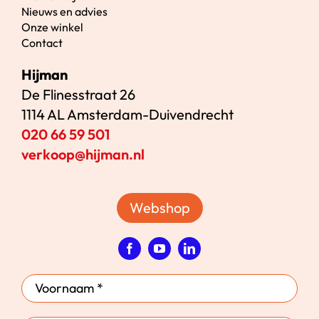
Nieuws en advies
Onze winkel
Contact
Hijman
De Flinesstraat 26
1114 AL Amsterdam-Duivendrecht
020 66 59 501
verkoop@hijman.nl
Webshop