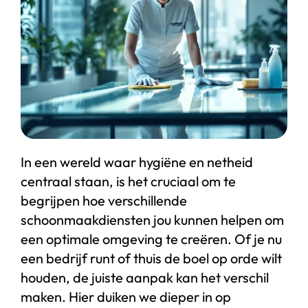
Start chat
Webshop
In een wereld waar hygiëne en netheid
centraal staan, is het cruciaal om te
begrijpen hoe verschillende
schoonmaakdiensten jou kunnen helpen om
een optimale omgeving te creëren. Of je nu
een bedrijf runt of thuis de boel op orde wilt
houden, de juiste aanpak kan het verschil
maken. Hier duiken we dieper in op