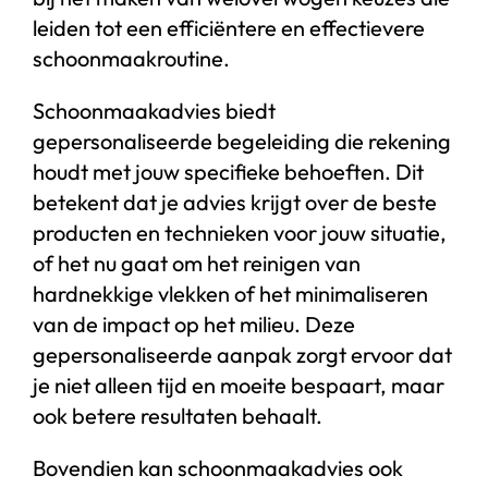
leiden tot een efficiëntere en effectievere
schoonmaakroutine.
Schoonmaakadvies biedt
gepersonaliseerde begeleiding die rekening
houdt met jouw specifieke behoeften. Dit
betekent dat je advies krijgt over de beste
producten en technieken voor jouw situatie,
of het nu gaat om het reinigen van
hardnekkige vlekken of het minimaliseren
van de impact op het milieu. Deze
gepersonaliseerde aanpak zorgt ervoor dat
je niet alleen tijd en moeite bespaart, maar
ook betere resultaten behaalt.
Bovendien kan schoonmaakadvies ook