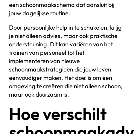
een schoonmaakschema dat aansluit bij
jouw dagelijkse routine.
Door persoonlijke hulp in te schakelen, krijg
je niet alleen advies, maar ook praktische
ondersteuning. Dit kan variëren van het
trainen van personeel tot het
implementeren van nieuwe
schoonmaakstrategieën die jouw leven
eenvoudiger maken. Het doel is om een
omgeving te creëren die niet alleen schoon,
maar ook duurzaam is.
Hoe verschilt
schoonmaakadv