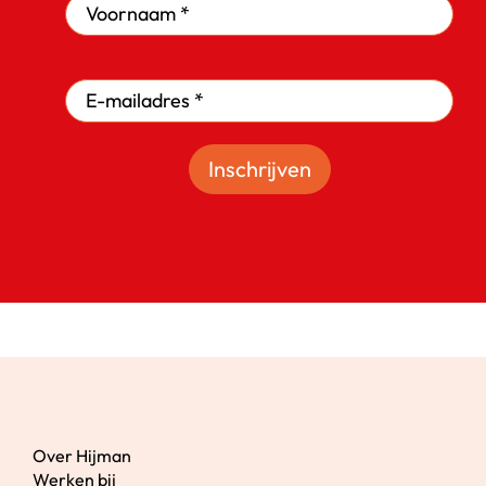
Inschrijven
Over Hijman
Werken bij