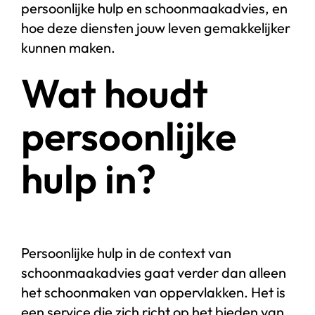
persoonlijke hulp en schoonmaakadvies, en
hoe deze diensten jouw leven gemakkelijker
kunnen maken.
Wat houdt
persoonlijke
hulp in?
Persoonlijke hulp in de context van
schoonmaakadvies gaat verder dan alleen
het schoonmaken van oppervlakken. Het is
een service die zich richt op het bieden van