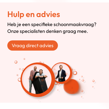
Hulp en advies
Heb je een specifieke schoonmaakvraag?
Onze specialisten denken graag mee.
Vraag direct advies