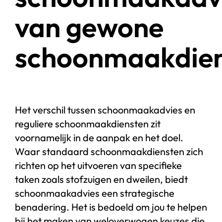
van gewone
schoonmaakdien
Het verschil tussen schoonmaakadvies en
reguliere schoonmaakdiensten zit
voornamelijk in de aanpak en het doel.
Waar standaard schoonmaakdiensten zich
richten op het uitvoeren van specifieke
taken zoals stofzuigen en dweilen, biedt
schoonmaakadvies een strategische
benadering. Het is bedoeld om jou te helpen
bij het maken van weloverwogen keuzes die