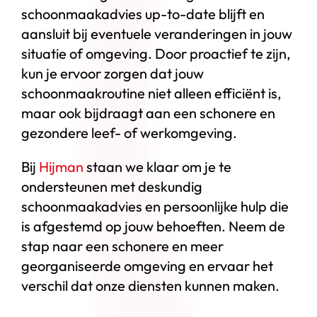
schoonmaakadvies up-to-date blijft en
aansluit bij eventuele veranderingen in jouw
situatie of omgeving. Door proactief te zijn,
kun je ervoor zorgen dat jouw
schoonmaakroutine niet alleen efficiënt is,
maar ook bijdraagt aan een schonere en
gezondere leef- of werkomgeving.
Bij
Hijman
staan we klaar om je te
ondersteunen met deskundig
schoonmaakadvies en persoonlijke hulp die
is afgestemd op jouw behoeften. Neem de
stap naar een schonere en meer
georganiseerde omgeving en ervaar het
verschil dat onze diensten kunnen maken.