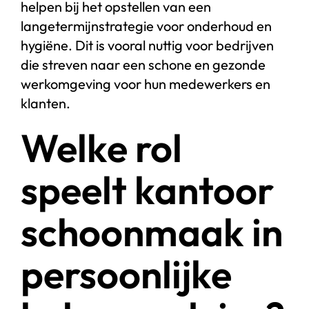
helpen bij het opstellen van een
langetermijnstrategie voor onderhoud en
hygiëne. Dit is vooral nuttig voor bedrijven
die streven naar een schone en gezonde
werkomgeving voor hun medewerkers en
klanten.
Welke rol
speelt kantoor
schoonmaak in
persoonlijke