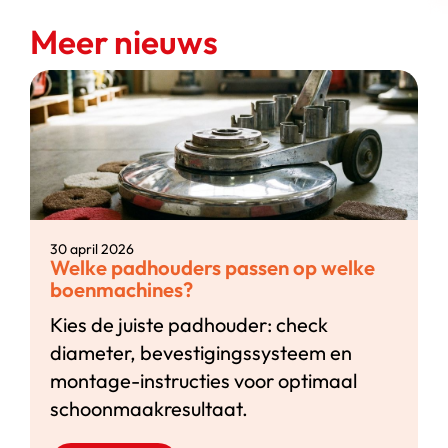
Meer nieuws
30 april 2026
Welke padhouders passen op welke
boenmachines?
Kies de juiste padhouder: check
diameter, bevestigingssysteem en
montage-instructies voor optimaal
schoonmaakresultaat.