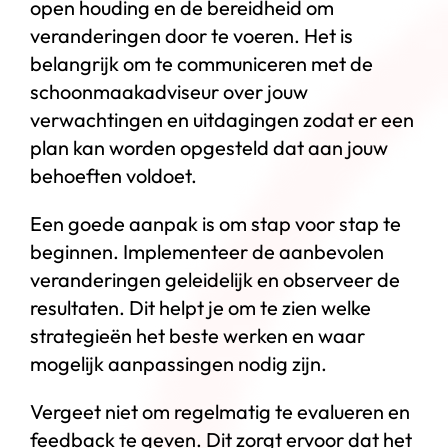
open houding en de bereidheid om
veranderingen door te voeren. Het is
belangrijk om te communiceren met de
schoonmaakadviseur over jouw
verwachtingen en uitdagingen zodat er een
plan kan worden opgesteld dat aan jouw
behoeften voldoet.
Een goede aanpak is om stap voor stap te
beginnen. Implementeer de aanbevolen
veranderingen geleidelijk en observeer de
resultaten. Dit helpt je om te zien welke
strategieën het beste werken en waar
mogelijk aanpassingen nodig zijn.
Vergeet niet om regelmatig te evalueren en
feedback te geven. Dit zorgt ervoor dat het