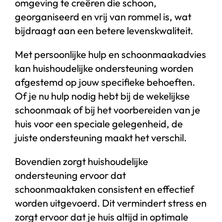
omgeving te creëren die schoon,
georganiseerd en vrij van rommel is, wat
bijdraagt aan een betere levenskwaliteit.
Met persoonlijke hulp en schoonmaakadvies
kan huishoudelijke ondersteuning worden
afgestemd op jouw specifieke behoeften.
Of je nu hulp nodig hebt bij de wekelijkse
schoonmaak of bij het voorbereiden van je
huis voor een speciale gelegenheid, de
juiste ondersteuning maakt het verschil.
Bovendien zorgt huishoudelijke
ondersteuning ervoor dat
schoonmaaktaken consistent en effectief
worden uitgevoerd. Dit vermindert stress en
zorgt ervoor dat je huis altijd in optimale