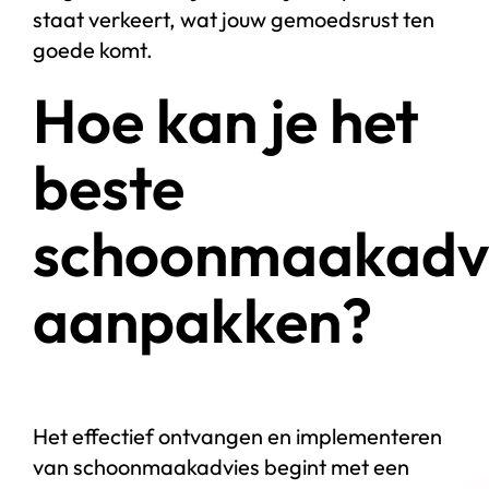
staat verkeert, wat jouw gemoedsrust ten
goede komt.
Hoe kan je het
beste
schoonmaakadv
aanpakken?
Het effectief ontvangen en implementeren
van schoonmaakadvies begint met een