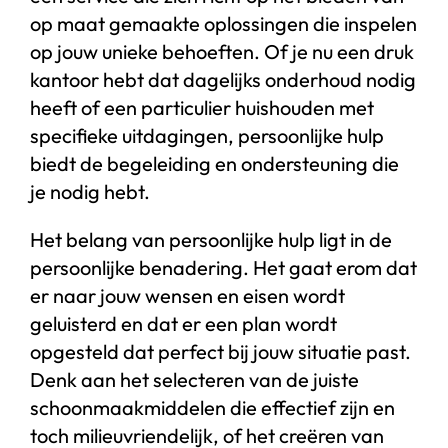
op maat gemaakte oplossingen die inspelen
op jouw unieke behoeften. Of je nu een druk
kantoor hebt dat dagelijks onderhoud nodig
heeft of een particulier huishouden met
specifieke uitdagingen, persoonlijke hulp
biedt de begeleiding en ondersteuning die
je nodig hebt.
Het belang van persoonlijke hulp ligt in de
persoonlijke benadering. Het gaat erom dat
er naar jouw wensen en eisen wordt
geluisterd en dat er een plan wordt
opgesteld dat perfect bij jouw situatie past.
Denk aan het selecteren van de juiste
schoonmaakmiddelen die effectief zijn en
toch milieuvriendelijk, of het creëren van