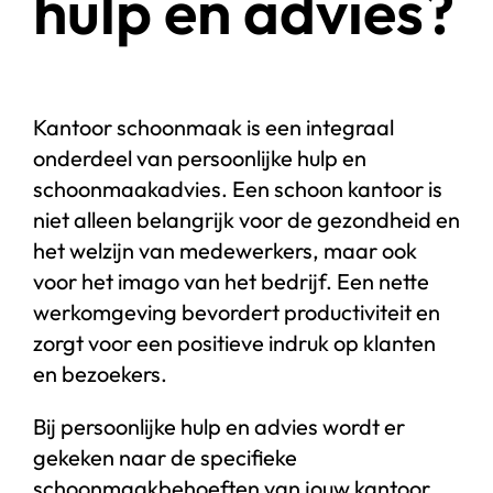
hulp en advies?
Kantoor schoonmaak is een integraal
onderdeel van persoonlijke hulp en
schoonmaakadvies. Een schoon kantoor is
niet alleen belangrijk voor de gezondheid en
het welzijn van medewerkers, maar ook
voor het imago van het bedrijf. Een nette
werkomgeving bevordert productiviteit en
zorgt voor een positieve indruk op klanten
en bezoekers.
Bij persoonlijke hulp en advies wordt er
gekeken naar de specifieke
schoonmaakbehoeften van jouw kantoor.