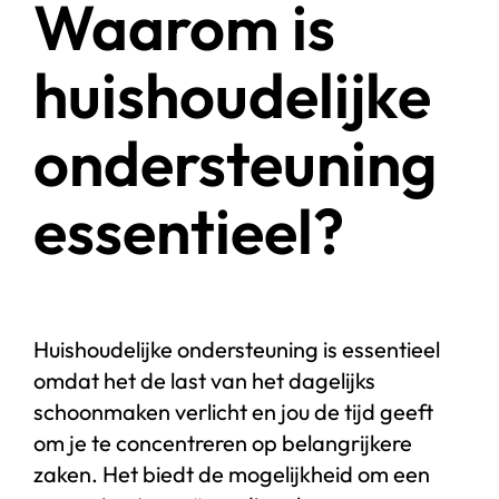
Waarom is
huishoudelijke
ondersteuning
essentieel?
Huishoudelijke ondersteuning is essentieel
omdat het de last van het dagelijks
schoonmaken verlicht en jou de tijd geeft
om je te concentreren op belangrijkere
zaken. Het biedt de mogelijkheid om een