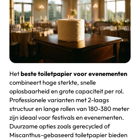
Start chat
Webshop
Het
beste toiletpapier voor evenementen
combineert hoge sterkte, snelle
oplosbaarheid en grote capaciteit per rol.
Professionele varianten met 2-laags
structuur en lange rollen van 180-380 meter
zijn ideaal voor festivals en evenementen.
Duurzame opties zoals gerecycled of
Miscanthus-gebaseerd toiletpapier bieden