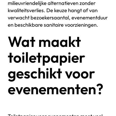
milieuvriendelijke alternatieven zonder
kwaliteitsverlies. De keuze hangt af van
verwacht bezoekersaantal, evenementduur
en beschikbare sanitaire voorzieningen.
Wat maakt
toiletpapier
geschikt voor
evenementen?