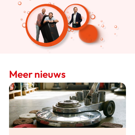
Meer nieuws