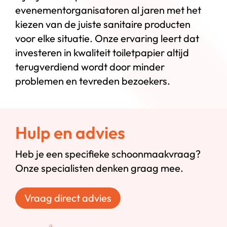
evenementorganisatoren al jaren met het
kiezen van de juiste sanitaire producten
voor elke situatie. Onze ervaring leert dat
investeren in kwaliteit toiletpapier altijd
terugverdiend wordt door minder
problemen en tevreden bezoekers.
Hulp en advies
Heb je een specifieke schoonmaakvraag?
Onze specialisten denken graag mee.
Vraag direct advies