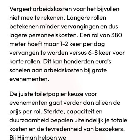
Vergeet arbeidskosten voor het bijvullen
niet mee te rekenen. Langere rollen
betekenen minder vervangingen en dus
lagere personeelskosten. Een rol van 380
meter hoeft maar 1-2 keer per dag
vervangen te worden versus 6-8 keer voor
korte rollen. Dit kan honderden euro’s
schelen aan arbeidskosten bij grote
evenementen.
De juiste toiletpapier keuze voor
evenementen gaat verder dan alleen de
prijs per rol. Sterkte, capaciteit en
duurzaamheid bepalen uiteindelijk je totale
kosten en de tevredenheid van bezoekers.
Bij Hijman helpen we