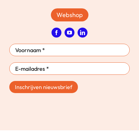
Webshop
Inschrijven nieuwsbrief