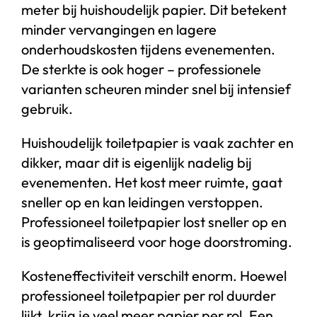
meter bij huishoudelijk papier. Dit betekent
minder vervangingen en lagere
onderhoudskosten tijdens evenementen.
De sterkte is ook hoger – professionele
varianten scheuren minder snel bij intensief
gebruik.
Huishoudelijk toiletpapier is vaak zachter en
dikker, maar dit is eigenlijk nadelig bij
evenementen. Het kost meer ruimte, gaat
sneller op en kan leidingen verstoppen.
Professioneel toiletpapier lost sneller op en
is geoptimaliseerd voor hoge doorstroming.
Kosteneffectiviteit verschilt enorm. Hoewel
professioneel toiletpapier per rol duurder
lijkt, krijg je veel meer papier per rol. Een