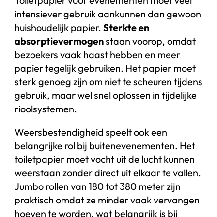
Toiletpapier voor evenementen moet veel
intensiever gebruik aankunnen dan gewoon
huishoudelijk papier.
Sterkte en
absorptievermogen
staan voorop, omdat
bezoekers vaak haast hebben en meer
papier tegelijk gebruiken. Het papier moet
sterk genoeg zijn om niet te scheuren tijdens
gebruik, maar wel snel oplossen in tijdelijke
rioolsystemen.
Weersbestendigheid speelt ook een
belangrijke rol bij buitenevenementen. Het
toiletpapier moet vocht uit de lucht kunnen
weerstaan zonder direct uit elkaar te vallen.
Jumbo rollen van 180 tot 380 meter zijn
praktisch omdat ze minder vaak vervangen
hoeven te worden, wat belangrijk is bij