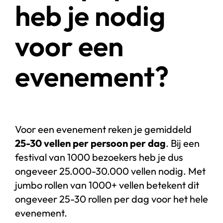
heb je nodig
voor een
evenement?
Voor een evenement reken je gemiddeld
25-30 vellen per persoon per dag
. Bij een
festival van 1000 bezoekers heb je dus
ongeveer 25.000-30.000 vellen nodig. Met
jumbo rollen van 1000+ vellen betekent dit
ongeveer 25-30 rollen per dag voor het hele
evenement.