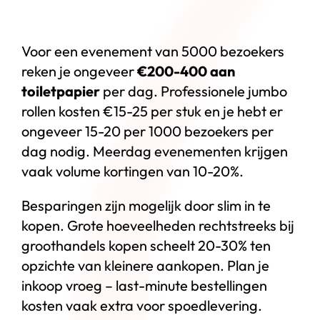
Voor een evenement van 5000 bezoekers
reken je ongeveer
€200-400 aan
toiletpapier
per dag. Professionele jumbo
rollen kosten €15-25 per stuk en je hebt er
ongeveer 15-20 per 1000 bezoekers per
dag nodig. Meerdag evenementen krijgen
vaak volume kortingen van 10-20%.
Besparingen zijn mogelijk door slim in te
kopen. Grote hoeveelheden rechtstreeks bij
groothandels kopen scheelt 20-30% ten
opzichte van kleinere aankopen. Plan je
inkoop vroeg – last-minute bestellingen
kosten vaak extra voor spoedlevering.