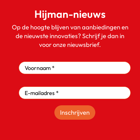
Hijman-nieuws
Op de hoogte blijven van aanbiedingen en
de nieuwste innovaties? Schrijf je dan in
voor onze nieuwsbrief.
Inschrijven