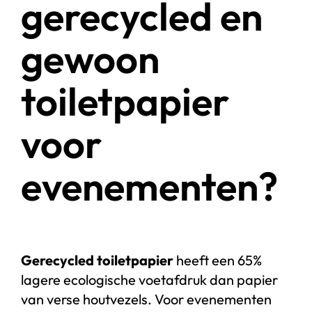
gerecycled en
gewoon
toiletpapier
voor
evenementen?
Gerecycled toiletpapier
heeft een 65%
lagere ecologische voetafdruk dan papier
van verse houtvezels. Voor evenementen