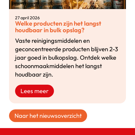
27 april 2026
Welke producten zijn het langst
houdbaar in bulk opslag?
Vaste reinigingsmiddelen en
geconcentreerde producten blijven 2-3
jaar goed in bulkopslag. Ontdek welke
schoonmaakmiddelen het langst
houdbaar zijn.
Lees meer
Naar het nieuwsoverzicht