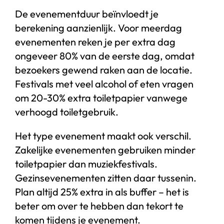
De evenementduur beïnvloedt je
berekening aanzienlijk. Voor meerdag
evenementen reken je per extra dag
ongeveer 80% van de eerste dag, omdat
bezoekers gewend raken aan de locatie.
Festivals met veel alcohol of eten vragen
om 20-30% extra toiletpapier vanwege
verhoogd toiletgebruik.
Het type evenement maakt ook verschil.
Zakelijke evenementen gebruiken minder
toiletpapier dan muziekfestivals.
Gezinsevenementen zitten daar tussenin.
Plan altijd 25% extra in als buffer – het is
beter om over te hebben dan tekort te
komen tijdens je evenement.