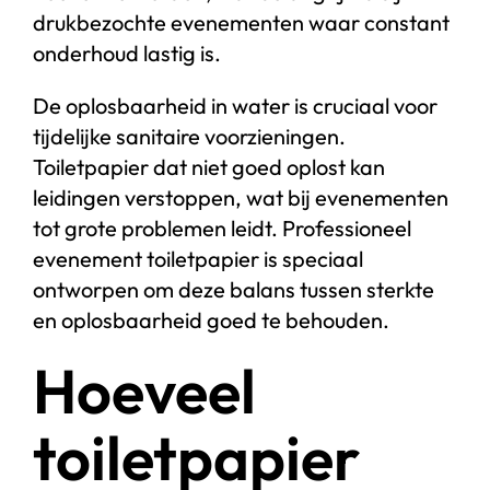
drukbezochte evenementen waar constant
onderhoud lastig is.
De oplosbaarheid in water is cruciaal voor
tijdelijke sanitaire voorzieningen.
Toiletpapier dat niet goed oplost kan
leidingen verstoppen, wat bij evenementen
tot grote problemen leidt. Professioneel
evenement toiletpapier is speciaal
ontworpen om deze balans tussen sterkte
en oplosbaarheid goed te behouden.
Hoeveel
toiletpapier