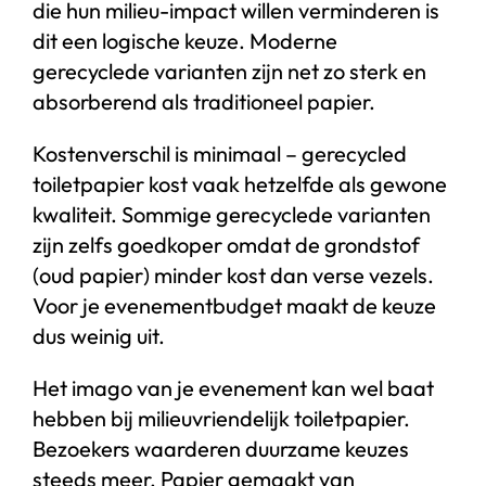
die hun milieu-impact willen verminderen is
dit een logische keuze. Moderne
gerecyclede varianten zijn net zo sterk en
absorberend als traditioneel papier.
Kostenverschil is minimaal – gerecycled
toiletpapier kost vaak hetzelfde als gewone
kwaliteit. Sommige gerecyclede varianten
zijn zelfs goedkoper omdat de grondstof
(oud papier) minder kost dan verse vezels.
Voor je evenementbudget maakt de keuze
dus weinig uit.
Het imago van je evenement kan wel baat
hebben bij milieuvriendelijk toiletpapier.
Bezoekers waarderen duurzame keuzes
steeds meer. Papier gemaakt van