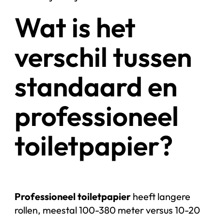
Wat is het
verschil tussen
standaard en
professioneel
toiletpapier?
Professioneel toiletpapier
heeft langere
rollen, meestal 100-380 meter versus 10-20