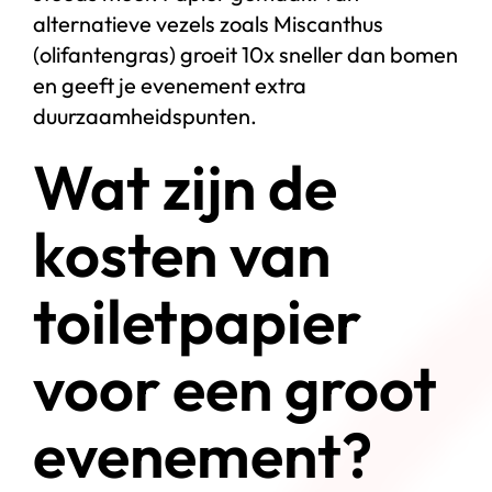
alternatieve vezels zoals Miscanthus
(olifantengras) groeit 10x sneller dan bomen
en geeft je evenement extra
duurzaamheidspunten.
Wat zijn de
kosten van
toiletpapier
voor een groot
evenement?