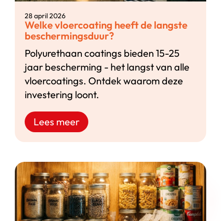
28 april 2026
Welke vloercoating heeft de langste
beschermingsduur?
Polyurethaan coatings bieden 15-25
jaar bescherming - het langst van alle
vloercoatings. Ontdek waarom deze
investering loont.
Lees meer