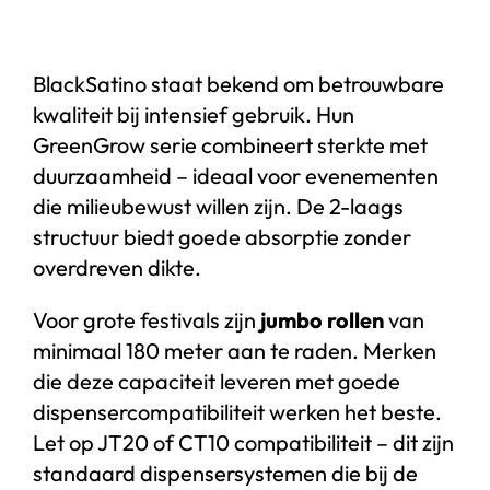
BlackSatino staat bekend om betrouwbare
kwaliteit bij intensief gebruik. Hun
GreenGrow serie combineert sterkte met
duurzaamheid – ideaal voor evenementen
die milieubewust willen zijn. De 2-laags
structuur biedt goede absorptie zonder
overdreven dikte.
Voor grote festivals zijn
jumbo rollen
van
minimaal 180 meter aan te raden. Merken
die deze capaciteit leveren met goede
dispensercompatibiliteit werken het beste.
Let op JT20 of CT10 compatibiliteit – dit zijn
standaard dispensersystemen die bij de