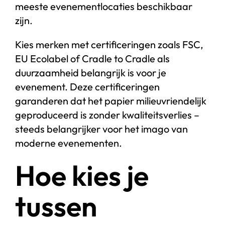
meeste evenementlocaties beschikbaar
zijn.
Kies merken met certificeringen zoals FSC,
EU Ecolabel of Cradle to Cradle als
duurzaamheid belangrijk is voor je
evenement. Deze certificeringen
garanderen dat het papier milieuvriendelijk
geproduceerd is zonder kwaliteitsverlies –
steeds belangrijker voor het imago van
moderne evenementen.
Hoe kies je
tussen