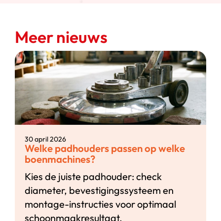
Meer nieuws
30 april 2026
Welke padhouders passen op welke
boenmachines?
Kies de juiste padhouder: check
diameter, bevestigingssysteem en
montage-instructies voor optimaal
schoonmaakresultaat.