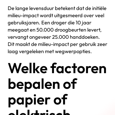
De lange levensduur betekent dat de initiële
milieu-impact wordt uitgesmeerd over veel
gebruiksjaren. Een droger die 10 jaar
meegaat en 50.000 droogbeurten levert,
vervangt ongeveer 25.000 handdoeken.
Dit maakt de milieu-impact per gebruik zeer
laag vergeleken met wegwerpopties.
Welke factoren
bepalen of
papier of
elektrisch