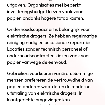
uitgaven. Organisaties met beperkt
investeringsbudget kiezen vaak voor
papier, ondanks hogere totaalkosten.
Onderhoudscapaciteit is belangrijk voor
elektrische drogers. Ze hebben regelmatige
reiniging nodig en occasionele reparaties.
Locaties zonder technisch personeel of
onderhoudscontracten kiezen vaak voor
papier vanwege de eenvoud.
Gebruikersvoorkeuren variëren. Sommige
mensen prefereren de vertrouwdheid van
papier, anderen waarderen de moderne
uitstraling van elektrische drogers. In
klantgerichte omgevingen kan