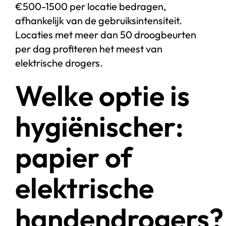
€500-1500 per locatie bedragen,
afhankelijk van de gebruiksintensiteit.
Locaties met meer dan 50 droogbeurten
per dag profiteren het meest van
elektrische drogers.
Welke optie is
hygiënischer:
papier of
elektrische
handendrogers?