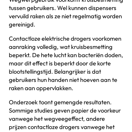
tussen gebruikers. Wel kunnen dispensers
vervuild raken als ze niet regelmatig worden
gereinigd.
Contactloze elektrische drogers voorkomen
aanraking volledig, wat kruisbesmetting
beperkt. De hete lucht kan bacteriën doden,
maar dit effect is beperkt door de korte
blootstellingstijd. Belangrijker is dat
gebruikers hun handen niet hoeven aan te
raken aan oppervlakken.
Onderzoek toont gemengde resultaten.
Sommige studies geven papier de voorkeur
vanwege het wegveegeffect, andere
prijzen contactloze drogers vanwege het