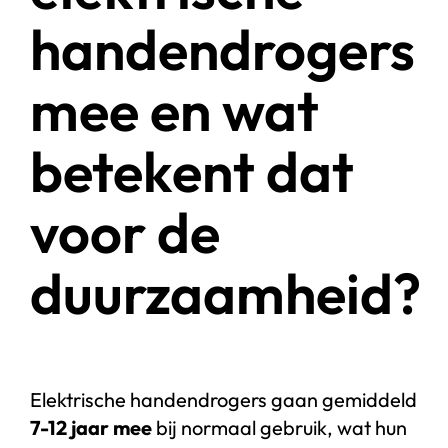
handendrogers
mee en wat
betekent dat
voor de
duurzaamheid?
Elektrische handendrogers gaan gemiddeld
7-12 jaar mee
bij normaal gebruik, wat hun