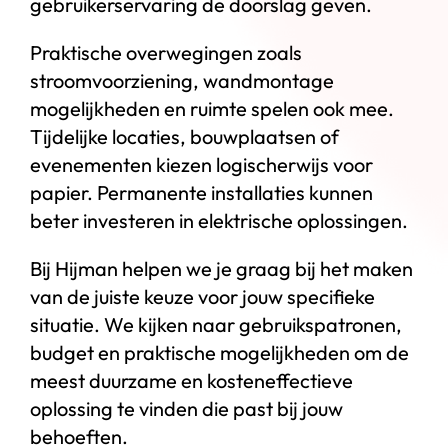
gebruikerservaring de doorslag geven.
Praktische overwegingen zoals
stroomvoorziening, wandmontage
mogelijkheden en ruimte spelen ook mee.
Tijdelijke locaties, bouwplaatsen of
evenementen kiezen logischerwijs voor
papier. Permanente installaties kunnen
beter investeren in elektrische oplossingen.
Bij Hijman helpen we je graag bij het maken
van de juiste keuze voor jouw specifieke
situatie. We kijken naar gebruikspatronen,
budget en praktische mogelijkheden om de
meest duurzame en kosteneffectieve
oplossing te vinden die past bij jouw
behoeften.