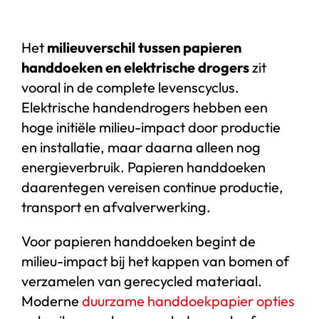
Het
milieuverschil tussen papieren
handdoeken en elektrische drogers
zit
vooral in de complete levenscyclus.
Elektrische handendrogers hebben een
hoge initiële milieu-impact door productie
en installatie, maar daarna alleen nog
energieverbruik. Papieren handdoeken
daarentegen vereisen continue productie,
transport en afvalverwerking.
Voor papieren handdoeken begint de
milieu-impact bij het kappen van bomen of
verzamelen van gerecycled materiaal.
Moderne
duurzame handdoekpapier opties