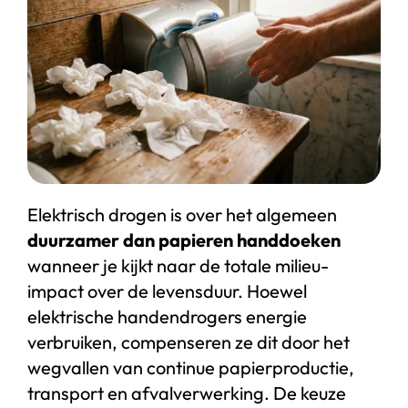
Start chat
Webshop
Elektrisch drogen is over het algemeen
duurzamer dan papieren handdoeken
wanneer je kijkt naar de totale milieu-
impact over de levensduur. Hoewel
elektrische handendrogers energie
verbruiken, compenseren ze dit door het
wegvallen van continue papierproductie,
transport en afvalverwerking. De keuze