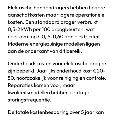
Elektrische handendrogers hebben hogere
aanschafkosten maar lagere operationele
kosten. Een standaard droger verbruikt
0,5-2 kWh per 100 droogbeurten, wat
neerkomt op €0,15-0,60 aan elektriciteit.
Moderne energiezuinige modellen liggen
aan de onderkant van dit bereik.
Onderhoudskosten voor elektrische drogers
zijn beperkt. Jaarlijks onderhoud kost €20-
50, hoofdzakelijk voor reiniging en controle.
Reparaties komen voor, maar
kwaliteitsmodellen hebben een lage
storingsfrequentie.
De totale kostenbesparing over 5 jaar kan