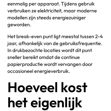
eenmalig per apparaat. Tijdens gebruik
verbruiken ze elektriciteit, maar moderne
modellen zijn steeds energiezuiniger
geworden.
Het break-even punt ligt meestal tussen 2-4
jaar, afhankelijk van de gebruiksfrequentie.
In drukbezochte locaties wordt dit punt
sneller bereikt omdat de continue
papierproductie wordt vervangen door
occasioneel energieverbruik.
Hoeveel kost
het eigenlijk