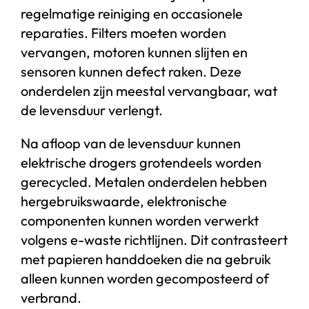
regelmatige reiniging en occasionele
reparaties. Filters moeten worden
vervangen, motoren kunnen slijten en
sensoren kunnen defect raken. Deze
onderdelen zijn meestal vervangbaar, wat
de levensduur verlengt.
Na afloop van de levensduur kunnen
elektrische drogers grotendeels worden
gerecycled. Metalen onderdelen hebben
hergebruikswaarde, elektronische
componenten kunnen worden verwerkt
volgens e-waste richtlijnen. Dit contrasteert
met papieren handdoeken die na gebruik
alleen kunnen worden gecomposteerd of
verbrand.