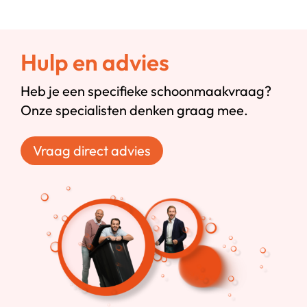
Hulp en advies
Heb je een specifieke schoonmaakvraag?
Onze specialisten denken graag mee.
Vraag direct advies