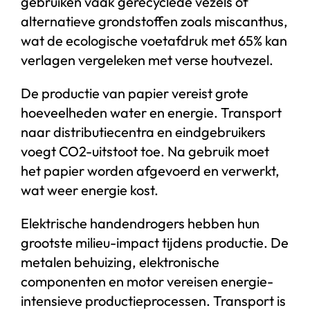
gebruiken vaak gerecyclede vezels of
alternatieve grondstoffen zoals miscanthus,
wat de ecologische voetafdruk met 65% kan
verlagen vergeleken met verse houtvezel.
De productie van papier vereist grote
hoeveelheden water en energie. Transport
naar distributiecentra en eindgebruikers
voegt CO2-uitstoot toe. Na gebruik moet
het papier worden afgevoerd en verwerkt,
wat weer energie kost.
Elektrische handendrogers hebben hun
grootste milieu-impact tijdens productie. De
metalen behuizing, elektronische
componenten en motor vereisen energie-
intensieve productieprocessen. Transport is