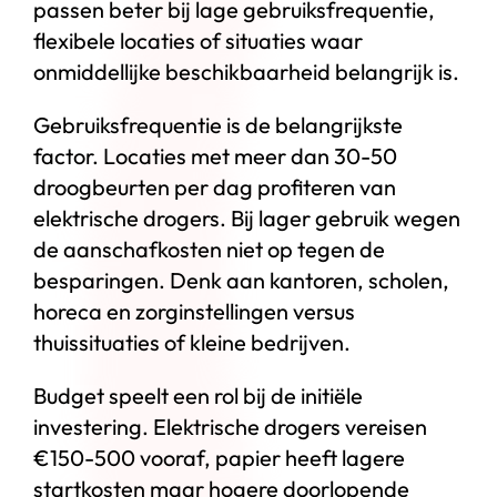
passen beter bij lage gebruiksfrequentie,
flexibele locaties of situaties waar
onmiddellijke beschikbaarheid belangrijk is.
Gebruiksfrequentie is de belangrijkste
factor. Locaties met meer dan 30-50
droogbeurten per dag profiteren van
elektrische drogers. Bij lager gebruik wegen
de aanschafkosten niet op tegen de
besparingen. Denk aan kantoren, scholen,
horeca en zorginstellingen versus
thuissituaties of kleine bedrijven.
Budget speelt een rol bij de initiële
investering. Elektrische drogers vereisen
€150-500 vooraf, papier heeft lagere
startkosten maar hogere doorlopende