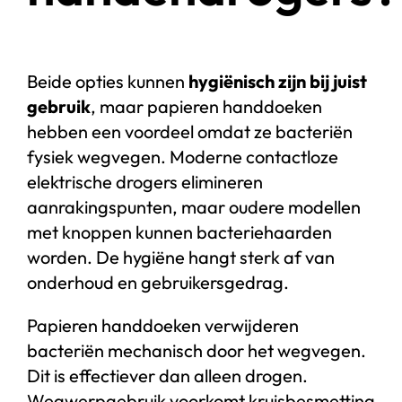
Beide opties kunnen
hygiënisch zijn bij juist
gebruik
, maar papieren handdoeken
hebben een voordeel omdat ze bacteriën
fysiek wegvegen. Moderne contactloze
elektrische drogers elimineren
aanrakingspunten, maar oudere modellen
met knoppen kunnen bacteriehaarden
worden. De hygiëne hangt sterk af van
onderhoud en gebruikersgedrag.
Papieren handdoeken verwijderen
bacteriën mechanisch door het wegvegen.
Dit is effectiever dan alleen drogen.
Wegwerpgebruik voorkomt kruisbesmetting