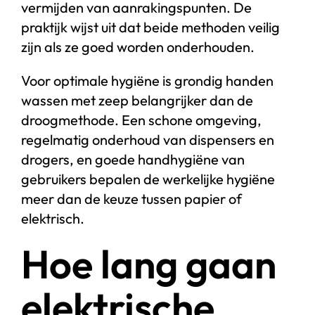
vermijden van aanrakingspunten. De
praktijk wijst uit dat beide methoden veilig
zijn als ze goed worden onderhouden.
Voor optimale hygiëne is grondig handen
wassen met zeep belangrijker dan de
droogmethode. Een schone omgeving,
regelmatig onderhoud van dispensers en
drogers, en goede handhygiëne van
gebruikers bepalen de werkelijke hygiëne
meer dan de keuze tussen papier of
elektrisch.
Hoe lang gaan
elektrische