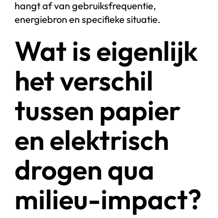
hangt af van gebruiksfrequentie,
energiebron en specifieke situatie.
Wat is eigenlijk
het verschil
tussen papier
en elektrisch
drogen qua
milieu-impact?