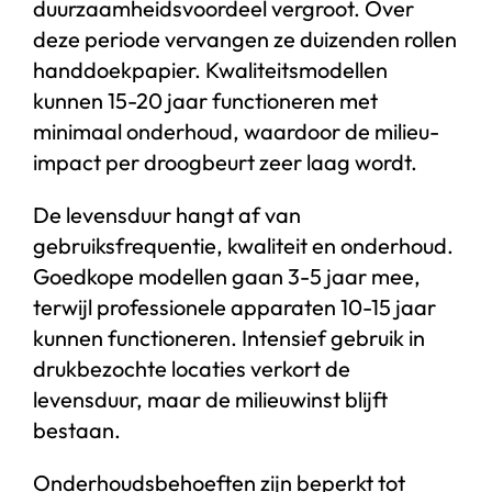
duurzaamheidsvoordeel vergroot. Over
deze periode vervangen ze duizenden rollen
handdoekpapier. Kwaliteitsmodellen
kunnen 15-20 jaar functioneren met
minimaal onderhoud, waardoor de milieu-
impact per droogbeurt zeer laag wordt.
De levensduur hangt af van
gebruiksfrequentie, kwaliteit en onderhoud.
Goedkope modellen gaan 3-5 jaar mee,
terwijl professionele apparaten 10-15 jaar
kunnen functioneren. Intensief gebruik in
drukbezochte locaties verkort de
levensduur, maar de milieuwinst blijft
bestaan.
Onderhoudsbehoeften zijn beperkt tot