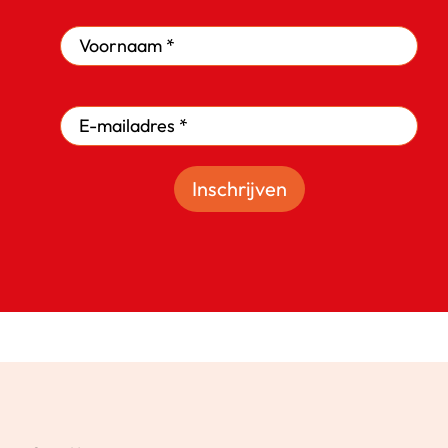
Inschrijven