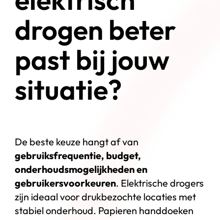
drogen beter
past bij jouw
situatie?
De beste keuze hangt af van
gebruiksfrequentie, budget,
onderhoudsmogelijkheden en
gebruikersvoorkeuren
. Elektrische drogers
zijn ideaal voor drukbezochte locaties met
stabiel onderhoud. Papieren handdoeken