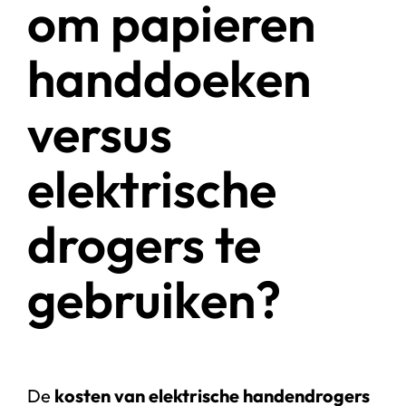
om papieren
handdoeken
versus
elektrische
drogers te
gebruiken?
De
kosten van elektrische handendrogers