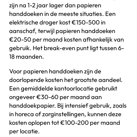
zijn na 1-2 jaar lager dan papieren
handdoeken in de meeste situaties. Een
elektrische droger kost €150-500 in
aanschaf, terwijl papieren handdoeken
€20-50 per maand kosten afhankelijk van
gebruik. Het break-even punt ligt tussen 6-
18 maanden.
Voor papieren handdoeken zijn de
doorlopende kosten het grootste aandeel.
Een gemiddelde kantoorlocatie gebruikt
ongeveer €30-60 per maand aan
handdoekpapier. Bij intensief gebruik, zoals
in horeca of zorginstellingen, kunnen deze
kosten oplopen tot €100-200 per maand
per locatie.