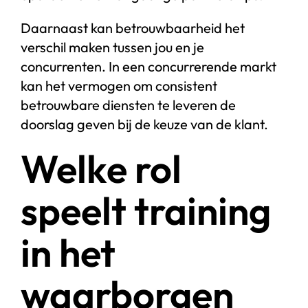
Daarnaast kan betrouwbaarheid het
verschil maken tussen jou en je
concurrenten. In een concurrerende markt
kan het vermogen om consistent
betrouwbare diensten te leveren de
doorslag geven bij de keuze van de klant.
Welke rol
speelt training
in het
waarborgen