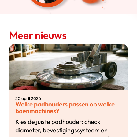
Meer nieuws
30 april 2026
Welke padhouders passen op welke
boenmachines?
Kies de juiste padhouder: check
diameter, bevestigingssysteem en