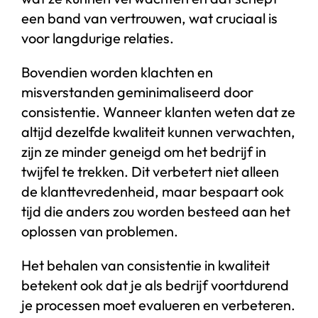
een band van vertrouwen, wat cruciaal is
voor langdurige relaties.
Bovendien worden klachten en
misverstanden geminimaliseerd door
consistentie. Wanneer klanten weten dat ze
altijd dezelfde kwaliteit kunnen verwachten,
zijn ze minder geneigd om het bedrijf in
twijfel te trekken. Dit verbetert niet alleen
de klanttevredenheid, maar bespaart ook
tijd die anders zou worden besteed aan het
oplossen van problemen.
Het behalen van consistentie in kwaliteit
betekent ook dat je als bedrijf voortdurend
je processen moet evalueren en verbeteren.