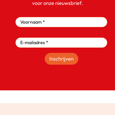
voor onze nieuwsbrief.
Inschrijven