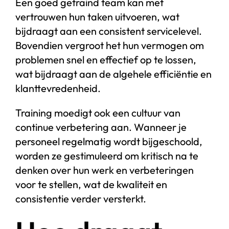
Een goed getraind team kan met
vertrouwen hun taken uitvoeren, wat
bijdraagt aan een consistent servicelevel.
Bovendien vergroot het hun vermogen om
problemen snel en effectief op te lossen,
wat bijdraagt aan de algehele efficiëntie en
klanttevredenheid.
Training moedigt ook een cultuur van
continue verbetering aan. Wanneer je
personeel regelmatig wordt bijgeschoold,
worden ze gestimuleerd om kritisch na te
denken over hun werk en verbeteringen
voor te stellen, wat de kwaliteit en
consistentie verder versterkt.