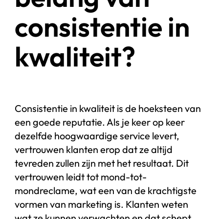
consistentie in
kwaliteit?
Consistentie in kwaliteit is de hoeksteen van
een goede reputatie. Als je keer op keer
dezelfde hoogwaardige service levert,
vertrouwen klanten erop dat ze altijd
tevreden zullen zijn met het resultaat. Dit
vertrouwen leidt tot mond-tot-
mondreclame, wat een van de krachtigste
vormen van marketing is. Klanten weten
wat ze kunnen verwachten en dat schept