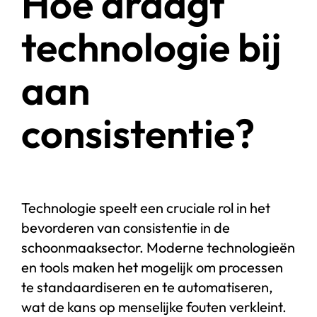
Hoe draagt
technologie bij
aan
consistentie?
Technologie speelt een cruciale rol in het
bevorderen van consistentie in de
schoonmaaksector. Moderne technologieën
en tools maken het mogelijk om processen
te standaardiseren en te automatiseren,
wat de kans op menselijke fouten verkleint.