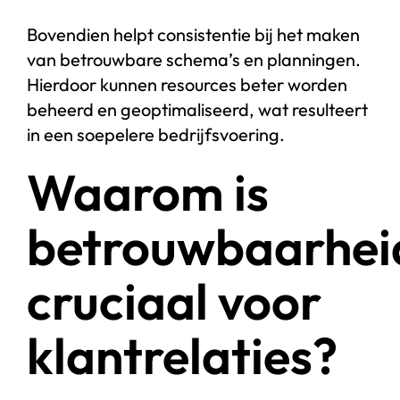
Bovendien helpt consistentie bij het maken
van betrouwbare schema’s en planningen.
Hierdoor kunnen resources beter worden
beheerd en geoptimaliseerd, wat resulteert
in een soepelere bedrijfsvoering.
Waarom is
betrouwbaarhei
cruciaal voor
klantrelaties?