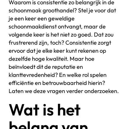
Waarom is consistentie zo belangrijk in de
schoonmaak groothandel? Stel je voor dat
je een keer een geweldige
schoonmaakdienst ontvangt, maar de
volgende keer is het niet zo goed. Dat zou
frustrerend zijn, toch? Consistentie zorgt
ervoor dat je elke keer kunt rekenen op
dezelfde hoge kwaliteit. Maar hoe
beïnvloedt dit de reputatie en
klanttevredenheid? En welke rol spelen
efficiëntie en betrouwbaarheid hierin?
Laten we deze vragen verder onderzoeken.
Wat is het
belang van