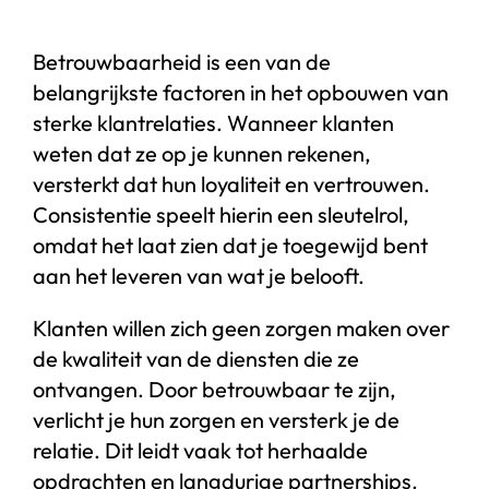
Betrouwbaarheid is een van de
belangrijkste factoren in het opbouwen van
sterke klantrelaties. Wanneer klanten
weten dat ze op je kunnen rekenen,
versterkt dat hun loyaliteit en vertrouwen.
Consistentie speelt hierin een sleutelrol,
omdat het laat zien dat je toegewijd bent
aan het leveren van wat je belooft.
Klanten willen zich geen zorgen maken over
de kwaliteit van de diensten die ze
ontvangen. Door betrouwbaar te zijn,
verlicht je hun zorgen en versterk je de
relatie. Dit leidt vaak tot herhaalde
opdrachten en langdurige partnerships.