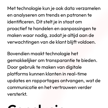
Met technologie kun je ook data verzamelen
en analyseren om trends en patronen te
identificeren. Dit stelt je in staat om
proactief te handelen en aanpassingen te
maken waar nodig, zodat je altijd aan de
verwachtingen van de klant blijft voldoen.
Bovendien maakt technologie het
gemakkelijker om transparantie te bieden.
Door gebruik te maken van digitale
platforms kunnen klanten in real-time
updates en rapportages ontvangen, wat de
communicatie en het vertrouwen verder
versterkt.