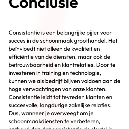
Conclusie
Consistentie is een belangrijke pijler voor
succes in de schoonmaak groothandel. Het
beïnvloedt niet alleen de kwaliteit en
efficiëntie van de diensten, maar ook de
betrouwbaarheid en klantrelaties. Door te
investeren in training en technologie,
kunnen we als bedrijf blijven voldoen aan de
hoge verwachtingen van onze klanten.
Consistentie leidt tot tevreden klanten en
succesvolle, langdurige zakelijke relaties.
Dus, wanneer je overweegt om je
schoonmaakdiensten te verbeteren,