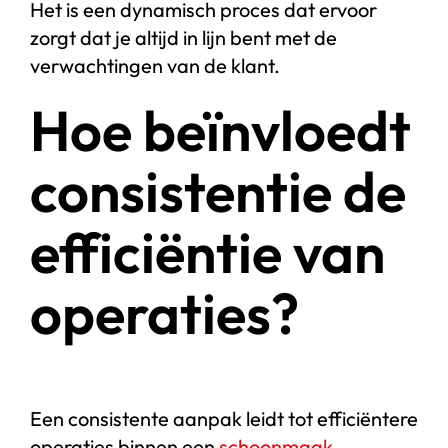
Het is een dynamisch proces dat ervoor
zorgt dat je altijd in lijn bent met de
verwachtingen van de klant.
Hoe beïnvloedt
consistentie de
efficiëntie van
operaties?
Een consistente aanpak leidt tot efficiëntere
operaties binnen een
schoonmaak