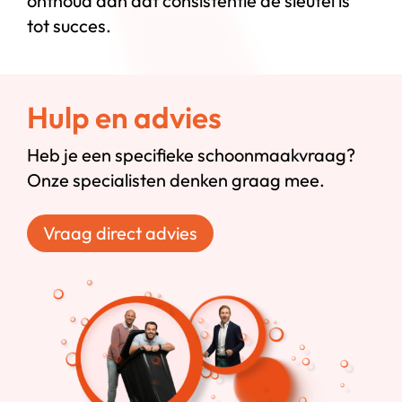
onthoud dan dat consistentie de sleutel is
tot succes.
Hulp en advies
Heb je een specifieke schoonmaakvraag?
Onze specialisten denken graag mee.
Vraag direct advies