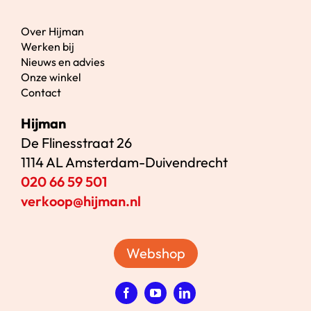
Over Hijman
Werken bij
Nieuws en advies
Onze winkel
Contact
Hijman
De Flinesstraat 26
1114 AL Amsterdam-Duivendrecht
020 66 59 501
verkoop@hijman.nl
Webshop