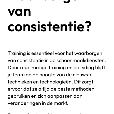
van
consistentie?
Training is essentieel voor het waarborgen
van consistentie in de schoonmaakdiensten.
Door regelmatige training en opleiding blijft
je team op de hoogte van de nieuwste
technieken en technologieën. Dit zorgt
ervoor dat ze altijd de beste methoden
gebruiken en zich aanpassen aan
veranderingen in de markt.