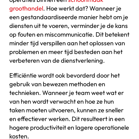
groothandel
. Hoe werkt dat? Wanneer je
een gestandaardiseerde manier hebt om je
diensten uit te voeren, verminder je de kans
op fouten en miscommunicatie. Dit betekent
minder tijd verspillen aan het oplossen van
problemen en meer tijd besteden aan het
verbeteren van de dienstverlening.
Efficiëntie wordt ook bevorderd door het
gebruik van bewezen methoden en
technieken. Wanneer je team weet wat er
van hen wordt verwacht en hoe ze hun
taken moeten uitvoeren, kunnen ze sneller
en effectiever werken. Dit resulteert in een
hogere productiviteit en lagere operationele
kosten.