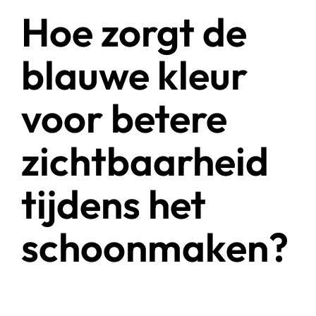
Hoe zorgt de
blauwe kleur
voor betere
zichtbaarheid
tijdens het
schoonmaken?