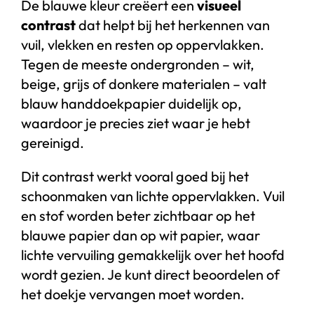
De blauwe kleur creëert een
visueel
contrast
dat helpt bij het herkennen van
vuil, vlekken en resten op oppervlakken.
Tegen de meeste ondergronden – wit,
beige, grijs of donkere materialen – valt
blauw handdoekpapier duidelijk op,
waardoor je precies ziet waar je hebt
gereinigd.
Dit contrast werkt vooral goed bij het
schoonmaken van lichte oppervlakken. Vuil
en stof worden beter zichtbaar op het
blauwe papier dan op wit papier, waar
lichte vervuiling gemakkelijk over het hoofd
wordt gezien. Je kunt direct beoordelen of
het doekje vervangen moet worden.