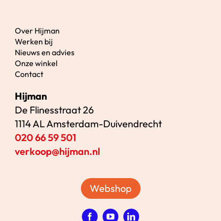
Over Hijman
Werken bij
Nieuws en advies
Onze winkel
Contact
Hijman
De Flinesstraat 26
1114 AL Amsterdam-Duivendrecht
020 66 59 501
verkoop@hijman.nl
Webshop