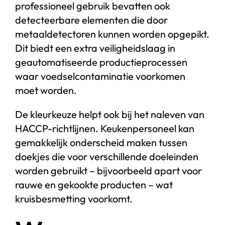
professioneel gebruik bevatten ook
detecteerbare elementen die door
metaaldetectoren kunnen worden opgepikt.
Dit biedt een extra veiligheidslaag in
geautomatiseerde productieprocessen
waar voedselcontaminatie voorkomen
moet worden.
De kleurkeuze helpt ook bij het naleven van
HACCP-richtlijnen. Keukenpersoneel kan
gemakkelijk onderscheid maken tussen
doekjes die voor verschillende doeleinden
worden gebruikt – bijvoorbeeld apart voor
rauwe en gekookte producten – wat
kruisbesmetting voorkomt.