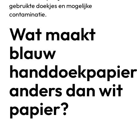
gebruikte doekjes en mogelijke
contaminatie.
Wat maakt
blauw
handdoekpapie
anders dan wit
papier?