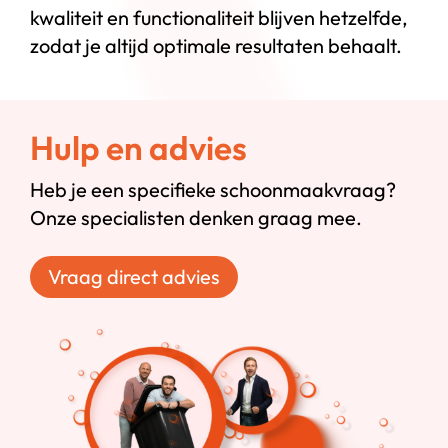
kwaliteit en functionaliteit blijven hetzelfde,
zodat je altijd optimale resultaten behaalt.
Hulp en advies
Heb je een specifieke schoonmaakvraag?
Onze specialisten denken graag mee.
Vraag direct advies