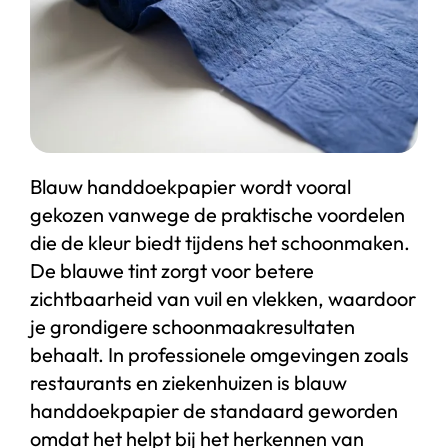
Start chat
Webshop
Blauw handdoekpapier wordt vooral
gekozen vanwege de praktische voordelen
die de kleur biedt tijdens het schoonmaken.
De blauwe tint zorgt voor betere
zichtbaarheid van vuil en vlekken, waardoor
je grondigere schoonmaakresultaten
behaalt. In professionele omgevingen zoals
restaurants en ziekenhuizen is blauw
handdoekpapier de standaard geworden
omdat het helpt bij het herkennen van