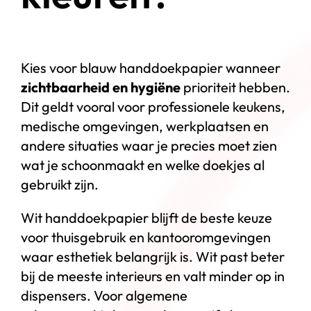
Kies voor blauw handdoekpapier wanneer
zichtbaarheid en hygiëne
prioriteit hebben.
Dit geldt vooral voor professionele keukens,
medische omgevingen, werkplaatsen en
andere situaties waar je precies moet zien
wat je schoonmaakt en welke doekjes al
gebruikt zijn.
Wit handdoekpapier blijft de beste keuze
voor thuisgebruik en kantooromgevingen
waar esthetiek belangrijk is. Wit past beter
bij de meeste interieurs en valt minder op in
dispensers. Voor algemene