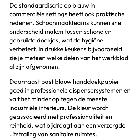
De standaardisatie op blauw in
commerciële settings heeft ook praktische
redenen. Schoonmaakteams kunnen snel
onderscheid maken tussen schone en
gebruikte doekjes, wat de hygiëne
verbetert. In drukke keukens bijvoorbeeld
zie je meteen welke delen van het werkblad
al zijn afgenomen.
Daarnaast past blauw handdoekpapier
goed in professionele dispensersystemen en
valt het minder op tegen de meeste
industriële interieurs. De kleur wordt
geassocieerd met professionaliteit en
reinheid, wat bijdraagt aan een verzorgde
uitstraling van sanitaire ruimtes.