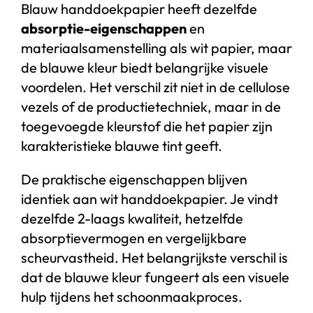
Blauw handdoekpapier heeft dezelfde
absorptie-eigenschappen
en
materiaalsamenstelling als wit papier, maar
de blauwe kleur biedt belangrijke visuele
voordelen. Het verschil zit niet in de cellulose
vezels of de productietechniek, maar in de
toegevoegde kleurstof die het papier zijn
karakteristieke blauwe tint geeft.
De praktische eigenschappen blijven
identiek aan wit handdoekpapier. Je vindt
dezelfde 2-laags kwaliteit, hetzelfde
absorptievermogen en vergelijkbare
scheurvastheid. Het belangrijkste verschil is
dat de blauwe kleur fungeert als een visuele
hulp tijdens het schoonmaakproces.