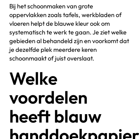
Bij het schoonmaken van grote
oppervlakken zoals tafels, werkbladen of
vloeren helpt de blauwe kleur ook om
systematisch te werk te gaan. Je ziet welke
gebieden al behandeld zijn en voorkomt dat
je dezelfde plek meerdere keren
schoonmaakt of juist overslaat.
Welke
voordelen
heeft blauw
handdoekpapie