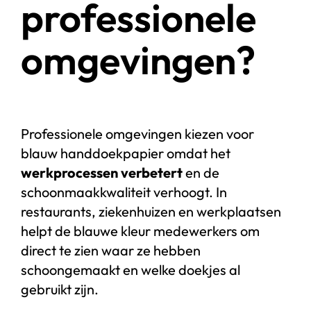
professionele
omgevingen?
Professionele omgevingen kiezen voor
blauw handdoekpapier omdat het
werkprocessen verbetert
en de
schoonmaakkwaliteit verhoogt. In
restaurants, ziekenhuizen en werkplaatsen
helpt de blauwe kleur medewerkers om
direct te zien waar ze hebben
schoongemaakt en welke doekjes al
gebruikt zijn.