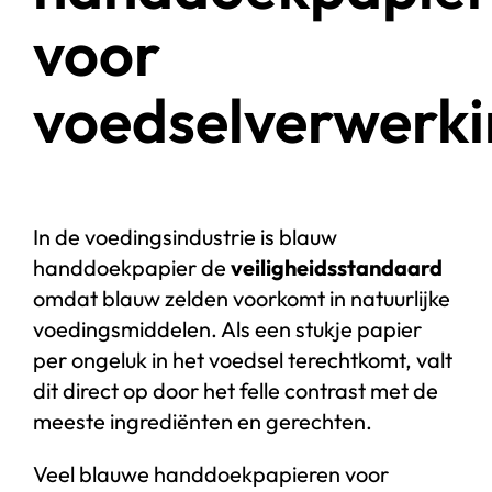
voor
voedselverwerk
In de voedingsindustrie is blauw
handdoekpapier de
veiligheidsstandaard
omdat blauw zelden voorkomt in natuurlijke
voedingsmiddelen. Als een stukje papier
per ongeluk in het voedsel terechtkomt, valt
dit direct op door het felle contrast met de
meeste ingrediënten en gerechten.
Veel blauwe handdoekpapieren voor