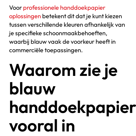
Voor
professionele handdoekpapier
oplossingen
betekent dit dat je kunt kiezen
tussen verschillende kleuren afhankelijk van
je specifieke schoonmaakbehoeften,
waarbij blauw vaak de voorkeur heeft in
commerciële toepassingen.
Waarom zie je
blauw
handdoekpapie
vooral in