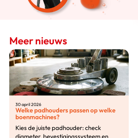
Meer nieuws
30 april 2026
Welke padhouders passen op welke
boenmachines?
Kies de juiste padhouder: check
diameter, bevestigingssysteem en