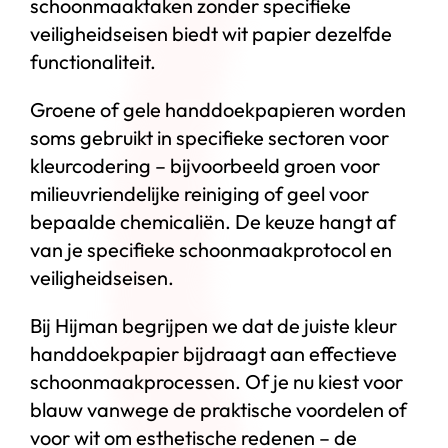
schoonmaaktaken zonder specifieke
veiligheidseisen biedt wit papier dezelfde
functionaliteit.
Groene of gele handdoekpapieren worden
soms gebruikt in specifieke sectoren voor
kleurcodering – bijvoorbeeld groen voor
milieuvriendelijke reiniging of geel voor
bepaalde chemicaliën. De keuze hangt af
van je specifieke schoonmaakprotocol en
veiligheidseisen.
Bij Hijman begrijpen we dat de juiste kleur
handdoekpapier bijdraagt aan effectieve
schoonmaakprocessen. Of je nu kiest voor
blauw vanwege de praktische voordelen of
voor wit om esthetische redenen – de