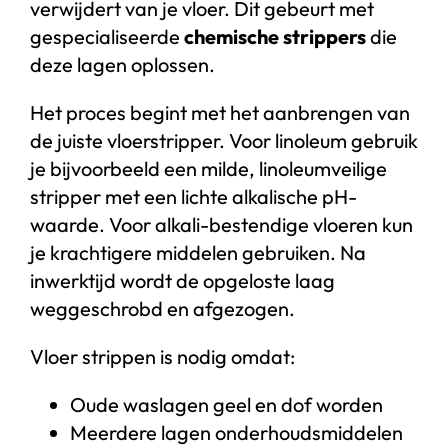
verwijdert van je vloer. Dit gebeurt met
gespecialiseerde
chemische strippers
die
deze lagen oplossen.
Het proces begint met het aanbrengen van
de juiste vloerstripper. Voor linoleum gebruik
je bijvoorbeeld een milde, linoleumveilige
stripper met een lichte alkalische pH-
waarde. Voor alkali-bestendige vloeren kun
je krachtigere middelen gebruiken. Na
inwerktijd wordt de opgeloste laag
weggeschrobd en afgezogen.
Vloer strippen is nodig omdat:
Oude waslagen geel en dof worden
Meerdere lagen onderhoudsmiddelen