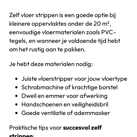
Zelf vloer strippen is een goede optie bij
kleinere oppervlaktes onder de 20 m²,
eenvoudige vloermaterialen zoals PVC-
tegels, en wanneer je voldoende tijd hebt
om het rustig aan te pakken.
Je hebt deze materialen nodig:
Juiste vloerstripper voor jouw vloertype
Schrobmachine of krachtige borstel
Dweil en emmer voor afwerking
Handschoenen en veiligheidsbril
Goede ventilatie of ademmasker
Praktische tips voor
succesvol zelf
strippen
: