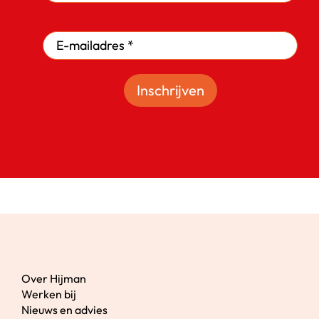
Inschrijven
Over Hijman
Werken bij
Nieuws en advies