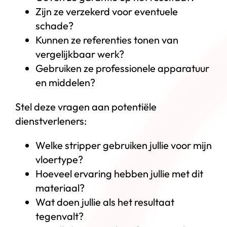
Zijn ze verzekerd voor eventuele
schade?
Kunnen ze referenties tonen van
vergelijkbaar werk?
Gebruiken ze professionele apparatuur
en middelen?
Stel deze vragen aan potentiële
dienstverleners:
Welke stripper gebruiken jullie voor mijn
vloertype?
Hoeveel ervaring hebben jullie met dit
materiaal?
Wat doen jullie als het resultaat
tegenvalt?