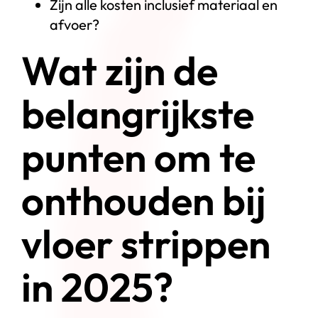
Zijn alle kosten inclusief materiaal en
afvoer?
Wat zijn de
belangrijkste
punten om te
onthouden bij
vloer strippen
in 2025?