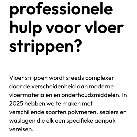
professionele
hulp voor vloer
strippen?
Vloer strippen wordt steeds complexer
door de verscheidenheid aan moderne
vloermaterialen en onderhoudsmiddelen. In
2025 hebben we te maken met
verschillende soorten polymeren, sealers en
waslagen die elk een specifieke aanpak
vereisen.