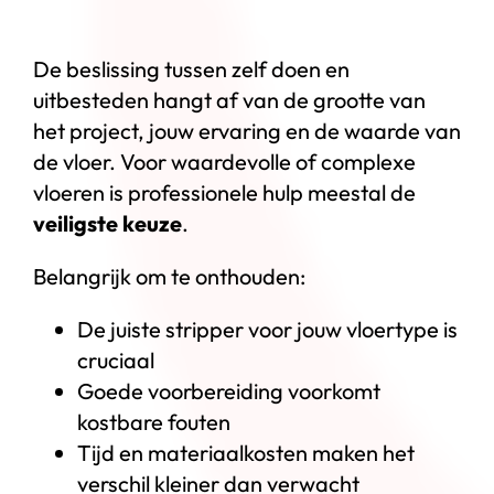
De beslissing tussen zelf doen en
uitbesteden hangt af van de grootte van
het project, jouw ervaring en de waarde van
de vloer. Voor waardevolle of complexe
vloeren is professionele hulp meestal de
veiligste keuze
.
Belangrijk om te onthouden:
De juiste stripper voor jouw vloertype is
cruciaal
Goede voorbereiding voorkomt
kostbare fouten
Tijd en materiaalkosten maken het
verschil kleiner dan verwacht