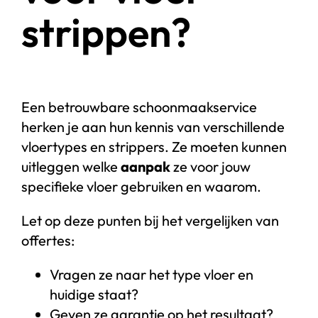
strippen?
Een betrouwbare schoonmaakservice
herken je aan hun kennis van verschillende
vloertypes en strippers. Ze moeten kunnen
uitleggen welke
aanpak
ze voor jouw
specifieke vloer gebruiken en waarom.
Let op deze punten bij het vergelijken van
offertes:
Vragen ze naar het type vloer en
huidige staat?
Geven ze garantie op het resultaat?