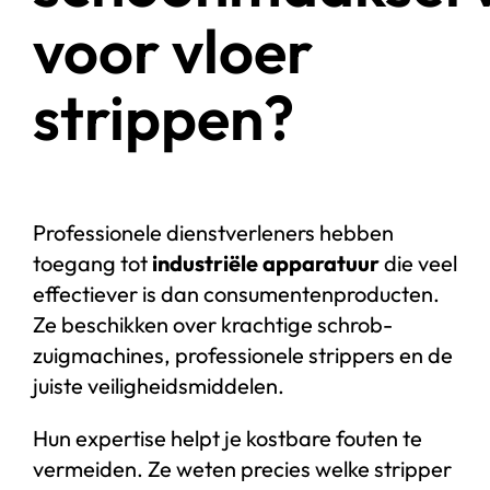
voor vloer
strippen?
Professionele dienstverleners hebben
toegang tot
industriële apparatuur
die veel
effectiever is dan consumentenproducten.
Ze beschikken over krachtige schrob-
zuigmachines, professionele strippers en de
juiste veiligheidsmiddelen.
Hun expertise helpt je kostbare fouten te
vermeiden. Ze weten precies welke stripper