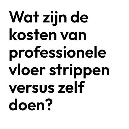
Wat zijn de
kosten van
professionele
vloer strippen
versus zelf
doen?