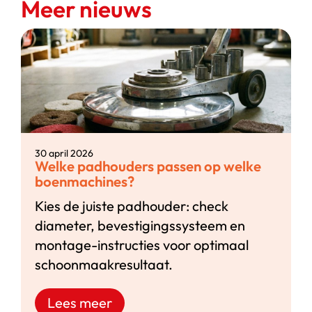
Meer nieuws
30 april 2026
Welke padhouders passen op welke
boenmachines?
Kies de juiste padhouder: check
diameter, bevestigingssysteem en
montage-instructies voor optimaal
schoonmaakresultaat.
Lees meer