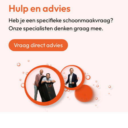
Hulp en advies
Heb je een specifieke schoonmaakvraag?
Onze specialisten denken graag mee.
Vraag direct advies