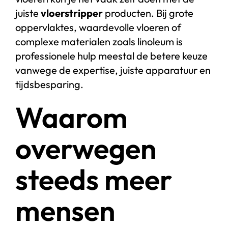
juiste
vloerstripper
producten. Bij grote
oppervlaktes, waardevolle vloeren of
complexe materialen zoals linoleum is
professionele hulp meestal de betere keuze
vanwege de expertise, juiste apparatuur en
tijdsbesparing.
Waarom
overwegen
steeds meer
mensen