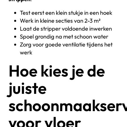
Test eerst een klein stukje in een hoek
Werk in kleine secties van 2-3 m²
Laat de stripper voldoende inwerken
Spoel grondig na met schoon water
Zorg voor goede ventilatie tijdens het
werk
Hoe kies je de
juiste
schoonmaakserv
voor vloer