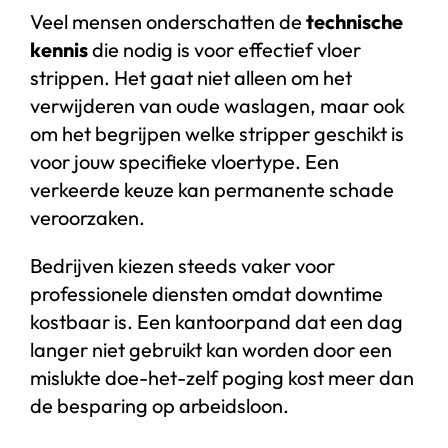
Veel mensen onderschatten de
technische
kennis
die nodig is voor effectief vloer
strippen. Het gaat niet alleen om het
verwijderen van oude waslagen, maar ook
om het begrijpen welke stripper geschikt is
voor jouw specifieke vloertype. Een
verkeerde keuze kan permanente schade
veroorzaken.
Bedrijven kiezen steeds vaker voor
professionele diensten omdat downtime
kostbaar is. Een kantoorpand dat een dag
langer niet gebruikt kan worden door een
mislukte doe-het-zelf poging kost meer dan
de besparing op arbeidsloon.