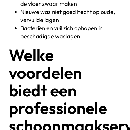
de vloer zwaar maken
Nieuwe was niet goed hecht op oude,
vervuilde lagen
Bacteriën en vuil zich ophopen in
beschadigde waslagen
Welke
voordelen
biedt een
professionele
schoonmaakserv