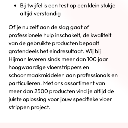
Bij twijfel is een test op een klein stukje
altijd verstandig
Of je nu zelf aan de slag gaat of
professionele hulp inschakelt, de kwaliteit
van de gebruikte producten bepaalt
grotendeels het eindresultaat. Wij bij
Hijman leveren sinds meer dan 100 jaar
hoogwaardige vloerstrippers en
schoonmaakmiddelen aan professionals en
particulieren. Met ons assortiment van
meer dan 2500 producten vind je altijd de
juiste oplossing voor jouw specifieke vloer
strippen project.