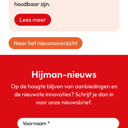
houdbaar zijn.
Lees meer
Naar het nieuwsoverzicht
Hijman-nieuws
Op de hoogte blijven van aanbiedingen en
de nieuwste innovaties? Schrijf je dan in
voor onze nieuwsbrief.