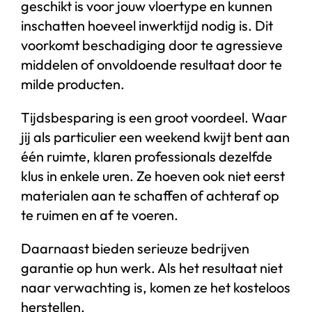
geschikt is voor jouw vloertype en kunnen
inschatten hoeveel inwerktijd nodig is. Dit
voorkomt beschadiging door te agressieve
middelen of onvoldoende resultaat door te
milde producten.
Tijdsbesparing is een groot voordeel. Waar
jij als particulier een weekend kwijt bent aan
één ruimte, klaren professionals dezelfde
klus in enkele uren. Ze hoeven ook niet eerst
materialen aan te schaffen of achteraf op
te ruimen en af te voeren.
Daarnaast bieden serieuze bedrijven
garantie op hun werk. Als het resultaat niet
naar verwachting is, komen ze het kosteloos
herstellen.