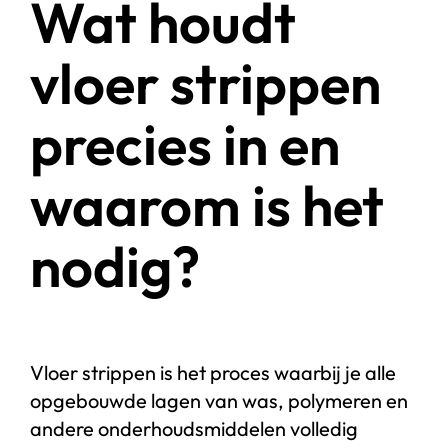
Wat houdt
vloer strippen
precies in en
waarom is het
nodig?
Vloer strippen is het proces waarbij je alle
opgebouwde lagen van was, polymeren en
andere onderhoudsmiddelen volledig