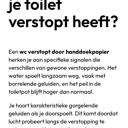
je toilet
verstopt heeft?
Een
wc verstopt door handdoekpapier
herken je aan specifieke signalen die
verschillen van gewone verstoppingen. Het
water spoelt langzaam weg, vaak met
borrelende geluiden, en het peil in de
toiletpot blijft hoger dan normaal.
Je hoort karakteristieke gorgelende
geluiden als je doorspoelt. Dit komt doordat
lucht probeert langs de verstopping te