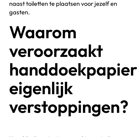
naast toiletten te plaatsen voor jezelf en
gasten.
Waarom
veroorzaakt
handdoekpapie
eigenlijk
verstoppingen?