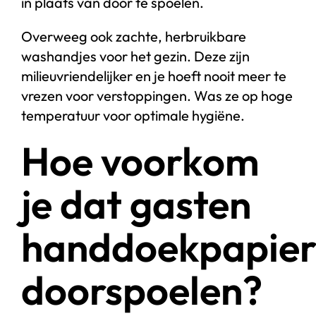
in plaats van door te spoelen.
Overweeg ook zachte, herbruikbare
washandjes voor het gezin. Deze zijn
milieuvriendelijker en je hoeft nooit meer te
vrezen voor verstoppingen. Was ze op hoge
temperatuur voor optimale hygiëne.
Hoe voorkom
je dat gasten
handdoekpapie
doorspoelen?