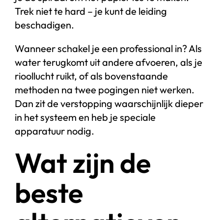
Trek niet te hard – je kunt de leiding
beschadigen.
Wanneer schakel je een professional in? Als
water terugkomt uit andere afvoeren, als je
rioollucht ruikt, of als bovenstaande
methoden na twee pogingen niet werken.
Dan zit de verstopping waarschijnlijk dieper
in het systeem en heb je speciale
apparatuur nodig.
Wat zijn de
beste