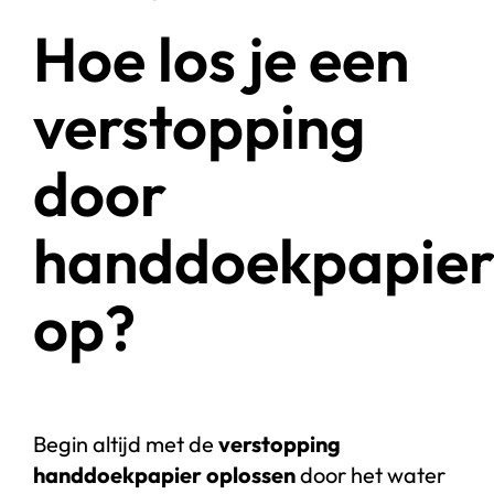
Hoe los je een
verstopping
door
handdoekpapie
op?
Begin altijd met de
verstopping
handdoekpapier oplossen
door het water