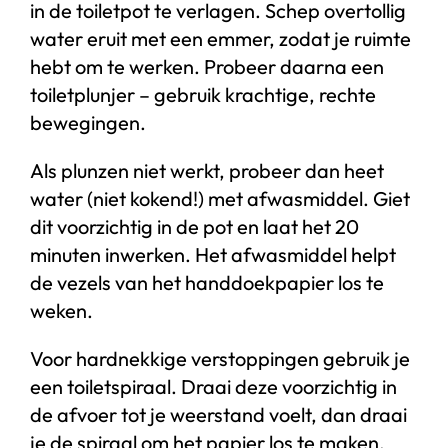
in de toiletpot te verlagen. Schep overtollig
water eruit met een emmer, zodat je ruimte
hebt om te werken. Probeer daarna een
toiletplunjer – gebruik krachtige, rechte
bewegingen.
Als plunzen niet werkt, probeer dan heet
water (niet kokend!) met afwasmiddel. Giet
dit voorzichtig in de pot en laat het 20
minuten inwerken. Het afwasmiddel helpt
de vezels van het handdoekpapier los te
weken.
Voor hardnekkige verstoppingen gebruik je
een toiletspiraal. Draai deze voorzichtig in
de afvoer tot je weerstand voelt, dan draai
je de spiraal om het papier los te maken.