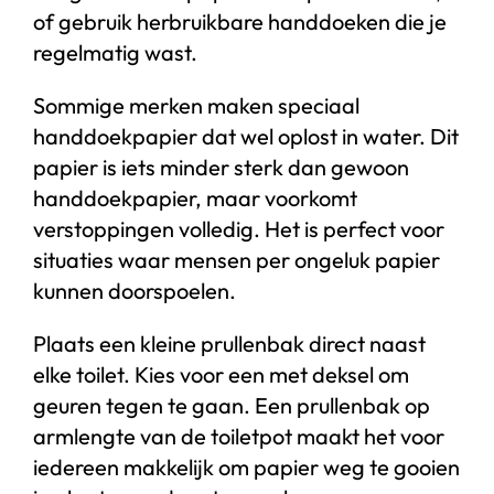
of gebruik herbruikbare handdoeken die je
regelmatig wast.
Sommige merken maken speciaal
handdoekpapier dat wel oplost in water. Dit
papier is iets minder sterk dan gewoon
handdoekpapier, maar voorkomt
verstoppingen volledig. Het is perfect voor
situaties waar mensen per ongeluk papier
kunnen doorspoelen.
Plaats een kleine prullenbak direct naast
elke toilet. Kies voor een met deksel om
geuren tegen te gaan. Een prullenbak op
armlengte van de toiletpot maakt het voor
iedereen makkelijk om papier weg te gooien