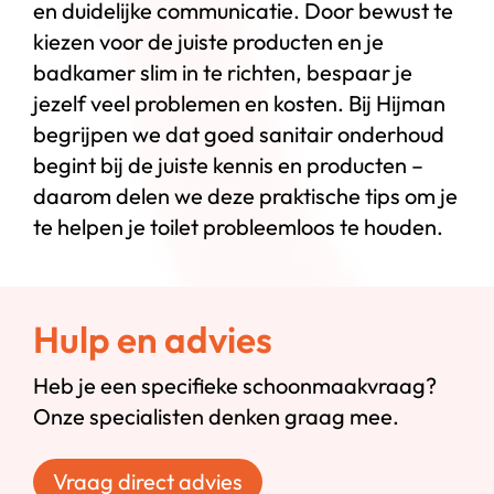
en duidelijke communicatie. Door bewust te
kiezen voor de juiste producten en je
badkamer slim in te richten, bespaar je
jezelf veel problemen en kosten. Bij Hijman
begrijpen we dat goed sanitair onderhoud
begint bij de juiste kennis en producten –
daarom delen we deze praktische tips om je
te helpen je toilet probleemloos te houden.
Hulp en advies
Heb je een specifieke schoonmaakvraag?
Onze specialisten denken graag mee.
Vraag direct advies