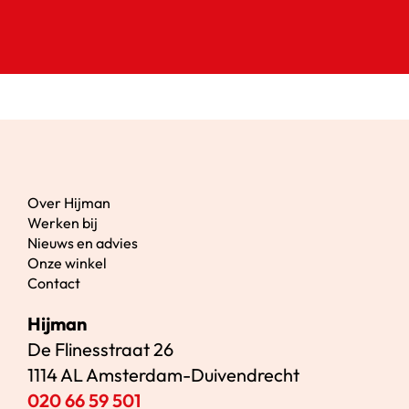
Over Hijman
Werken bij
Nieuws en advies
Onze winkel
Contact
Hijman
De Flinesstraat 26
1114 AL Amsterdam-Duivendrecht
020 66 59 501