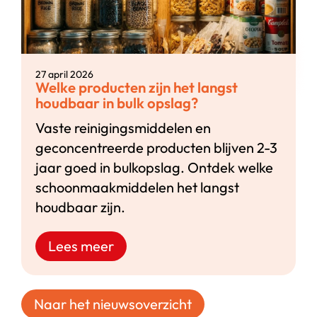
27 april 2026
Welke producten zijn het langst
houdbaar in bulk opslag?
Vaste reinigingsmiddelen en
geconcentreerde producten blijven 2-3
jaar goed in bulkopslag. Ontdek welke
schoonmaakmiddelen het langst
houdbaar zijn.
Lees meer
Naar het nieuwsoverzicht