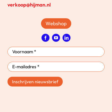
verkoop@hijman.nl
Webshop
Inschrijven nieuwsbrief