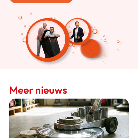
Meer nieuws