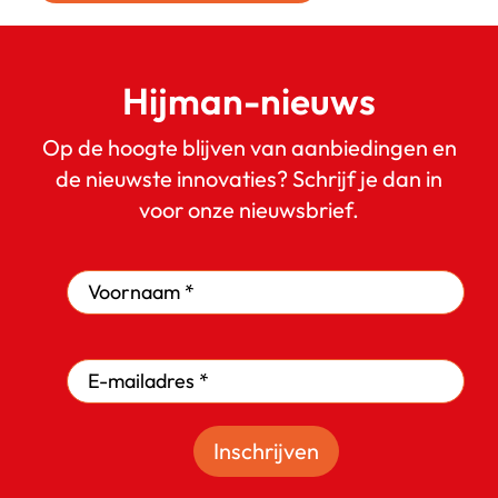
Hijman-nieuws
Op de hoogte blijven van aanbiedingen en
de nieuwste innovaties? Schrijf je dan in
voor onze nieuwsbrief.
Inschrijven