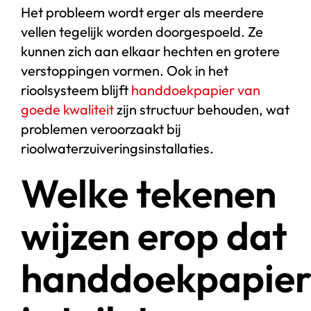
Het probleem wordt erger als meerdere
vellen tegelijk worden doorgespoeld. Ze
kunnen zich aan elkaar hechten en grotere
verstoppingen vormen. Ook in het
rioolsysteem blijft
handdoekpapier van
goede kwaliteit
zijn structuur behouden, wat
problemen veroorzaakt bij
rioolwaterzuiveringsinstallaties.
Welke tekenen
wijzen erop dat
handdoekpapie