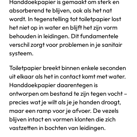
Handdoekpapier is gemaakt om sterk en
absorberend te blijven, ook als het nat
wordt. In tegenstelling tot toiletpapier lost
het niet op in water en blijft het zijn vorm
behouden in leidingen. Dit fundamentele
verschil zorgt voor problemen in je sanitair
systeem.
Toiletpapier breekt binnen enkele seconden
uit elkaar als het in contact komt met water.
Handdoekpapier daarentegen is
ontworpen om bestand te zijn tegen vocht –
precies wat je wilt als je je handen droogt,
maar een ramp voor je afvoer. De vezels
blijven intact en vormen klonten die zich
vastzetten in bochten van leidingen.