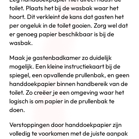
toilet. Plaats het bij de wasbak waar het
hoort. Dit verkleint de kans dat gasten het
per ongeluk in de toilet gooien. Zorg wel dat
er genoeg papier beschikbaar is bij de
wasbak.
Maak je gastenbadkamer zo duidelijk
mogelijk. Een kleine instructiekaart bij de
spiegel, een opvallende prullenbak, en geen
handdoekpapier binnen handbereik van de
toilet. Zo creëer je een omgeving waar het
logisch is om papier in de prullenbak te
doen.
Verstoppingen door handdoekpapier zijn
volledig te voorkomen met de juiste aanpak