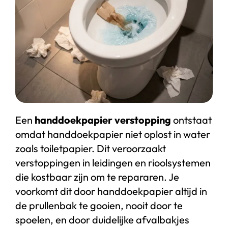
Start chat
Webshop
Een
handdoekpapier verstopping
ontstaat
omdat handdoekpapier niet oplost in water
zoals toiletpapier. Dit veroorzaakt
verstoppingen in leidingen en rioolsystemen
die kostbaar zijn om te repararen. Je
voorkomt dit door handdoekpapier altijd in
de prullenbak te gooien, nooit door te
spoelen, en door duidelijke afvalbakjes