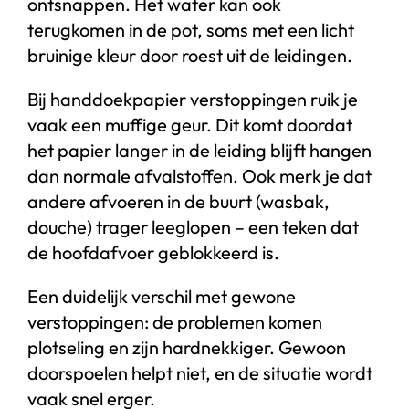
ontsnappen. Het water kan ook
terugkomen in de pot, soms met een licht
bruinige kleur door roest uit de leidingen.
Bij handdoekpapier verstoppingen ruik je
vaak een muffige geur. Dit komt doordat
het papier langer in de leiding blijft hangen
dan normale afvalstoffen. Ook merk je dat
andere afvoeren in de buurt (wasbak,
douche) trager leeglopen – een teken dat
de hoofdafvoer geblokkeerd is.
Een duidelijk verschil met gewone
verstoppingen: de problemen komen
plotseling en zijn hardnekkiger. Gewoon
doorspoelen helpt niet, en de situatie wordt
vaak snel erger.