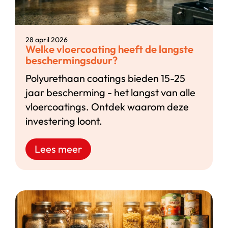
28 april 2026
Welke vloercoating heeft de langste
beschermingsduur?
Polyurethaan coatings bieden 15-25
jaar bescherming - het langst van alle
vloercoatings. Ontdek waarom deze
investering loont.
Lees meer