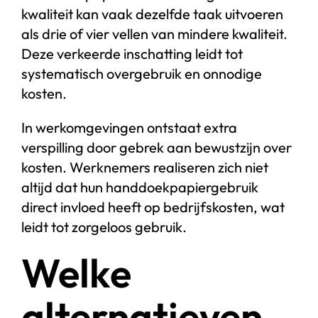
kwaliteit kan vaak dezelfde taak uitvoeren
als drie of vier vellen van mindere kwaliteit.
Deze verkeerde inschatting leidt tot
systematisch overgebruik en onnodige
kosten.
In werkomgevingen ontstaat extra
verspilling door gebrek aan bewustzijn over
kosten. Werknemers realiseren zich niet
altijd dat hun handdoekpapiergebruik
direct invloed heeft op bedrijfskosten, wat
leidt tot zorgeloos gebruik.
Welke
alternatieven