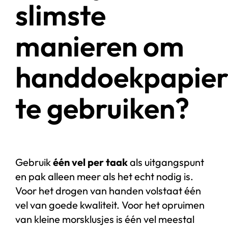
slimste
manieren om
handdoekpapie
te gebruiken?
Gebruik
één vel per taak
als uitgangspunt
en pak alleen meer als het echt nodig is.
Voor het drogen van handen volstaat één
vel van goede kwaliteit. Voor het opruimen
van kleine morsklusjes is één vel meestal