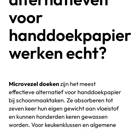
voor
handdoekpapie
werken echt?
Microvezel doeken
zijn het meest
effectieve alternatief voor handdoekpapier
bij schoonmaaktaken. Ze absorberen tot
zeven keer hun eigen gewicht aan vloeistof
en kunnen honderden keren gewassen
worden. Voor keukenklussen en algemene