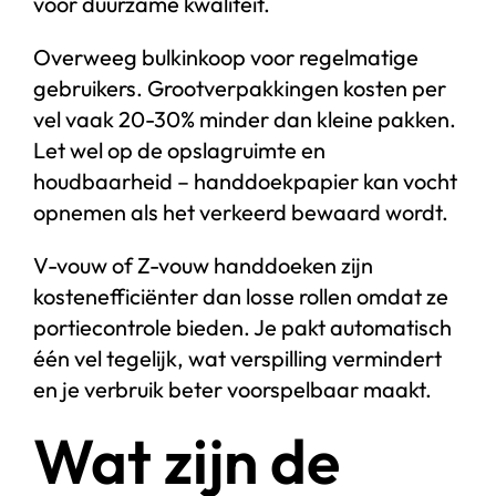
voor duurzame kwaliteit.
Overweeg bulkinkoop voor regelmatige
gebruikers. Grootverpakkingen kosten per
vel vaak 20-30% minder dan kleine pakken.
Let wel op de opslagruimte en
houdbaarheid – handdoekpapier kan vocht
opnemen als het verkeerd bewaard wordt.
V-vouw of Z-vouw handdoeken zijn
kostenefficiënter dan losse rollen omdat ze
portiecontrole bieden. Je pakt automatisch
één vel tegelijk, wat verspilling vermindert
en je verbruik beter voorspelbaar maakt.
Wat zijn de