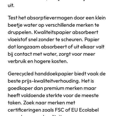
uit.
Test het absorptievermogen door een klein
beetje water op verschillende merken te
druppelen. Kwaliteitspapier absorbeert
vloeistof snel zonder te scheuren. Papier
dat langzaam absorbeert of uit elkaar valt
bij contact met water, zorgt voor meer
verbruik en hogere kosten.
Gerecycled handdoekpapier biedt vaak de
beste prijs-kwaliteitverhouding. Het is
goedkoper dan premium merken maar
heeft voldoende sterkte voor de meeste
taken. Zoek naar merken met
certificeringen zoals FSC of EU Ecolabel