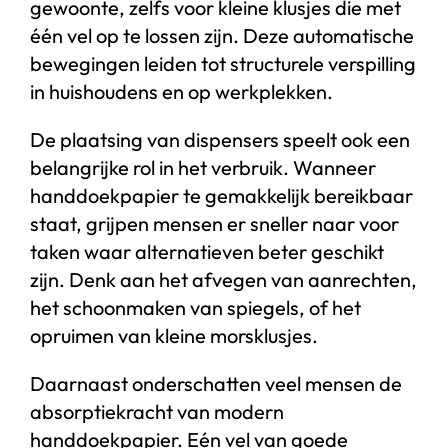
gewoonte, zelfs voor kleine klusjes die met
één vel op te lossen zijn. Deze automatische
bewegingen leiden tot structurele verspilling
in huishoudens en op werkplekken.
De plaatsing van dispensers speelt ook een
belangrijke rol in het verbruik. Wanneer
handdoekpapier te gemakkelijk bereikbaar
staat, grijpen mensen er sneller naar voor
taken waar alternatieven beter geschikt
zijn. Denk aan het afvegen van aanrechten,
het schoonmaken van spiegels, of het
opruimen van kleine morsklusjes.
Daarnaast onderschatten veel mensen de
absorptiekracht van modern
handdoekpapier. Eén vel van goede