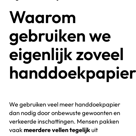
Waarom
gebruiken we
eigenlijk zoveel
handdoekpapier
We gebruiken veel meer handdoekpapier
dan nodig door onbewuste gewoonten en
verkeerde inschattingen. Mensen pakken
vaak
meerdere vellen tegelijk
uit