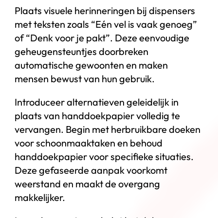
Plaats visuele herinneringen bij dispensers
met teksten zoals “Eén vel is vaak genoeg”
of “Denk voor je pakt”. Deze eenvoudige
geheugensteuntjes doorbreken
automatische gewoonten en maken
mensen bewust van hun gebruik.
Introduceer alternatieven geleidelijk in
plaats van handdoekpapier volledig te
vervangen. Begin met herbruikbare doeken
voor schoonmaaktaken en behoud
handdoekpapier voor specifieke situaties.
Deze gefaseerde aanpak voorkomt
weerstand en maakt de overgang
makkelijker.