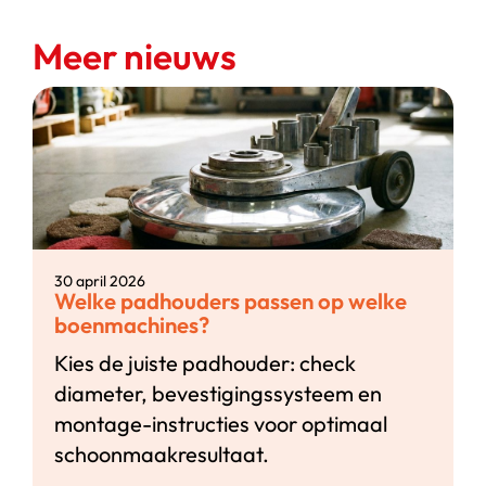
Meer nieuws
30 april 2026
Welke padhouders passen op welke
boenmachines?
Kies de juiste padhouder: check
diameter, bevestigingssysteem en
montage-instructies voor optimaal
schoonmaakresultaat.