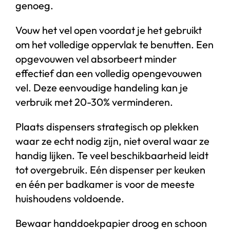
genoeg.
Vouw het vel open voordat je het gebruikt
om het volledige oppervlak te benutten. Een
opgevouwen vel absorbeert minder
effectief dan een volledig opengevouwen
vel. Deze eenvoudige handeling kan je
verbruik met 20-30% verminderen.
Plaats dispensers strategisch op plekken
waar ze echt nodig zijn, niet overal waar ze
handig lijken. Te veel beschikbaarheid leidt
tot overgebruik. Eén dispenser per keuken
en één per badkamer is voor de meeste
huishoudens voldoende.
Bewaar handdoekpapier droog en schoon