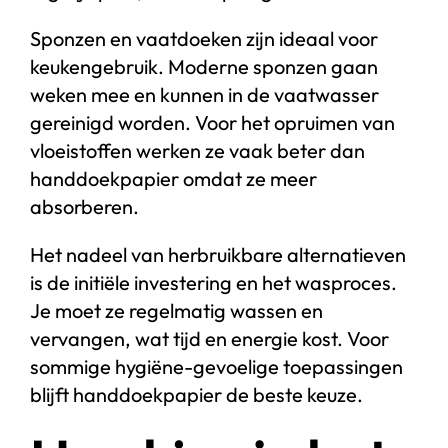
Sponzen en vaatdoeken zijn ideaal voor
keukengebruik. Moderne sponzen gaan
weken mee en kunnen in de vaatwasser
gereinigd worden. Voor het opruimen van
vloeistoffen werken ze vaak beter dan
handdoekpapier omdat ze meer
absorberen.
Het nadeel van herbruikbare alternatieven
is de initiële investering en het wasproces.
Je moet ze regelmatig wassen en
vervangen, wat tijd en energie kost. Voor
sommige hygiëne-gevoelige toepassingen
blijft handdoekpapier de beste keuze.