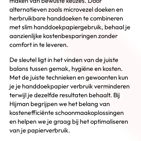
maken van bewuste keuzes. Door
alternatieven zoals microvezel doeken en
herbruikbare handdoeken te combineren
met slim handdoekpapiergebruik, behaal je
aanzienlijke kostenbesparingen zonder
comfort in te leveren.
De sleutel ligt in het vinden van de juiste
balans tussen gemak, hygiëne en kosten.
Met de juiste technieken en gewoonten kun
je je handdoekpapier verbruik verminderen
terwijl je dezelfde resultaten behaalt. Bij
Hijman begrijpen we het belang van
kostenefficiënte schoonmaakoplossingen
en helpen we je graag bij het optimaliseren
van je papierverbruik.