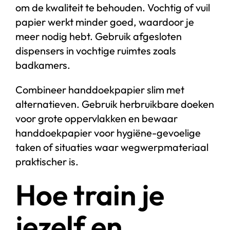
om de kwaliteit te behouden. Vochtig of vuil
papier werkt minder goed, waardoor je
meer nodig hebt. Gebruik afgesloten
dispensers in vochtige ruimtes zoals
badkamers.
Combineer handdoekpapier slim met
alternatieven. Gebruik herbruikbare doeken
voor grote oppervlakken en bewaar
handdoekpapier voor hygiëne-gevoelige
taken of situaties waar wegwerpmateriaal
praktischer is.
Hoe train je
jezelf en