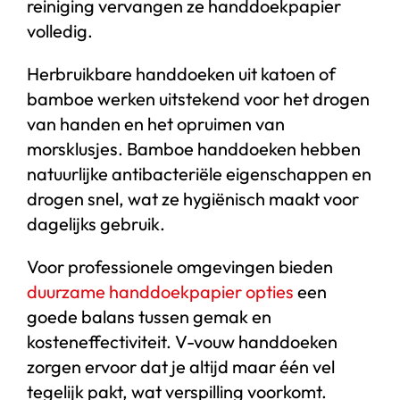
reiniging vervangen ze handdoekpapier
volledig.
Herbruikbare handdoeken uit katoen of
bamboe werken uitstekend voor het drogen
van handen en het opruimen van
morsklusjes. Bamboe handdoeken hebben
natuurlijke antibacteriële eigenschappen en
drogen snel, wat ze hygiënisch maakt voor
dagelijks gebruik.
Voor professionele omgevingen bieden
duurzame handdoekpapier opties
een
goede balans tussen gemak en
kosteneffectiviteit. V-vouw handdoeken
zorgen ervoor dat je altijd maar één vel
tegelijk pakt, wat verspilling voorkomt.