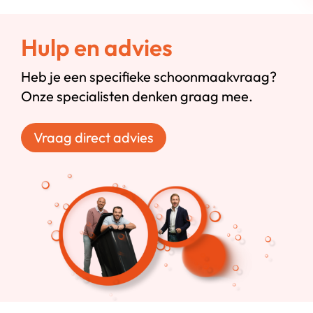
Hulp en advies
Heb je een specifieke schoonmaakvraag?
Onze specialisten denken graag mee.
Vraag direct advies