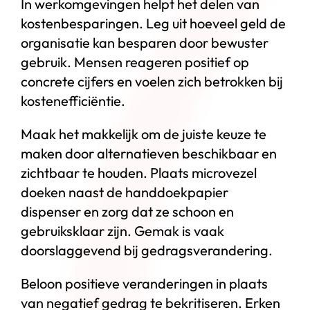
In werkomgevingen helpt het delen van
kostenbesparingen. Leg uit hoeveel geld de
organisatie kan besparen door bewuster
gebruik. Mensen reageren positief op
concrete cijfers en voelen zich betrokken bij
kostenefficiëntie.
Maak het makkelijk om de juiste keuze te
maken door alternatieven beschikbaar en
zichtbaar te houden. Plaats microvezel
doeken naast de handdoekpapier
dispenser en zorg dat ze schoon en
gebruiksklaar zijn. Gemak is vaak
doorslaggevend bij gedragsverandering.
Beloon positieve veranderingen in plaats
van negatief gedrag te bekritiseren. Erken