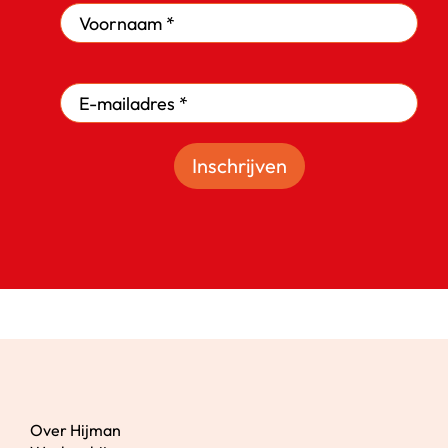
Inschrijven
Over Hijman