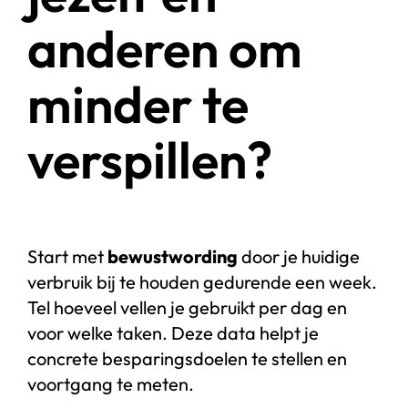
anderen om
minder te
verspillen?
Start met
bewustwording
door je huidige
verbruik bij te houden gedurende een week.
Tel hoeveel vellen je gebruikt per dag en
voor welke taken. Deze data helpt je
concrete besparingsdoelen te stellen en
voortgang te meten.