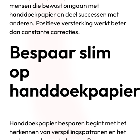
mensen die bewust omgaan met
handdoekpapier en deel successen met
anderen. Positieve versterking werkt beter
dan constante correcties.
Bespaar slim
op
handdoekpapie
Handdoekpapier besparen begint met het
herkennen van verspillingspatronen en het