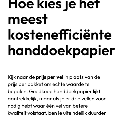
Hoe kies je het
meest
kostenefficiënte
handdoekpapier
Kijk naar de
prijs per vel
in plaats van de
prijs per pakket om echte waarde te
bepalen. Goedkoop handdoekpapier lijkt
aantrekkelijk, maar als je er drie vellen voor
nodig hebt waar één vel van betere
kwaliteit volstaat, ben je uiteindelijk duurder