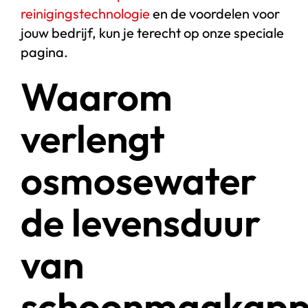
reinigingstechnologie
en de voordelen voor
jouw bedrijf, kun je terecht op onze speciale
pagina.
Waarom
verlengt
osmosewater
de levensduur
van
schoonmaakapp