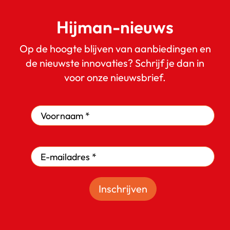
Hijman-nieuws
Op de hoogte blijven van aanbiedingen en
de nieuwste innovaties? Schrijf je dan in
voor onze nieuwsbrief.
Inschrijven