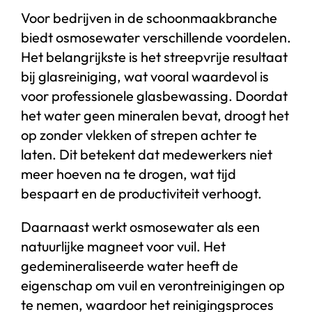
Voor bedrijven in de schoonmaakbranche
biedt osmosewater verschillende voordelen.
Het belangrijkste is het streepvrije resultaat
bij glasreiniging, wat vooral waardevol is
voor professionele glasbewassing. Doordat
het water geen mineralen bevat, droogt het
op zonder vlekken of strepen achter te
laten. Dit betekent dat medewerkers niet
meer hoeven na te drogen, wat tijd
bespaart en de productiviteit verhoogt.
Daarnaast werkt osmosewater als een
natuurlijke magneet voor vuil. Het
gedemineraliseerde water heeft de
eigenschap om vuil en verontreinigingen op
te nemen, waardoor het reinigingsproces