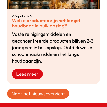
27 april 2026
Welke producten zijn het langst
houdbaar in bulk opslag?
Vaste reinigingsmiddelen en
geconcentreerde producten blijven 2-3
jaar goed in bulkopslag. Ontdek welke
schoonmaakmiddelen het langst
houdbaar zijn.
Lees meer
Naar het nieuwsoverzicht