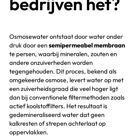
bedrijven het?
Osmosewater ontstaat door water onder
druk door een
semipermeabel membraan
te persen, waarbij mineralen, zouten en
andere onzuiverheden worden
tegengehouden. Dit proces, bekend als
omgekeerde osmose, levert water op met
een zuiverheidsgraad die veel hoger ligt
dan bij conventionele filtermethoden zoals
actief koolstoffilters. Het resultaat is
gedemineraliseerd water dat geen
kalkresten of strepen achterlaat op
oppervlakken.