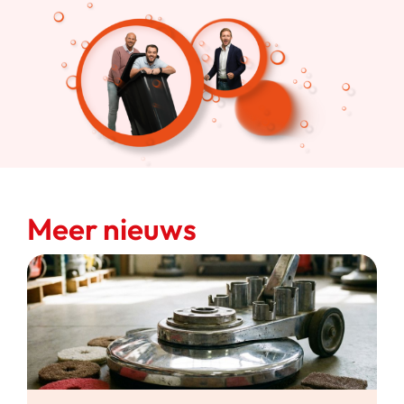
Meer nieuws