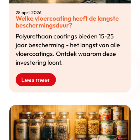
28 april 2026
Welke vloercoating heeft de langste
beschermingsduur?
Polyurethaan coatings bieden 15-25
jaar bescherming - het langst van alle
vloercoatings. Ontdek waarom deze
investering loont.
Lees meer