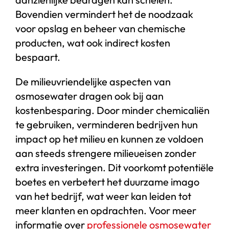
Bovendien vermindert het de noodzaak
voor opslag en beheer van chemische
producten, wat ook indirect kosten
bespaart.
De milieuvriendelijke aspecten van
osmosewater dragen ook bij aan
kostenbesparing. Door minder chemicaliën
te gebruiken, verminderen bedrijven hun
impact op het milieu en kunnen ze voldoen
aan steeds strengere milieueisen zonder
extra investeringen. Dit voorkomt potentiële
boetes en verbetert het duurzame imago
van het bedrijf, wat weer kan leiden tot
meer klanten en opdrachten. Voor meer
informatie over
professionele osmosewater