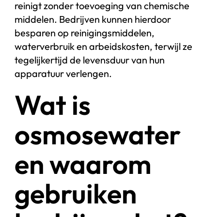
reinigt zonder toevoeging van chemische
middelen. Bedrijven kunnen hierdoor
besparen op reinigingsmiddelen,
waterverbruik en arbeidskosten, terwijl ze
tegelijkertijd de levensduur van hun
apparatuur verlengen.
Wat is
osmosewater
en waarom
gebruiken