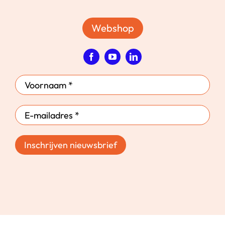
Webshop
Inschrijven nieuwsbrief