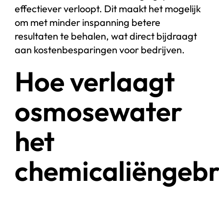
effectiever verloopt. Dit maakt het mogelijk
om met minder inspanning betere
resultaten te behalen, wat direct bijdraagt
aan kostenbesparingen voor bedrijven.
Hoe verlaagt
osmosewater
het
chemicaliëngebr