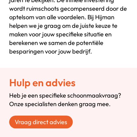
wordt ruimschoots gecompenseerd door de
optelsom van alle voordelen. Bij Hijman
helpen we je graag om de juiste keuze te
maken voor jouw specifieke situatie en
berekenen we samen de potentiële
besparingen voor jouw bedrijf.
Hulp en advies
Heb je een specifieke schoonmaakvraag?
Onze specialisten denken graag mee.
Vraag direct advies