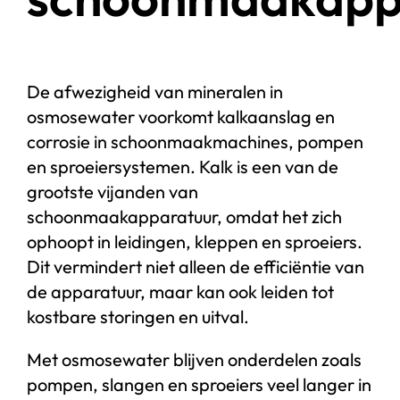
De afwezigheid van mineralen in
osmosewater voorkomt kalkaanslag en
corrosie in schoonmaakmachines, pompen
en sproeiersystemen. Kalk is een van de
grootste vijanden van
schoonmaakapparatuur, omdat het zich
ophoopt in leidingen, kleppen en sproeiers.
Dit vermindert niet alleen de efficiëntie van
de apparatuur, maar kan ook leiden tot
kostbare storingen en uitval.
Met osmosewater blijven onderdelen zoals
pompen, slangen en sproeiers veel langer in