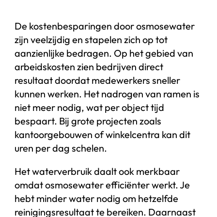
De kostenbesparingen door osmosewater
zijn veelzijdig en stapelen zich op tot
aanzienlijke bedragen. Op het gebied van
arbeidskosten zien bedrijven direct
resultaat doordat medewerkers sneller
kunnen werken. Het nadrogen van ramen is
niet meer nodig, wat per object tijd
bespaart. Bij grote projecten zoals
kantoorgebouwen of winkelcentra kan dit
uren per dag schelen.
Het waterverbruik daalt ook merkbaar
omdat osmosewater efficiënter werkt. Je
hebt minder water nodig om hetzelfde
reinigingsresultaat te bereiken. Daarnaast