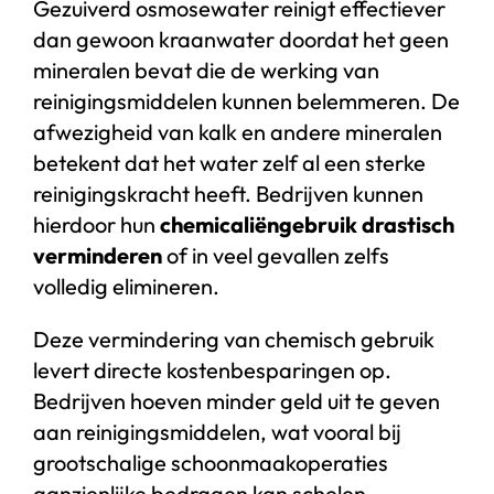
Gezuiverd osmosewater reinigt effectiever
dan gewoon kraanwater doordat het geen
mineralen bevat die de werking van
reinigingsmiddelen kunnen belemmeren. De
afwezigheid van kalk en andere mineralen
betekent dat het water zelf al een sterke
reinigingskracht heeft. Bedrijven kunnen
hierdoor hun
chemicaliëngebruik drastisch
verminderen
of in veel gevallen zelfs
volledig elimineren.
Deze vermindering van chemisch gebruik
levert directe kostenbesparingen op.
Bedrijven hoeven minder geld uit te geven
aan reinigingsmiddelen, wat vooral bij
grootschalige schoonmaakoperaties
aanzienlijke bedragen kan schelen.