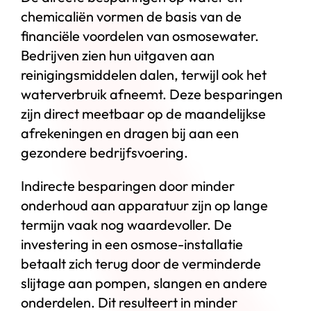
chemicaliën vormen de basis van de
financiële voordelen van osmosewater.
Bedrijven zien hun uitgaven aan
reinigingsmiddelen dalen, terwijl ook het
waterverbruik afneemt. Deze besparingen
zijn direct meetbaar op de maandelijkse
afrekeningen en dragen bij aan een
gezondere bedrijfsvoering.
Indirecte besparingen door minder
onderhoud aan apparatuur zijn op lange
termijn vaak nog waardevoller. De
investering in een osmose-installatie
betaalt zich terug door de verminderde
slijtage aan pompen, slangen en andere
onderdelen. Dit resulteert in minder