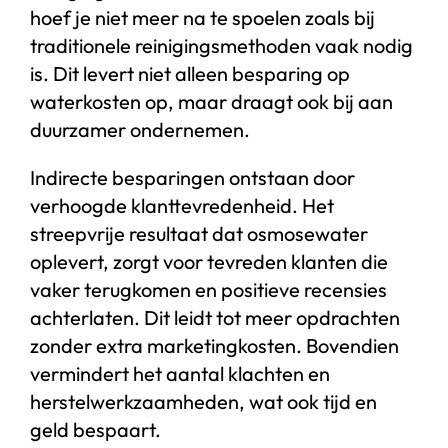
hoef je niet meer na te spoelen zoals bij
traditionele reinigingsmethoden vaak nodig
is. Dit levert niet alleen besparing op
waterkosten op, maar draagt ook bij aan
duurzamer ondernemen.
Indirecte besparingen ontstaan door
verhoogde klanttevredenheid. Het
streepvrije resultaat dat osmosewater
oplevert, zorgt voor tevreden klanten die
vaker terugkomen en positieve recensies
achterlaten. Dit leidt tot meer opdrachten
zonder extra marketingkosten. Bovendien
vermindert het aantal klachten en
herstelwerkzaamheden, wat ook tijd en
geld bespaart.