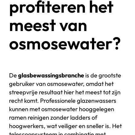
profiteren het
meest van
osmosewater?
De
glasbewassingsbranche
is de grootste
gebruiker van osmosewater, omdat het
streepvrije resultaat hier het meest tot zijn
recht komt. Professionele glazenwassers
kunnen met osmosewater hooggelegen
ramen reinigen zonder ladders of
hoogwerkers, wat veiliger en sneller is. Het
telescoopsysteem in combinatie met