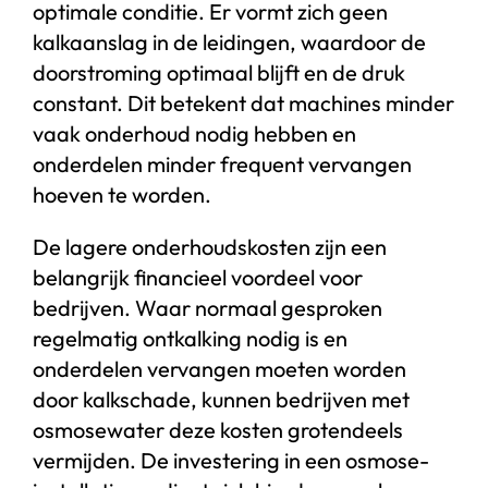
optimale conditie. Er vormt zich geen
kalkaanslag in de leidingen, waardoor de
doorstroming optimaal blijft en de druk
constant. Dit betekent dat machines minder
vaak onderhoud nodig hebben en
onderdelen minder frequent vervangen
hoeven te worden.
De lagere onderhoudskosten zijn een
belangrijk financieel voordeel voor
bedrijven. Waar normaal gesproken
regelmatig ontkalking nodig is en
onderdelen vervangen moeten worden
door kalkschade, kunnen bedrijven met
osmosewater deze kosten grotendeels
vermijden. De investering in een osmose-