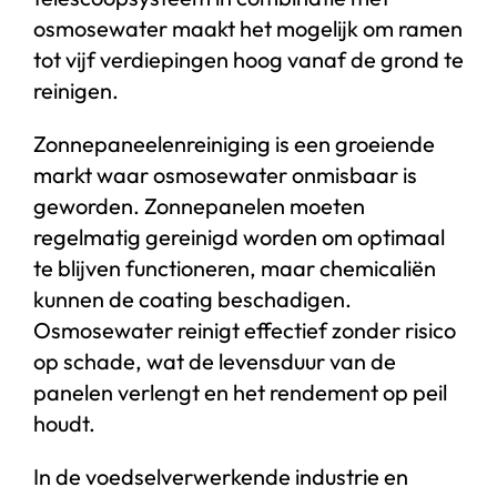
osmosewater maakt het mogelijk om ramen
tot vijf verdiepingen hoog vanaf de grond te
reinigen.
Zonnepaneelenreiniging is een groeiende
markt waar osmosewater onmisbaar is
geworden. Zonnepanelen moeten
regelmatig gereinigd worden om optimaal
te blijven functioneren, maar chemicaliën
kunnen de coating beschadigen.
Osmosewater reinigt effectief zonder risico
op schade, wat de levensduur van de
panelen verlengt en het rendement op peil
houdt.
In de voedselverwerkende industrie en