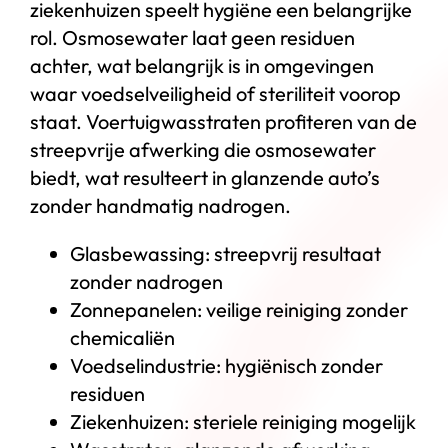
ziekenhuizen speelt hygiëne een belangrijke
rol. Osmosewater laat geen residuen
achter, wat belangrijk is in omgevingen
waar voedselveiligheid of steriliteit voorop
staat. Voertuigwasstraten profiteren van de
streepvrije afwerking die osmosewater
biedt, wat resulteert in glanzende auto’s
zonder handmatig nadrogen.
Glasbewassing: streepvrij resultaat
zonder nadrogen
Zonnepanelen: veilige reiniging zonder
chemicaliën
Voedselindustrie: hygiënisch zonder
residuen
Ziekenhuizen: steriele reiniging mogelijk