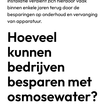
installatie verdient zich hierdoor vaak
binnen enkele jaren terug door de
besparingen op onderhoud en vervanging
van apparatuur.
Hoeveel
kunnen
bedrijven
besparen met
osmosewater?